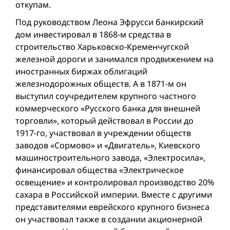
откупам.
Под руководством Леона Эфрусси банкирский
дом инвестировал в 1868-м средства в
строительство Харьковско-Кременчугской
железной дороги и занимался продвижением на
иностранных биржах облигаций
железнодорожных обществ. А в 1871-м он
выступил соучредителем крупного частного
коммерческого «Русского банка для внешней
торговли», который действовал в России до
1917-го, участвовал в учреждении обществ
заводов «Сормово» и «Двигатель», Киевского
машиностроительного завода, «Электросила»,
финансировал общества «Электрическое
освещение» и контролировал производство 20%
сахара в Российской империи. Вместе с другими
представителями еврейского крупного бизнеса
он участвовал также в создании акционерной