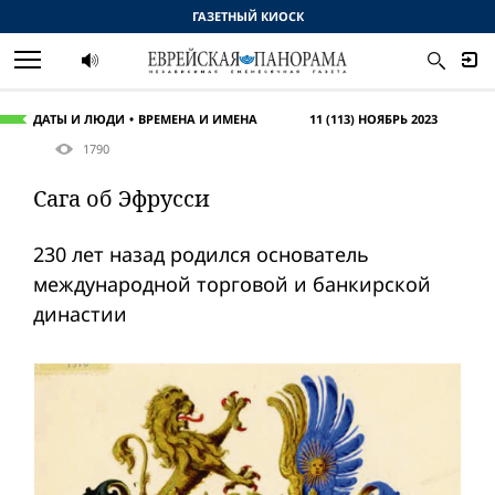
ГАЗЕТНЫЙ КИОСК
ДАТЫ И ЛЮДИ
ВРЕМЕНА И ИМЕНА
11 (113) НОЯБРЬ 2023
1790
Сага об Эфрусси
230 лет назад родился основатель
международной торговой и банкирской
династии