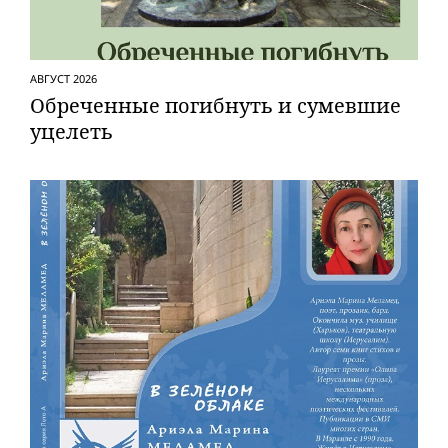
АВГУСТ 2026
Обреченные погибнуть и сумевшие
уцелеть