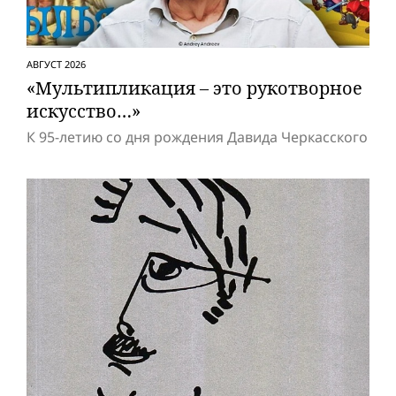
АВГУСТ 2026
«Мультипликация – это рукотворное
искусство…»
К 95-летию со дня рождения Давида Черкасского