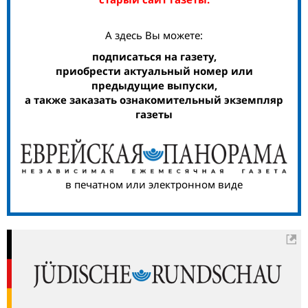
А здесь Вы можете:
подписаться на газету,
приобрести актуальный номер или
предыдущие выпуски,
а также заказать ознакомительный экземпляр
газеты
в печатном или электронном виде