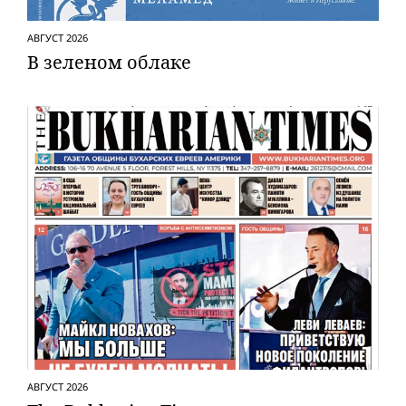
АВГУСТ 2026
В зеленом облаке
АВГУСТ 2026