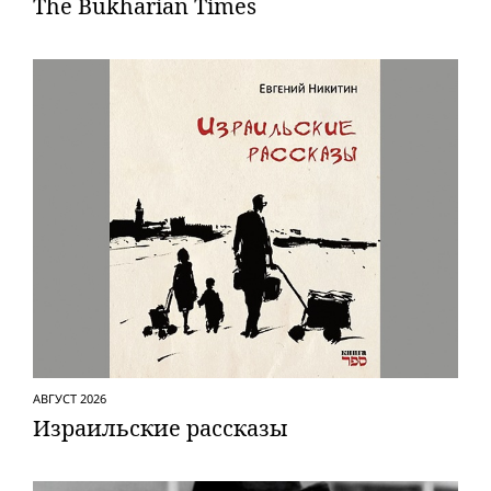
The Bukharian Times
АВГУСТ 2026
Израильские рассказы