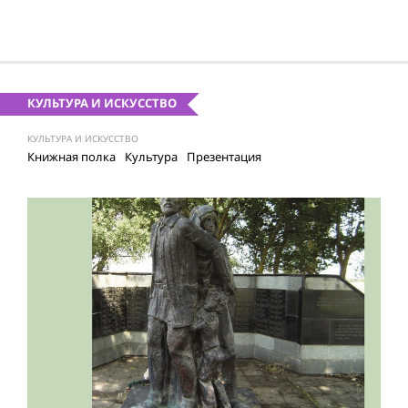
КУЛЬТУРА И ИСКУССТВО
КУЛЬТУРА И ИСКУССТВО
Книжная полка
Культура
Презентация