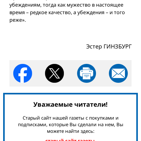
убеждениям, тогда как мужество в настоящее
время – редкое качество, а убеждения – и того
реже».
Эстер ГИНЗБУРГ
Уважаемые читатели!
Старый сайт нашей газеты с покупками и
подписками, которые Вы сделали на нем, Вы
можете найти здесь:
старый сайт газеты.