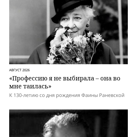
АВГУСТ 2026
«Профессию я не выбирала – она во
мне таилась»
К 130-летию со дня рождения Фаины Раневской