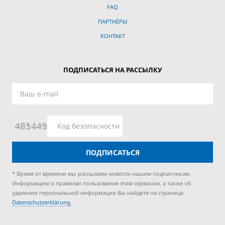
FAQ
ПАРТНЁРЫ
КОНТАКТ
ПОДПИСАТЬСЯ НА РАССЫЛКУ
ПОДПИСАТЬСЯ
* Время от времени мы рассылаем новости нашим подписчикам.
Информацию о правилах пользования этим сервисом, а также об
удалении персональной информации Вы найдете на странице
Datenschutzerklärung.