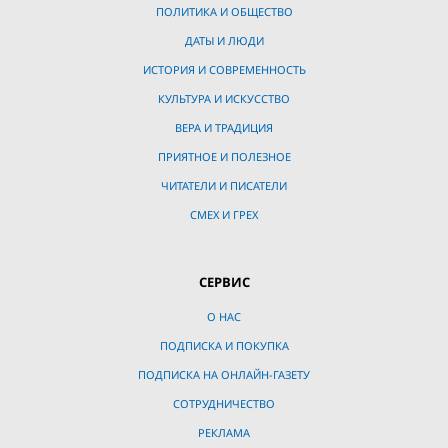
ПОЛИТИКА И ОБЩЕСТВО
ДАТЫ И ЛЮДИ
ИСТОРИЯ И СОВРЕМЕННОСТЬ
КУЛЬТУРА И ИСКУССТВО
ВЕРА И ТРАДИЦИЯ
ПРИЯТНОЕ И ПОЛЕЗНОЕ
ЧИТАТЕЛИ И ПИСАТЕЛИ
СМЕХ И ГРЕХ
СЕРВИС
О НАС
ПОДПИСКА И ПОКУПКА
ПОДПИСКА НА ОНЛАЙН-ГАЗЕТУ
СОТРУДНИЧЕСТВО
РЕКЛАМА