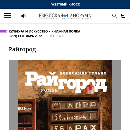
ГАЗЕТНЫЙ КИОСК
КУЛЬТУРА И ИСКУССТВО
КНИЖНАЯ ПОЛКА
9 (99) СЕНТЯБРЬ 2022
1460
Райгород