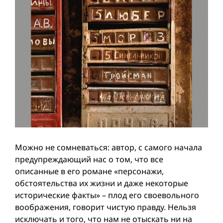
Можно не сомневаться: автор, с самого начала
предупреждающий нас о том, что все
описанные в его романе «персонажи,
обстоятельства их жизни и даже некоторые
исторические факты» – плод его своевольного
воображения, говорит чистую правду. Нельзя
исключать и того, что нам не отыскать ни на