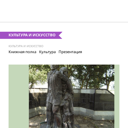
КУЛЬТУРА И ИСКУССТВО
КУЛЬТУРА И ИСКУССТВО
Книжная полка
Культура
Презентация