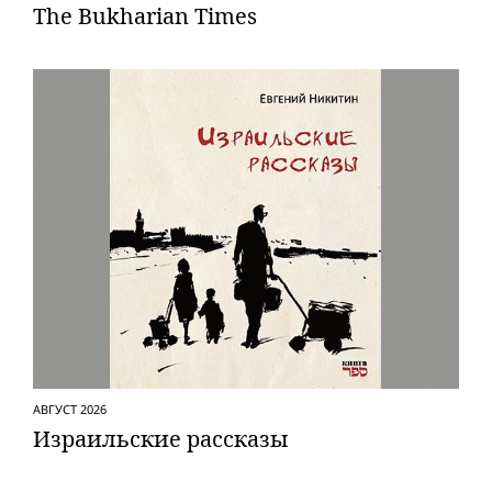
The Bukharian Times
АВГУСТ 2026
Израильские рассказы