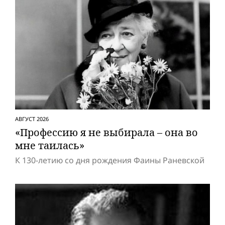
АВГУСТ 2026
«Профессию я не выбирала – она во
мне таилась»
К 130-летию со дня рождения Фаины Раневской