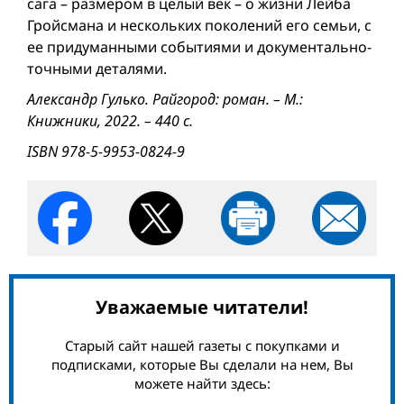
сага – размером в целый век – о жизни Лейба
Гройсмана и нескольких поколений его семьи, с
ее придуманными событиями и документально-
точными деталями.
Александр Гулько. Райгород: роман. – М.:
Книжники, 2022. – 440 с.
ISBN 978-5-9953-0824-9
Уважаемые читатели!
Старый сайт нашей газеты с покупками и
подписками, которые Вы сделали на нем, Вы
можете найти здесь: