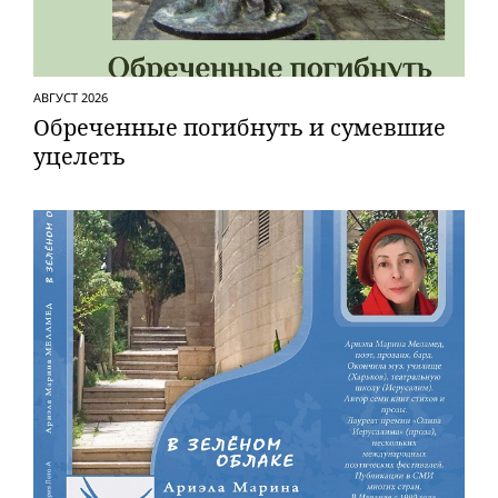
АВГУСТ 2026
Обреченные погибнуть и сумевшие
уцелеть