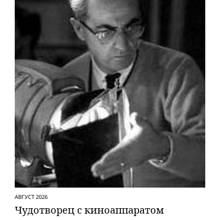
АВГУСТ 2026
Чудотворец с киноаппаратом