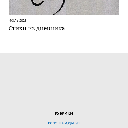
ИЮЛЬ 2026
Стихи из дневника
РУБРИКИ
КОЛОНКА ИЗДАТЕЛЯ