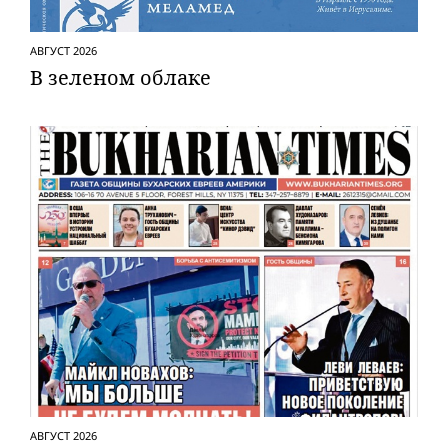
АВГУСТ 2026
В зеленом облаке
АВГУСТ 2026