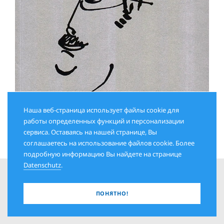
ИЮЛЬ 2026
Наша веб-страница использует файлы cookie для
Стихи из дневника
работы определенных функций и персонализации
сервиса. Оставаясь на нашей странице, Вы
соглашаетесь на использование файлов cookie. Более
подробную информацию Вы найдете на странице
Datenschutz
.
ПОНЯТНО!