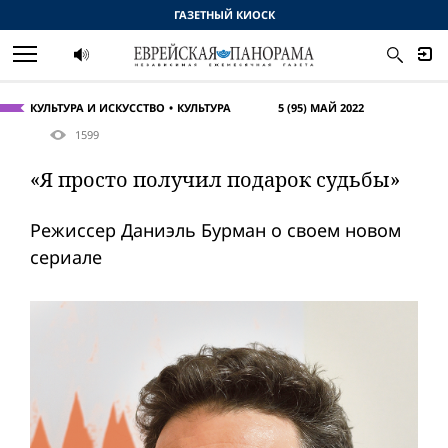
ГАЗЕТНЫЙ КИОСК
КУЛЬТУРА И ИСКУССТВО
КУЛЬТУРА
5 (95) МАЙ 2022
1599
«Я просто получил подарок судьбы»
Режиссер Даниэль Бурман о своем новом
сериале