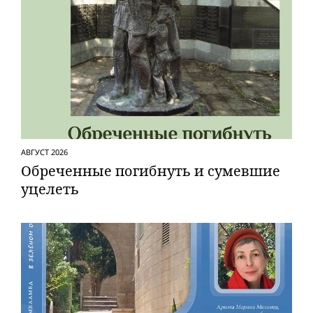
АВГУСТ 2026
Обреченные погибнуть и сумевшие
уцелеть