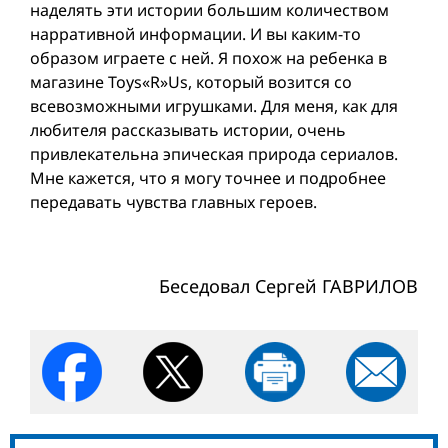
наделять эти истории большим количеством
нарративной информации. И вы каким-то
образом играете с ней. Я похож на ребенка в
магазине Toys«R»Us, который возится со
всевозможными игрушками. Для меня, как для
любителя рассказывать истории, очень
привлекательна эпическая природа сериалов.
Мне кажется, что я могу точнее и подробнее
передавать чувства главных героев.
Беседовал Сергей ГАВРИЛОВ