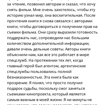
за чтение, позвонил авторам и сказал, что хочу
снять фильм. Мне очень захотелось, чтобы эту
историю узнал мир, она восхитительная. После
прочтения книги я снова связался с авторами
книги, чтобы договориться о получении прав на
съемки фильма. Они сразу выразили готовность
поддержать нас, сопроводили нас большим
количеством дополнительной информации,
давали очень дельные советы. Авторы книги
объяснили нам, как все это работает в мире
спецслужб. На протяжении тех лет, когда
главный герой был агентом, аргентинские
спецслужбы пользовались полной
безнаказанностью. Эта книга была как
прозрение. Я понял, что просто получил
подарок судьбы, поскольку смог заняться
съемками кинопроекта, который является
самым важным в моей жизни. Я ни минуты не