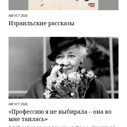
АВГУСТ 2026
Израильские рассказы
АВГУСТ 2026
«Профессию я не выбирала – она во
мне таилась»