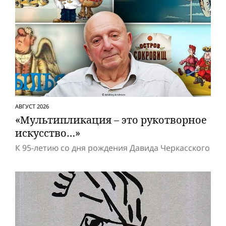
АВГУСТ 2026
«Мультипликация – это рукотворное
искусство…»
К 95-летию со дня рождения Давида Черкасского