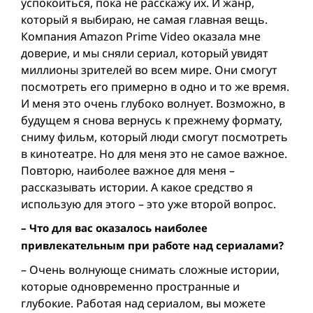
успокоиться, пока не расскажу их. И жанр,
который я выбираю, не самая главная вещь.
Компания Amazon Prime Video оказала мне
доверие, и мы сняли сериал, который увидят
миллионы зрителей во всем мире. Они смогут
посмотреть его примерно в одно и то же время.
И меня это очень глубоко волнует. Возможно, в
будущем я снова вернусь к прежнему формату,
сниму фильм, который люди смогут посмотреть
в кинотеатре. Но для меня это не самое важное.
Повторю, наиболее важное для меня –
рассказывать истории. А какое средство я
использую для этого – это уже второй вопрос.
– Что для вас оказалось наиболее
привлекательным при работе над сериалами?
– Очень волнующе снимать сложные истории,
которые одновременно пространные и
глубокие. Работая над сериалом, вы можете