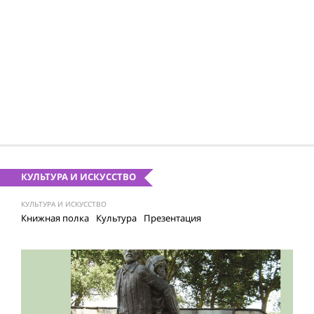
КУЛЬТУРА И ИСКУССТВО
КУЛЬТУРА И ИСКУССТВО
Книжная полка
Культура
Презентация