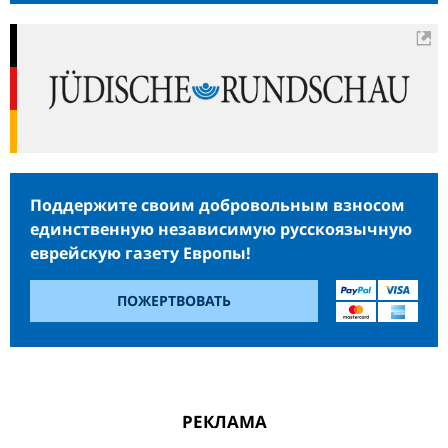
Поддержите своим добровольным взносом
единственную независимую русскоязычную
еврейскую газету Европы!
ПОЖЕРТВОВАТЬ
РЕКЛАМА