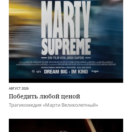
АВГУСТ 2026
Победить любой ценой
Трагикомедия «Марти Великолепный»