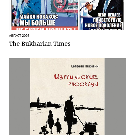
АВГУСТ 2026
The Bukharian Times