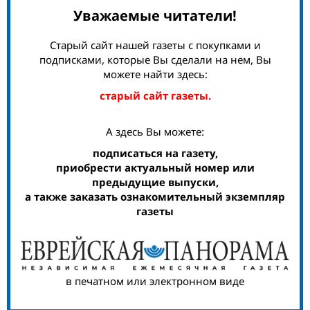
Уважаемые читатели!
Старый сайт нашей газеты с покупками и
подписками, которые Вы сделали на нем, Вы
можете найти здесь:
старый сайт газеты.
А здесь Вы можете:
подписаться на газету,
приобрести актуальный номер или
предыдущие выпуски,
а также заказать ознакомительный экземпляр
газеты
в печатном или электронном виде