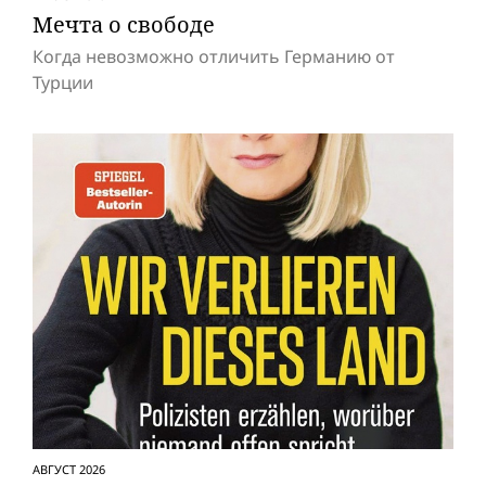
Мечта о свободе
Когда невозможно отличить Германию от
Турции
АВГУСТ 2026