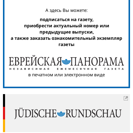
А здесь Вы можете:
подписаться на газету,
приобрести актуальный номер или
предыдущие выпуски,
а также заказать ознакомительный экземпляр
газеты
в печатном или электронном виде