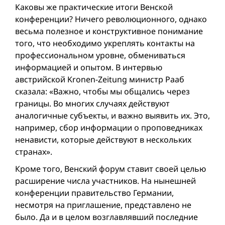
Каковы же практические итоги Венской
конференции? Ничего революционного, однако
весьма полезное и конструктивное понимание
того, что необходимо укреплять контакты на
профессиональном уровне, обмениваться
информацией и опытом. В интервью
австрийской Kronen-Zeitung министр Рааб
сказала: «Важно, чтобы мы общались через
границы. Во многих случаях действуют
аналогичные субъекты, и важно выявить их. Это,
например, сбор информации о проповедниках
ненависти, которые действуют в нескольких
странах».
Кроме того, Венский форум ставит своей целью
расширение числа участников. На нынешней
конференции правительство Германии,
несмотря на приглашение, представлено не
было. Да и в целом возглавлявший последние