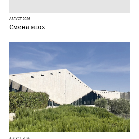
АВГУСТ 2026
Смена эпох
АВГУСТ 2026