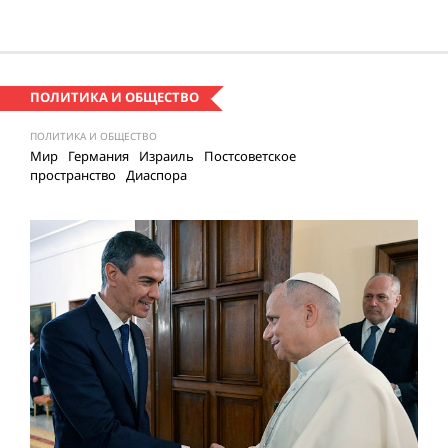
ПОЛИТИКА И ОБЩЕСТВО
ПОЛИТИКА И ОБЩЕСТВО
Мир
Германия
Израиль
Постсоветское
пространство
Диаспора