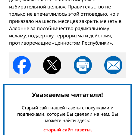
избирательной целью». Правительство не
только не впечатлилось этой отповедью, но и
приказало на шесть месяцев закрыть мечеть в
Аллонне за пособничество радикальному
исламу, поддержку терроризма и действия,
противоречащие «ценностям Республики».
Уважаемые читатели!
Старый сайт нашей газеты с покупками и
подписками, которые Вы сделали на нем, Вы
можете найти здесь:
старый сайт газеты.