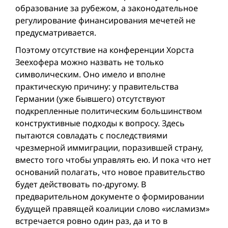
образование за рубежом, а законодательное
регулирование финансирования мечетей не
предусматривается.
Поэтому отсутствие на конференции Хорста
Зеехофера можно назвать не только
символическим. Оно имело и вполне
практическую причину: у правительства
Германии (уже бывшего) отсутствуют
подкрепленные политическим большинством
конструктивные подходы к вопросу. Здесь
пытаются совладать с последствиями
чрезмерной иммиграции, поразившей страну,
вместо того чтобы управлять ею. И пока что нет
оснований полагать, что новое правительство
будет действовать по-другому. В
предварительном документе о формировании
будущей правящей коалиции слово «исламизм»
встречается ровно один раз, да и то в