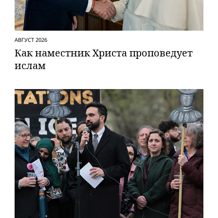
АВГУСТ 2026
Как наместник Христа проповедует
ислам