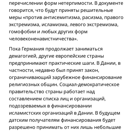
перечислении форм нетерпимости. В документе
говорится, что будут приняты решительные
меры «против антисемитизма, расизма, правого
экстремизма, исламизма, левого экстремизма,
гомофобии и любых других форм
человеконенавистничества».
Пока Германия продолжает заниматься
демагогией, другие европейские страны
предпринимают практические шаги. В Дании, в
частности, недавно был принят закон,
ограничивающий зарубежное финансирование
религиозных общин. Социал-демократическое
правительство страны работает над
составлением списка лиц и организаций,
подозреваемых в финансировании
исламистских организаций в Дании. В будущем
датским получателям финансирования будет
разрешено принимать от них лишь небольшие