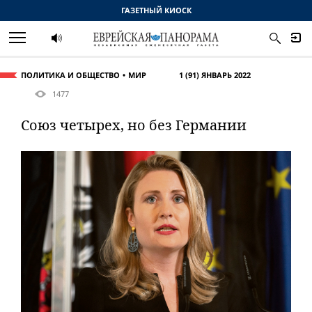
ГАЗЕТНЫЙ КИОСК
ПОЛИТИКА И ОБЩЕСТВО
МИР
1 (91) ЯНВАРЬ 2022
1477
Союз четырех, но без Германии