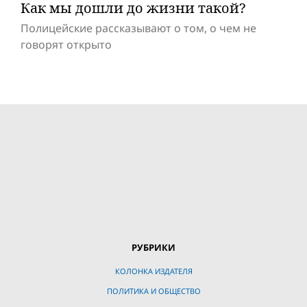
Как мы дошли до жизни такой?
Полицейские рассказывают о том, о чем не
говорят открыто
РУБРИКИ
КОЛОНКА ИЗДАТЕЛЯ
ПОЛИТИКА И ОБЩЕСТВО