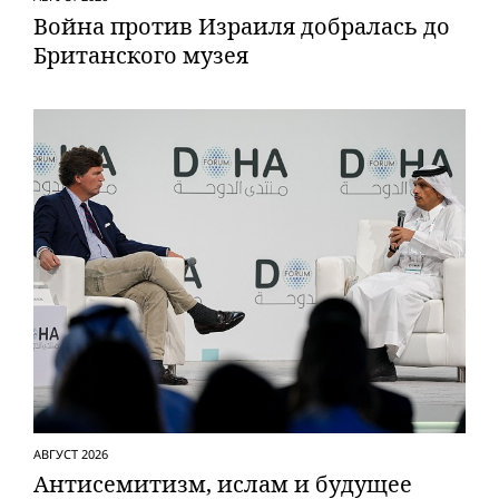
Вой­на против Израиля добралась до
Британского музея
АВГУСТ 2026
Антисемитизм, ислам и будущее