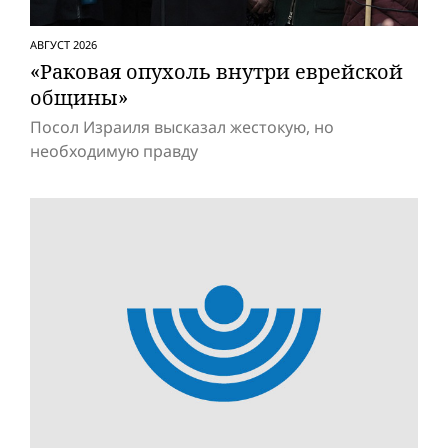
АВГУСТ 2026
«Раковая опухоль внутри еврейской
общины»
Посол Израиля высказал жестокую, но
необходимую правду