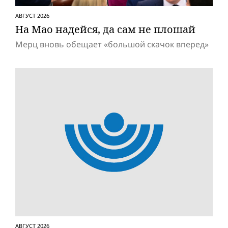
АВГУСТ 2026
На Мао надейся, да сам не плошай
Мерц вновь обещает «большой скачок вперед»
АВГУСТ 2026