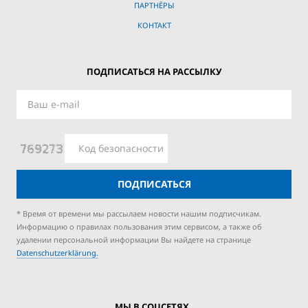
ПАРТНЁРЫ
КОНТАКТ
ПОДПИСАТЬСЯ НА РАССЫЛКУ
ПОДПИСАТЬСЯ
* Время от времени мы рассылаем новости нашим подписчикам.
Информацию о правилах пользования этим сервисом, а также об
удалении персональной информации Вы найдете на странице
Datenschutzerklärung.
МЫ В СОЦСЕТЯХ