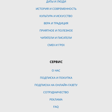
ДАТЫ И ЛЮДИ
ИСТОРИЯ И СОВРЕМЕННОСТЬ
КУЛЬТУРА И ИСКУССТВО
ВЕРА И ТРАДИЦИЯ
ПРИЯТНОЕ И ПОЛЕЗНОЕ
ЧИТАТЕЛИ И ПИСАТЕЛИ
СМЕХ И ГРЕХ
СЕРВИС
О НАС
ПОДПИСКА И ПОКУПКА
ПОДПИСКА НА ОНЛАЙН-ГАЗЕТУ
СОТРУДНИЧЕСТВО
РЕКЛАМА
FAQ