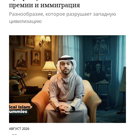
премии и иммиграция
Разнообразие, которое разрушает западную
цивилизацию
АВГУСТ 2026