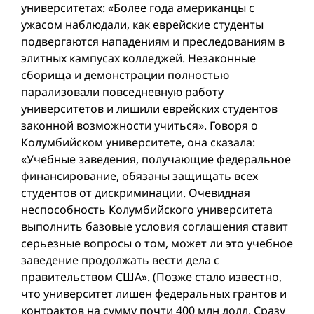
университетах: «Более года американцы с
ужасом наблюдали, как еврейские студенты
подвергаются нападениям и преследованиям в
элитных кампусах колледжей. Незаконные
сборища и демонстрации полностью
парализовали повседневную работу
университетов и лишили еврейских студентов
законной возможности учиться». Говоря о
Колумбийском университете, она сказала:
«Учебные заведения, получающие федеральное
финансирование, обязаны защищать всех
студентов от дискриминации. Очевидная
неспособность Колумбийского университета
выполнить базовые условия соглашения ставит
серьезные вопросы о том, может ли это учебное
заведение продолжать вести дела с
правительством США». (Позже стало известно,
что университет лишен федеральных грантов и
контрактов на сумму почти 400 млн долл. Сразу