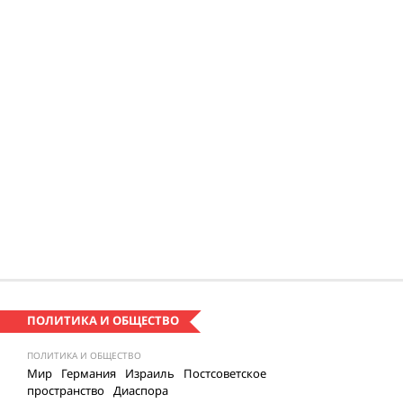
ПОЛИТИКА И ОБЩЕСТВО
ПОЛИТИКА И ОБЩЕСТВО
Мир
Германия
Израиль
Постсоветское
пространство
Диаспора