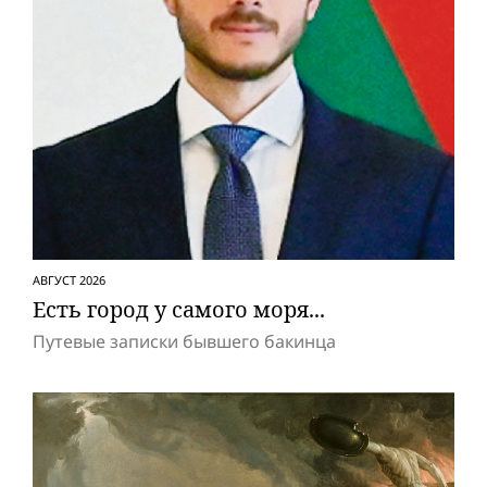
АВГУСТ 2026
Есть город у самого моря...
Путевые записки бывшего бакинца