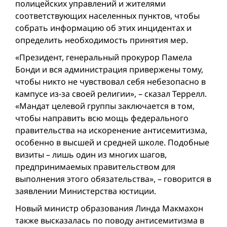
полицейских управлений и жителями
соответствующих населенных пунктов, чтобы
собрать информацию об этих инцидентах и
определить необходимость принятия мер.
«Президент, генеральный прокурор Памела
Бонди и вся администрация привержены тому,
чтобы никто не чувствовал себя небезопасно в
кампусе из-за своей религии», – сказал Террелл.
«Мандат целевой группы заключается в том,
чтобы направить всю мощь федерального
правительства на искоренение антисемитизма,
особенно в высшей и средней школе. Подобные
визиты – лишь один из многих шагов,
предпринимаемых правительством для
выполнения этого обязательства», – говорится в
заявлении Министерства юстиции.
Новый министр образования Линда Макмахон
также высказалась по поводу антисемитизма в