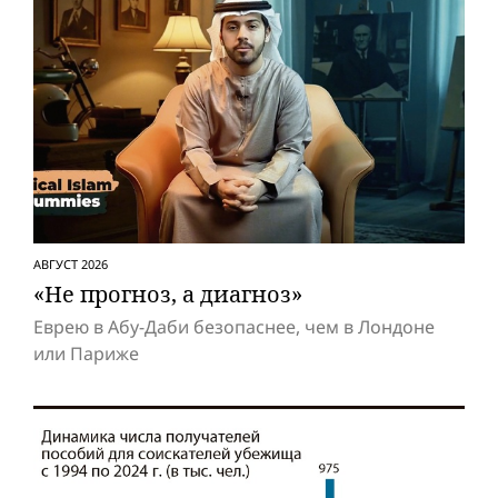
АВГУСТ 2026
«Не прогноз, а диагноз»
Еврею в Абу-Даби безопаснее, чем в Лондоне
или Париже