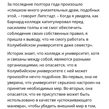
За последние полтора года произошло
«слишком много унизительных драм, подобных
этой, – говорит Липстадт. – Когда я увидела, как
Барнард-колледж капитулировал перед
насилием толпы и не смог обеспечить
соблюдение своих собственных правил, я
пришла к выводу, что не смогу работать в
Колумбийском университете даже семестр».
Историк знает, что колледж и университет, хотя
и связаны между собой, являются разными
организациями, но опасается, что в
Колумбийском университете с ней может
произойти нечто подобное. Во-первых, она не
уверена, что университет серьезно настроен на
принятие необходимых мер. Во-вторых, она
опасается, что ее присутствие может быть
использовано в качестве «успокаивающего
маневра», чтобы убедить внешний мир в том,