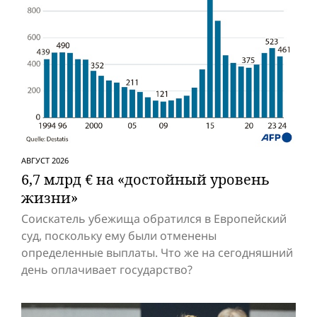
АВГУСТ 2026
6,7 млрд € на «достойный уровень
жизни»
Соискатель убежища обратился в Европейский
суд, поскольку ему были отменены
определенные выплаты. Что же на сегодняшний
день оплачивает государство?