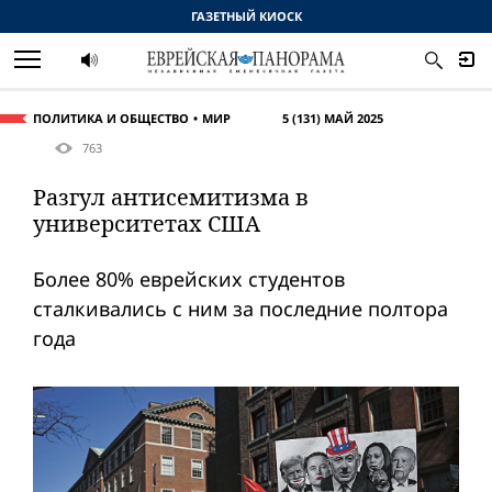
ГАЗЕТНЫЙ КИОСК
ПОЛИТИКА И ОБЩЕСТВО
МИР
5 (131) МАЙ 2025
763
Разгул антисемитизма в
университетах США
Более 80% еврейских студентов
сталкивались с ним за последние полтора
года