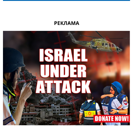
РЕКЛАМА