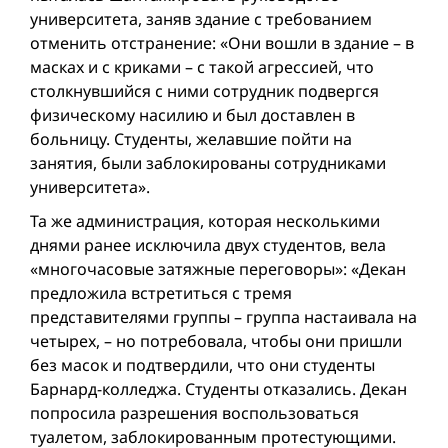
университета, заняв здание с требованием
отменить отстранение: «Они вошли в здание – в
масках и с криками – с такой агрессией, что
столкнувшийся с ними сотрудник подвергся
физическому насилию и был доставлен в
больницу. Студенты, желавшие пойти на
занятия, были заблокированы сотрудниками
университета».
Та же администрация, которая несколькими
днями ранее исключила двух студентов, вела
«многочасовые затяжные переговоры»: «Декан
предложила встретиться с тремя
представителями группы – группа настаивала на
четырех, – но потребовала, чтобы они пришли
без масок и подтвердили, что они студенты
Барнард-колледжа. Студенты отказались. Декан
попросила разрешения воспользоваться
туалетом, заблокированным протестующими.