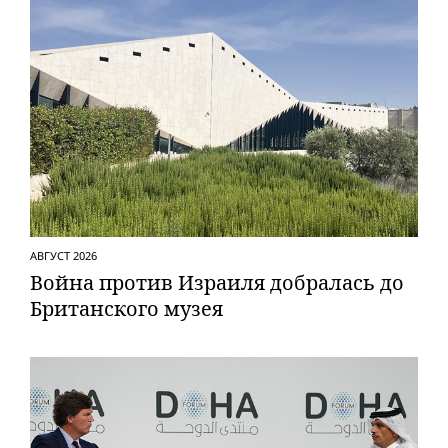
АВГУСТ 2026
Вой­на против Израиля добралась до
Британского музея