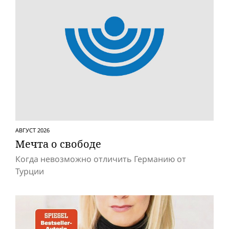
АВГУСТ 2026
Мечта о свободе
Когда невозможно отличить Германию от
Турции