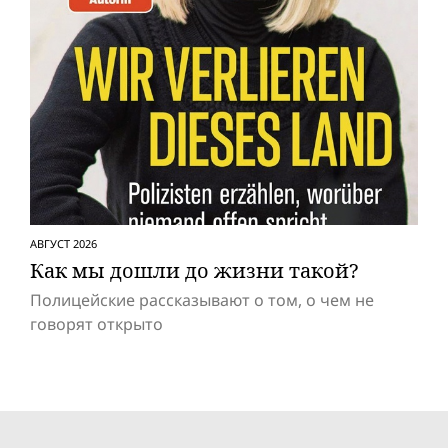
АВГУСТ 2026
Как мы дошли до жизни такой?
Полицейские рассказывают о том, о чем не
говорят открыто