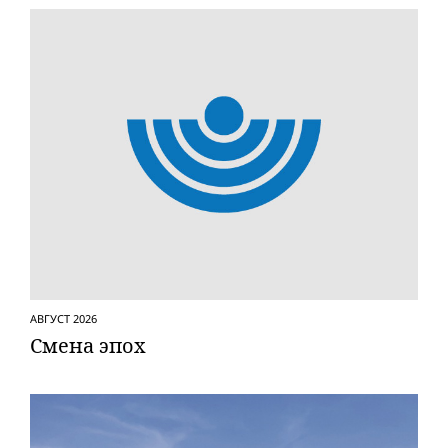
АВГУСТ 2026
Смена эпох