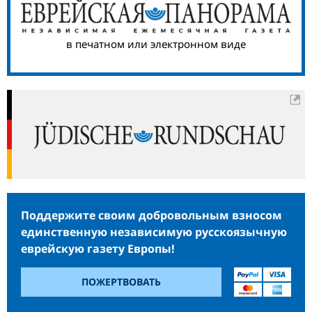
в печатном или электронном виде
Поддержите своим добровольным взносом
единственную независимую русскоязычную
еврейскую газету Европы!
ПОЖЕРТВОВАТЬ