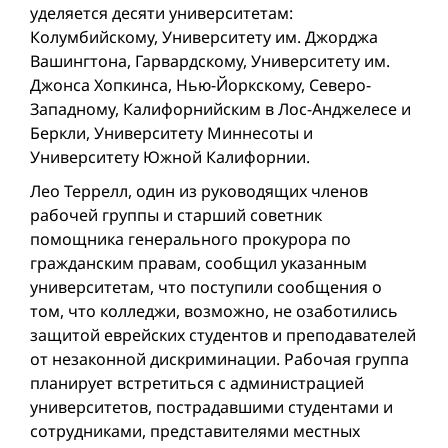
уделяется десяти университетам:
Колумбийскому, Университету им. Джорджа
Вашингтона, Гарвардскому, Университету им.
Джонса Хопкинса, Нью-Йоркскому, Северо-
Западному, Калифорнийским в Лос-Анджелесе и
Беркли, Университету Миннесоты и
Университету Южной Калифорнии.
Лео Террелл, один из руководящих членов
рабочей группы и старший советник
помощника генерального прокурора по
гражданским правам, сообщил указанным
университетам, что поступили сообщения о
том, что колледжи, возможно, не озаботились
защитой еврейских студентов и преподавателей
от незаконной дискриминации. Рабочая группа
планирует встретиться с администрацией
университетов, пострадавшими студентами и
сотрудниками, представителями местных