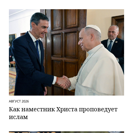
АВГУСТ 2026
Как наместник Христа проповедует
ислам