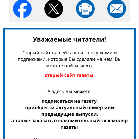
Уважаемые читатели!
Старый сайт нашей газеты с покупками и
подписками, которые Вы сделали на нем, Вы
можете найти здесь:
старый сайт газеты.
А здесь Вы можете:
подписаться на газету,
приобрести актуальный номер или
предыдущие выпуски,
а также заказать ознакомительный экземпляр
газеты