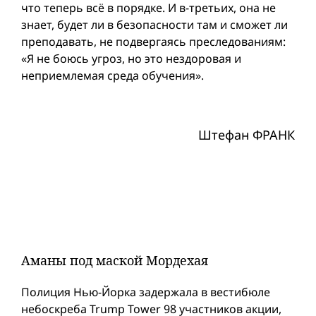
что теперь всё в порядке. И в-третьих, она не
знает, будет ли в безопасности там и сможет ли
преподавать, не подвергаясь преследованиям:
«Я не боюсь угроз, но это нездоровая и
неприемлемая среда обучения».
Штефан ФРАНК
Аманы под маской Мордехая
Полиция Нью-Йорка задержала в вестибюле
небоскреба Trump Tower 98 участников акции,