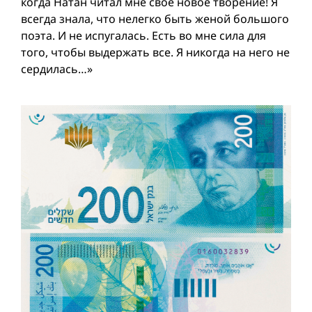
когда Натан читал мне свое новое творение! Я
всегда знала, что нелегко быть женой большого
поэта. И не испугалась. Есть во мне сила для
того, чтобы выдержать все. Я никогда на него не
сердилась…»