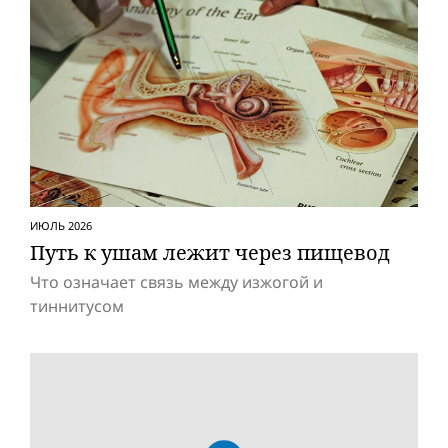
ИЮЛЬ 2026
Путь к ушам лежит через пищевод
Что означает связь между изжогой и
тиннитусом