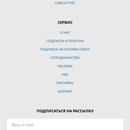
СМЕХ И ГРЕХ
СЕРВИС
О НАС
ПОДПИСКА И ПОКУПКА
ПОДПИСКА НА ОНЛАЙН-ГАЗЕТУ
СОТРУДНИЧЕСТВО
РЕКЛАМА
FAQ
ПАРТНЁРЫ
КОНТАКТ
ПОДПИСАТЬСЯ НА РАССЫЛКУ