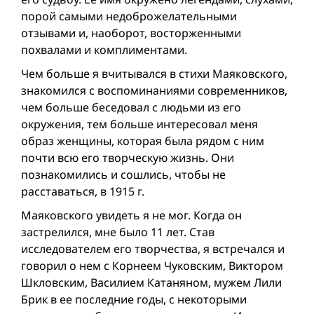
порой самыми недоброжелательными
отзывами и, наоборот, восторженными
похвалами и комплиментами.
Чем больше я вчитывался в стихи Маяковского,
знакомился с воспоминаниями современников,
чем больше беседовал с людьми из его
окружения, тем больше интересовал меня
образ женщины, которая была рядом с ним
почти всю его творческую жизнь. Они
познакомились и сошлись, чтобы не
расставаться, в 1915 г.
Маяковского увидеть я не мог. Когда он
застрелился, мне было 11 лет. Став
исследователем его творчества, я встречался и
говорил о нем с Корнеем Чуковским, Виктором
Шкловским, Василием Катаняном, мужем Лили
Брик в ее последние годы, с некоторыми