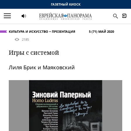
ГАЗЕТНЫЙ КИОСК
КУЛЬТУРА И ИСКУССТВО
ПРЕЗЕНТАЦИЯ
5 (71) МАЙ 2020
2185
Игры с системой
Лиля Брик и Маяковский