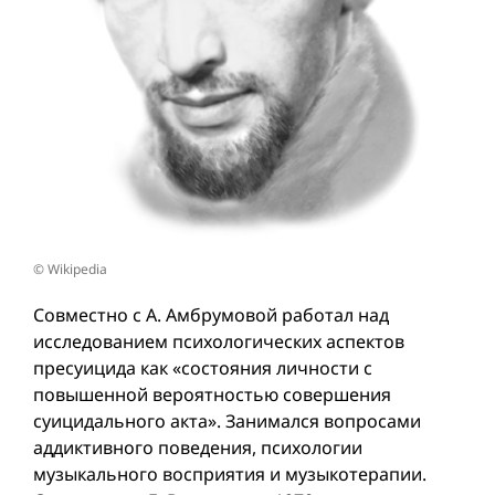
© Wikipedia
Совместно с А. Амбрумовой работал над
исследованием психологических аспектов
пресуицида как «состояния личности с
повышенной вероятностью совершения
суицидального акта». Занимался вопросами
аддиктивного поведения, психологии
музыкального восприятия и музыкотерапии.