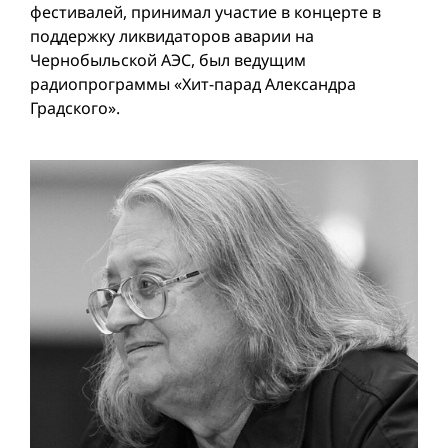
фестивалей, принимал участие в концерте в
поддержку ликвидаторов аварии на
Чернобыльской АЭС, был ведущим
радиопрограммы «Хит-парад Александра
Градского».