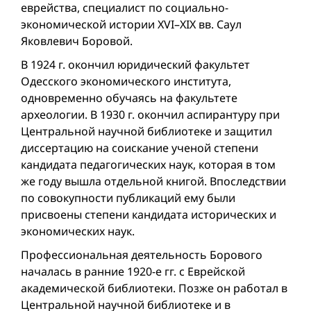
еврейства, специалист по социально-
экономической истории XVI–XIX вв. Саул
Яковлевич Боровой.
В 1924 г. окончил юридический факультет
Одесского экономического института,
одновременно обучаясь на факультете
археологии. В 1930 г. окончил аспирантуру при
Центральной научной библиотеке и защитил
диссертацию на соискание ученой степени
кандидата педагогических наук, которая в том
же году вышла отдельной книгой. Впоследствии
по совокупности публикаций ему были
присвоены степени кандидата исторических и
экономических наук.
Профессиональная деятельность Борового
началась в ранние 1920-е гг. с Еврейской
академической библиотеки. Позже он работал в
Центральной научной библиотеке и в