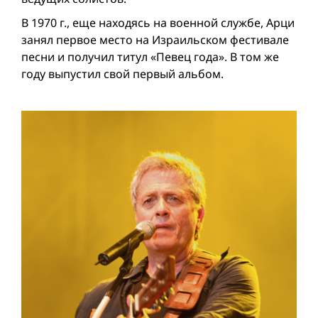
В 1970 г., еще находясь на военной службе, Арци
занял первое место на Израильском фестивале
песни и получил титул «Певец года». В том же
году выпустил свой первый альбом.