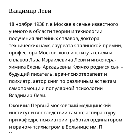
Владимир Леви
18 ноября 1938 г. в Москве в семье известного
ученого в области теории и технологии
получения литейных сплавов, доктора
технических наук, лауреата Сталинской премии,
профессора Московского института стали и
сплавов Льва Израилевича Леви и инженера-
химика Елены Аркадьевны Клячко родился сын –
будущий писатель, врач-психотерапевт и
психиатр, автор книг по различным аспектам
самопомощи и популярной психологии
Владимир Леви.
Окончил Первый московский медицинский
институт и впоследствии там же аспирантуру
при кафедре психиатрии, работал ординатором
и врачом-психиатром в Больнице им. П.