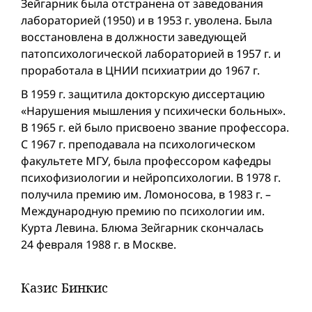
Зейгарник была отстранена от заведования
лабораторией (1950) и в 1953 г. уволена. Была
восстановлена в должности заведующей
патопсихологической лабораторией в 1957 г. и
проработала в ЦНИИ психиатрии до 1967 г.
В 1959 г. защитила докторскую диссертацию
«Нарушения мышления у психически больных».
В 1965 г. ей было присвоено звание профессора.
С 1967 г. преподавала на психологическом
факультете МГУ, была профессором кафедры
психофизиологии и нейропсихологии. В 1978 г.
получила премию им. Ломоносова, в 1983 г. –
Международную премию по психологии им.
Курта Левина. Блюма Зейгарник скончалась
24 февраля 1988 г. в Москве.
Казис Бинкис