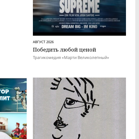
АВГУСТ 2026
Победить любой ценой
Трагикомедия «Марти Великолепный»