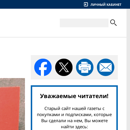
ЛИЧНЫЙ КАБИНЕТ
Уважаемые читатели!
Старый сайт нашей газеты с
покупками и подписками, которые
Вы сделали на нем, Вы можете
найти здесь: