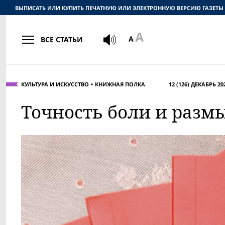
ВЫПИСАТЬ ИЛИ КУПИТЬ ПЕЧАТНУЮ ИЛИ ЭЛЕКТРОННУЮ ВЕРСИЮ ГАЗЕТЫ
ВСЕ СТАТЬИ
КУЛЬТУРА И ИСКУССТВО
КНИЖНАЯ ПОЛКА
12 (126) ДЕКАБРЬ 20
Точность боли и размы