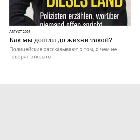
АВГУСТ 2026
Как мы дошли до жизни такой?
Полицейские рассказывают о том, о чем не
говорят открыто