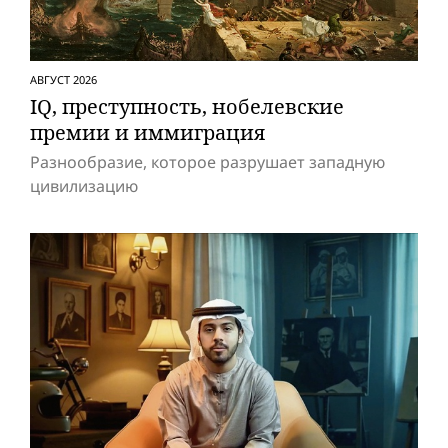
АВГУСТ 2026
IQ, преступность, нобелевские
премии и иммиграция
Разнообразие, которое разрушает западную
цивилизацию