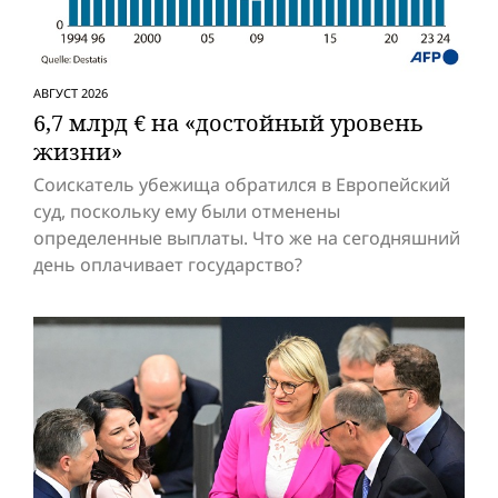
АВГУСТ 2026
6,7 млрд € на «достойный уровень
жизни»
Соискатель убежища обратился в Европейский
суд, поскольку ему были отменены
определенные выплаты. Что же на сегодняшний
день оплачивает государство?