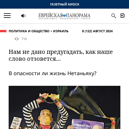
ГАЗЕТНЫЙ КИОСК
ПОЛИТИКА И ОБЩЕСТВО
ИЗРАИЛЬ
8 (122) АВГУСТ 2024
716
Нам не дано предугадать, как наше
слово отзовется…
В опасности ли жизнь Нетаньяху?