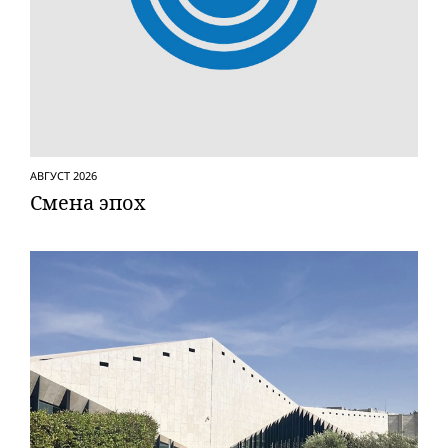
АВГУСТ 2026
Смена эпох