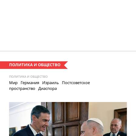
ПОЛИТИКА И ОБЩЕСТВО
ПОЛИТИКА И ОБЩЕСТВО
Мир
Германия
Израиль
Постсоветское
пространство
Диаспора