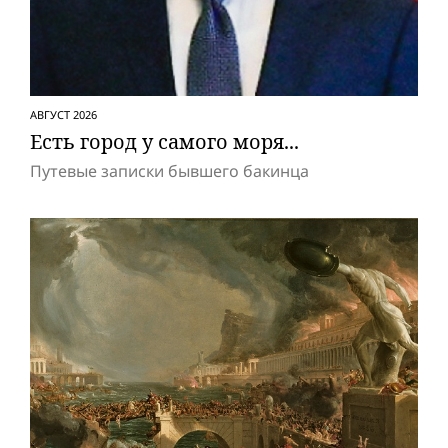
АВГУСТ 2026
Есть город у самого моря...
Путевые записки бывшего бакинца