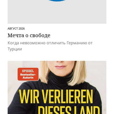
АВГУСТ 2026
Мечта о свободе
Когда невозможно отличить Германию от
Турции