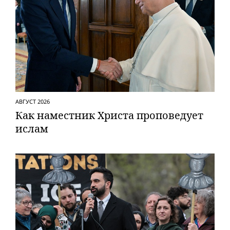
АВГУСТ 2026
Как наместник Христа проповедует
ислам