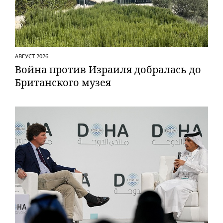
АВГУСТ 2026
Вой­на против Израиля добралась до
Британского музея