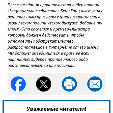
После заседания правительства лидер партии
«Национальное единство» Бени Ганц выступил с
решительным призывом к цивилизованности в
израильском политическом дискурсе, добавив при
этом: «Это касается и премьер-министра,
который должен действовать, чтобы
остановить подстрекательство,
распространяемое в Интернете от его имени.
Мы должны объединиться в призыве всех
партийных лидеров против любого рода
подстрекательства или насилия».
Уважаемые читатели!