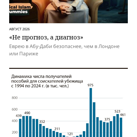
АВГУСТ 2026
«Не прогноз, а диагноз»
Еврею в Абу-Даби безопаснее, чем в Лондоне
или Париже