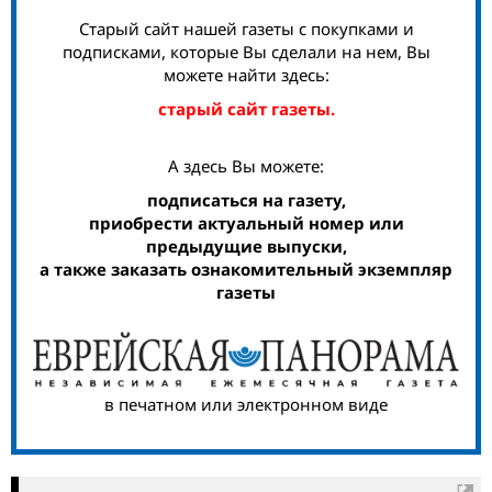
Старый сайт нашей газеты с покупками и
подписками, которые Вы сделали на нем, Вы
можете найти здесь:
старый сайт газеты.
А здесь Вы можете:
подписаться на газету,
приобрести актуальный номер или
предыдущие выпуски,
а также заказать ознакомительный экземпляр
газеты
в печатном или электронном виде