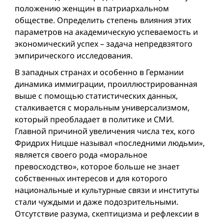
положению женщин в патриархальном
обществе. Определить степень влияния этих
параметров на академическую успеваемость и
экономический успех – задача непредвзятого
эмпирического исследования.
В западных странах и особенно в Германии
динамика иммиграции, проиллюстрированная
выше с помощью статистических данных,
сталкивается с моральным универсализмом,
который преобладает в политике и СМИ.
Главной причиной увеличения числа тех, кого
Фридрих Ницше называл «последними людьми»,
является своего рода «моральное
превосходство», которое больше не знает
собственных интересов и для которого
национальные и культурные связи и институты
стали чуждыми и даже подозрительными.
Отсутствие разума, скептицизма и рефлексии в