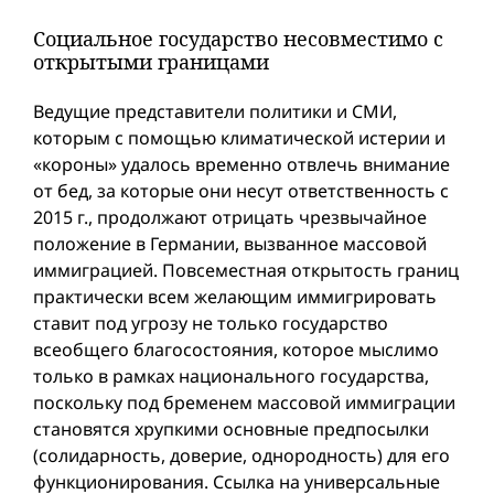
Социальное государство несовместимо с
открытыми границами
Ведущие представители политики и СМИ,
которым с помощью климатической истерии и
«короны» удалось временно отвлечь внимание
от бед, за которые они несут ответственность с
2015 г., продолжают отрицать чрезвычайное
положение в Германии, вызванное массовой
иммиграцией. Повсеместная открытость границ
практически всем желающим иммигрировать
ставит под угрозу не только государство
всеобщего благосостояния, которое мыслимо
только в рамках национального государства,
поскольку под бременем массовой иммиграции
становятся хрупкими основные предпосылки
(солидарность, доверие, однородность) для его
функционирования. Ссылка на универсальные