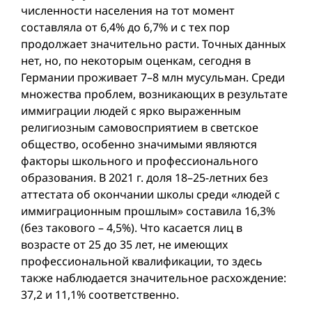
численности населения на тот момент
составляла от 6,4% до 6,7% и с тех пор
продолжает значительно расти. Точных данных
нет, но, по некоторым оценкам, сегодня в
Германии проживает 7–8 млн мусульман. Среди
множества проблем, возникающих в результате
иммиграции людей с ярко выраженным
религиозным самовосприятием в светское
общество, особенно значимыми являются
факторы школьного и профессионального
образования. В 2021 г. доля 18–25-летних без
аттестата об окончании школы среди «людей с
иммиграционным прошлым» составила 16,3%
(без такового – 4,5%). Что касается лиц в
возрасте от 25 до 35 лет, не имеющих
профессиональной квалификации, то здесь
также наблюдается значительное расхождение:
37,2 и 11,1% соответственно.