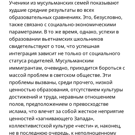
Ученики из мусульманских семей показывают
худшие средние результаты во всех
образовательных сравнениях. Это, безусловно,
также связано с социально-экономическими
параметрами. В то же время, однако, успехи в
образовании вьетнамских школьников
свидетельствуют о том, что успешная
интеграция зависит не только от социального
статуса родителей. Мусульманским
иммигрантам, очевидно, приходится бороться с
массой проблем в светском обществе. Эти
проблемы вызваны, среди прочего, низкой
ценностью образования, отсутствием культуры
достижений и труда, неравным отношением
полов, предположением о превосходстве
ислама, что влечет за собой жесткое неприятие
ценностей «загнивающего Запада»,
коллективистской культуре «чести» и, наконец,
не в последнюю очередь, к неполноценному