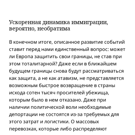
Ускоренная динамика иммиграции,
вероятно, необратима
В конечном итоге, описанное развитие событий
ставит перед нами единственный вопрос: может
ли Европа защитить свои границы, не став при
этом тоталитарной? Даже если в ближайшем
будущем границы снова будут рассматриваться
как защита, а не как атавизм, не представляется
возможным быстрое возвращение в страны
исходa сотен тысяч просителей убежища,
которым было в нем отказано. Даже при
наличии политической воли необходимые
депортации не состоятся из-за требуемых для
этого затрат и логистики. О массовых
перевозках, которые либо распределяют