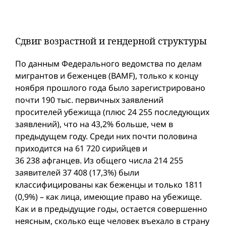
Сдвиг возрастной и гендерной структуры
По данным Федерального ведомства по делам
мигрантов и беженцев (BAMF), только к концу
ноября прошлого года было зарегистрировано
почти 190 тыс. первичных заявлений
просителей убежища (плюс 24 255 последующих
заявлений), что на 43,2% больше, чем в
предыдущем году. Среди них почти половина
приходится на 61 720 сирийцев и
36 238 афганцев. Из общего числа 214 255
заявителей 37 408 (17,3%) были
классифицированы как беженцы и только 1811
(0,9%) – как лица, имеющие право на убежище.
Как и в предыдущие годы, остается совершенно
неясным, сколько еще человек въехало в страну