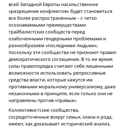
всей Западной Европы насильственное
«разрешение конфликтов» будет становиться
все более распространенным – с четко
осознаваемыми преимуществами
трайбалистских сообществ перед
озабоченными гендерными проблемами и
разнообразием «последними людьми»,
поскольку эти сообщества не признают правил
демократического соглашения. В то же время
силы правопорядка считают себя лишенными
возможности использовать репрессивные
средства власти, которые кажутся им
противными моральному универсализму, даже
незаконными в принципе, если только они не
направлены против «правых».
Коллективистские сообщества,
сосредоточенные вокруг семьи, клана и рода,
имеют, как доказывает исторический анализ,