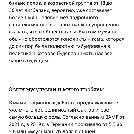
баланс полов, в возрастной группе от 18 до
36 лет дисбаланс, вероятно, уже составляет
более 1 млн человек. Без подробного
социологического анализа можно упрощенно
сказать, что в обществах с избытком мужчин
обычно обостряются конфликты – тема, которая
до сих пор была полностью табуирована в
политике и которая будет занимать нас все
чаще в будущем.
8 млн мусульман и много проблем
В иммиграционных дебатах, продолжающихся
уже много лет, религиозный фактор играет
самую большую роль. Согласно данным BAMF от
2021 г., в 2019 г. в Германии проживало от 5,3 до
5,6 млн мусульман. Их доля в общей