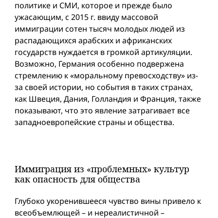
политике и СМИ, которое и прежде было
ужасающим, с 2015 г. ввиду массовой
иммиграции сотен тысяч молодых людей из
распадающихся арабских и африканских
государств нуждается в громкой артикуляции.
Возможно, Германия особенно подвержена
стремлению к «моральному превосходству» из-
за своей истории, но события в таких странах,
как Швеция, Дания, Голландия и Франция, также
показывают, что это явление затрагивает все
западноевропейские страны и общества.
Иммиграция из «проблемных» культур
как опасность для общества
Глубоко укоренившееся чувство вины привело к
всеобъемлющей – и нереалистичной –