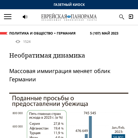
ГАЗЕТНЫЙ КИОСК
ПОЛИТИКА И ОБЩЕСТВО
ГЕРМАНИЯ
5 (107) МАЙ 2023
1524
Необратимая динамика
Массовая иммиграция меняет облик
Германии