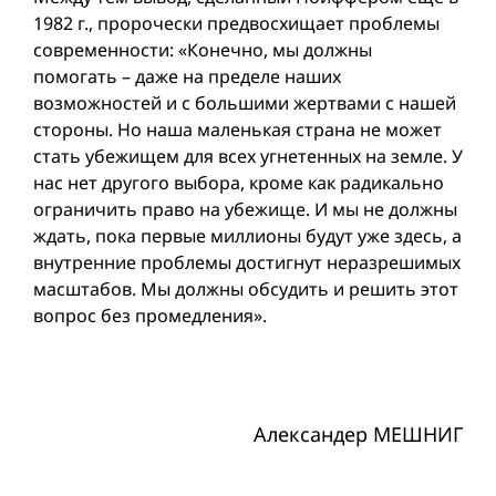
1982 г., пророчески предвосхищает проблемы
современности: «Конечно, мы должны
помогать – даже на пределе наших
возможностей и с большими жертвами с нашей
стороны. Но наша маленькая страна не может
стать убежищем для всех угнетенных на земле. У
нас нет другого выбора, кроме как радикально
ограничить право на убежище. И мы не должны
ждать, пока первые миллионы будут уже здесь, а
внутренние проблемы достигнут неразрешимых
масштабов. Мы должны обсудить и решить этот
вопрос без промедления».
Александер МЕШНИГ