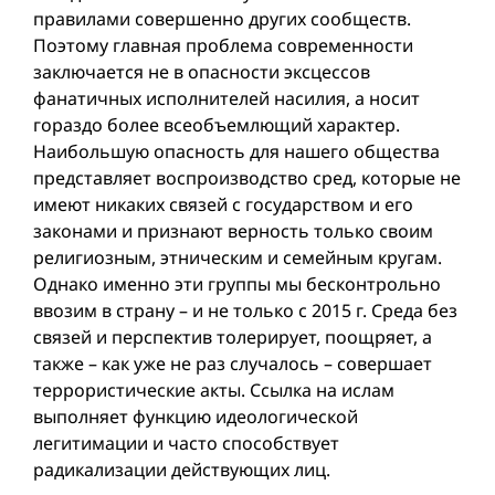
правилами совершенно других сообществ.
Поэтому главная проблема современности
заключается не в опасности эксцессов
фанатичных исполнителей насилия, а носит
гораздо более всеобъемлющий характер.
Наибольшую опасность для нашего общества
представляет воспроизводство сред, которые не
имеют никаких связей с государством и его
законами и признают верность только своим
религиозным, этническим и семейным кругам.
Однако именно эти группы мы бесконтрольно
ввозим в страну – и не только с 2015 г. Среда без
связей и перспектив толерирует, поощряет, а
также – как уже не раз случалось – совершает
террористические акты. Ссылка на ислам
выполняет функцию идеологической
легитимации и часто способствует
радикализации действующих лиц.