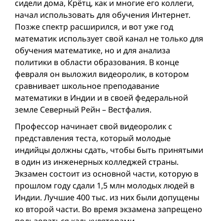
сидели дома, Крётц, как и многие его коллеги,
начал использовать для обучения Интернет.
Позже спектр расширился, и вот уже год
математик использует свой канал не только для
обучения математике, но и для анализа
политики в области образования. В конце
февраля он выложил видеоролик, в котором
сравнивает школьное преподавание
математики в Индии и в своей федеральной
земле Северный Рейн – Вестфалия.
Профессор начинает свой видеоролик с
представления теста, который молодые
индийцы должны сдать, чтобы быть принятыми
в один из инженерных колледжей страны.
Экзамен состоит из основной части, которую в
прошлом году сдали 1,5 млн молодых людей в
Индии. Лучшие 400 тыс. из них были допущены
ко второй части. Во время экзамена запрещено