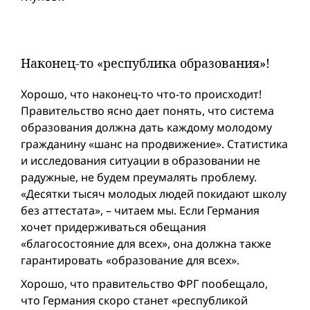
Наконец-то «республика образования»!
Хорошо, что наконец-то что-то происходит!
Правительство ясно дает понять, что система
образования должна дать каждому молодому
гражданину «шанс на продвижение». Статистика
и исследования ситуации в образовании не
радужные, не будем преумалять проблему.
«Десятки тысяч молодых людей покидают школу
без аттестата», – читаем мы. Если Германия
хочет придерживаться обещания
«благосостояние для всех», она должна также
гарантировать «образование для всех».
Хорошо, что правительство ФРГ пообещало,
что Германия скоро станет «республикой