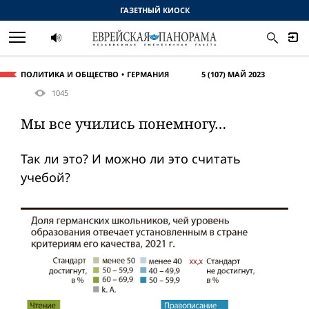
ГАЗЕТНЫЙ КИОСК
ПОЛИТИКА И ОБЩЕСТВО
ГЕРМАНИЯ
5 (107) МАЙ 2023
1045
Мы все учились понемногу…
Так ли это? И можно ли это считать
учебой?