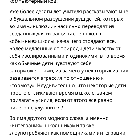
компьютерный код.
Уже более десяти лет учителя рассказывают мне
о буквальном разрушении душ детей, которых
во имя «инклюзии» насильно переводят из
созданных для их защиты спецшкол в
«обычные» школы, из-за чего страдают все.
Более медленные от природы дети чувствуют
себя изолированными и одинокими, в то время
как обычные дети чувствуют себя
заторможенными, из-за чего у некоторых из них
развивается агрессия по отношению к
«тормозу». Неудивительно, что некоторые дети
просто отсиживают время в школе: зачем
прилагать усилия, если от этого все равно
ничего не улучшится?
Во имя другого модного слова, а именно
«интеграция», школьниками также
злоупотребляют как помощниками интеграции,