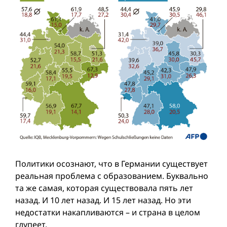
Политики осознают, что в Германии существует
реальная проблема с образованием. Буквально
та же самая, которая существовала пять лет
назад. И 10 лет назад. И 15 лет назад. Но эти
недостатки накапливаются – и страна в целом
глупеет.