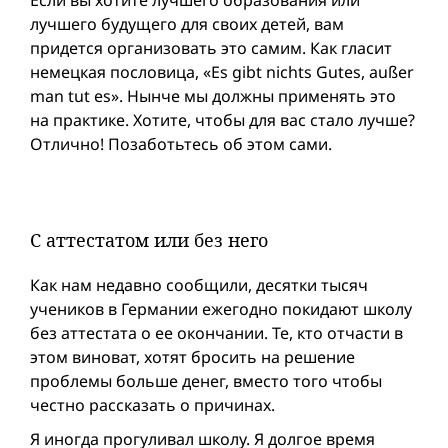
Если вы хотите лучшего образования или
лучшего будущего для своих детей, вам
придется организовать это самим. Как гласит
немецкая пословица, «Es gibt nichts Gutes, außer
man tut es». Нынче мы должны применять это
на практике. Xотите, чтобы для вас стало лучше?
Отлично! Позаботьтесь об этом сами.
С аттестатом или без него
Как нам недавно сообщили, десятки тысяч
учеников в Германии ежегодно покидают школу
без аттестата о ее окончании. Те, кто отчасти в
этом виноват, хотят бросить на решение
проблемы больше денег, вместо того чтобы
честно рассказать о причинах.
Я иногда прогуливал школу. Я долгое время