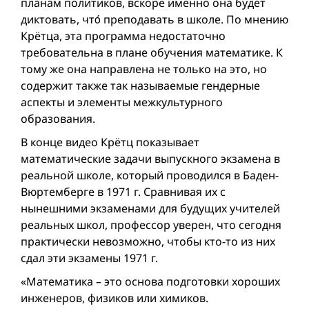
планам политиков, вскоре именно она будет
диктовать, чтó преподавать в школе. По мнению
Крётца, эта программа недостаточно
требовательна в плане обучения математике. К
тому же она направлена не только на это, но
содержит также так называемые гендерные
аспекты и элементы межкультурного
образования.
В конце видео Крётц показывает
математические задачи выпускного экзамена в
реальной школе, который проводился в Баден-
Вюртемберге в 1971 г. Сравнивая их c
нынешними экзаменами для будущих учителей
реальных школ, профессор уверен, что сегодня
практически невозможно, чтобы кто-то из них
сдал эти экзамены 1971 г.
«Математика – это основа подготовки хороших
инженеров, физиков или химиков.