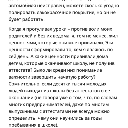
автомобиля неисправен, можете сколько угодно
полировать лакокрасочное покрытие, но он не
будет работать.
Когда я прогуливал уроки – против воли моих
родителей и без их ведома, я, тем не менее, жил
ценностями, которые они мне прививали. Эти
ценности сформировали то, кем я являюсь по
сей день. А какие ценности прививали дома
детям, которые оканчивают школу, не получив
аттестата? Было ли среди них понимание
важности завершить начатую работу?
Сомнительно, если десятки тысяч молодых
людей выходят из школы без аттестатов о ее
окончании (не говоря уже о том, что, по словам
многих предпринимателей, даже по многим
выпускникам с аттестатами не всегда можно
определить, чему они научились за годы
пребывания в школе).