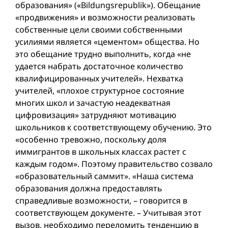
образования» («Bildungsrepublik»). Обещание
«продвижения» и возможности реализовать
собственные цели своими собственными
усилиями является «цементом» общества. Но
это обещание трудно выполнить, когда «не
удается набрать достаточное количество
квалифицированных учителей». Нехватка
учителей, «плохое структурное состояние
многих школ и зачастую неадекватная
цифровизация» затрудняют мотивацию
школьников к соответствующему обучению. Это
«особенно тревожно, поскольку доля
иммигрантов в школьных классах растет с
каждым годом». Поэтому правительство созвало
«образовательный саммит». «Наша система
образования должна предоставлять
справедливые возможности, – говорится в
соответствующем документе. – Учитывая этот
вызов, необходимо переломить тенденцию в