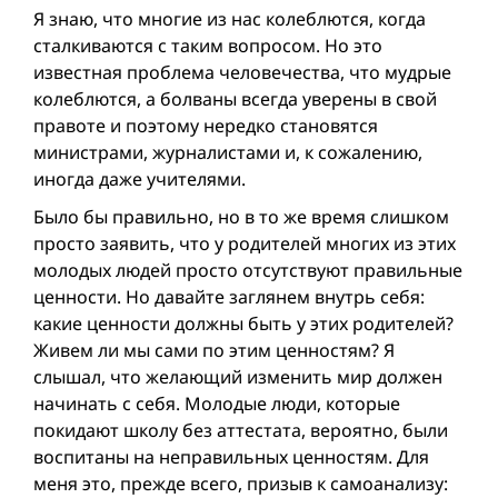
Я знаю, что многие из нас колеблются, когда
сталкиваются с таким вопросом. Но это
известная проблема человечества, что мудрые
колеблются, а болваны всегда уверены в свой
правоте и поэтому нередко становятся
министрами, журналистами и, к сожалению,
иногда даже учителями.
Было бы правильно, но в то же время слишком
просто заявить, что у родителей многих из этих
молодых людей просто отсутствуют правильные
ценности. Но давайте заглянем внутрь себя:
какие ценности должны быть у этих родителей?
Живем ли мы сами по этим ценностям? Я
слышал, что желающий изменить мир должен
начинать с себя. Молодые люди, которые
покидают школу без аттестата, вероятно, были
воспитаны на неправильных ценностям. Для
меня это, прежде всего, призыв к самоанализу: