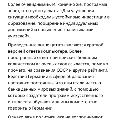
более очевидными». И, конечно же, программа
знает, что нужно делать: «Для улучшения
ситуации необходимы устойчивые инвестиции в
образование, поощрение индивидуальных
достижений и повышение квалификации
учителей».
Приведенные выше цитаты являются краткой
версией ответа компьютера. Более
пространный ответ при поиске с большим
количеством ключевых слов ссылается, помимо
прочего, на сравнения ОЭСР и другие рейтинги.
Бедствия Германии в сфере образования
настолько постоянны, что они стали частью
банка данных мировых знаний, с помощью
которых создатели программ искусственного
интеллекта обучают машины компетентно
говорить о Германии.
Однако даже политики уже не воспринимают