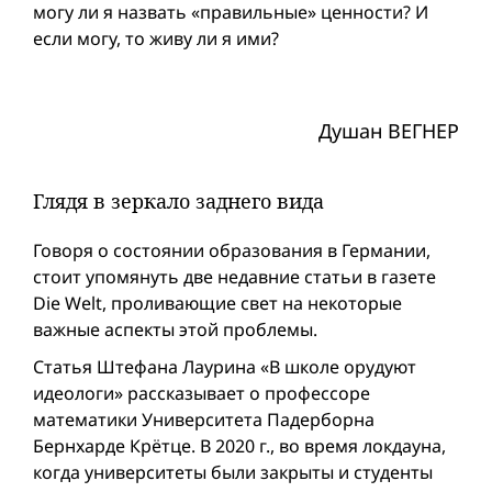
могу ли я назвать «правильные» ценности? И
если могу, то живу ли я ими?
Душан ВЕГНЕР
Глядя в зеркало заднего вида
Говоря о состоянии образования в Германии,
стоит упомянуть две недавние статьи в газете
Die Welt, проливающие свет на некоторые
важные аспекты этой проблемы.
Статья Штефана Лаурина «В школе орудуют
идеологи» рассказывает о профессоре
математики Университета Падерборна
Бернхарде Крётце. В 2020 г., во время локдауна,
когда университеты были закрыты и студенты