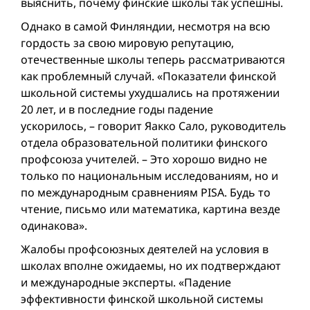
выяснить, почему финские школы так успешны.
Однако в самой Финляндии, несмотря на всю
гордость за свою мировую репутацию,
отечественные школы теперь рассматриваются
как проблемный случай. «Показатели финской
школьной системы ухудшались на протяжении
20 лет, и в последние годы падение
ускорилось, – говорит Яакко Сало, руководитель
отдела образовательной политики финского
профсоюза учителей. – Это хорошо видно не
только по национальным исследованиям, но и
по международным сравнениям PISA. Будь то
чтение, письмо или математика, картина везде
одинакова».
Жалобы профсоюзных деятелей на условия в
школах вполне ожидаемы, но их подтверждают
и международные эксперты. «Падение
эффективности финской школьной системы