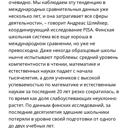
очевидно. Мы наблюдаем эту тенденцию в
международных сравнительных данных уже
несколько лет, и она затрагивает все сферы
деятельности», – говорит Андреас Шляйхер,
координирующий исследование PISA. Финская
школьная система все еще хороша в
международном сравнении, но уже не
превосходна. Даже некогда образцовые школы
нынче испытывают проблемы: средний уровень
компетентности в чтении, математике и
естественных науках падает с начала
тысячелетия, а доля учеников с высокой
успеваемостью по математике и естественным
наукам за последние 20 лет резко сократилась, в
то время как доля слабоуспевающих неуклонно
растет. По данным финских исследований, за
последние десятилетия здешние школьники
потеряли в уровне своей подготовки от одного
до двух учебных лет.