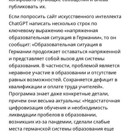
публиковать их.
Если попросить сайт искусственного интеллекта
ChatGPT написать несколько строк по
ключевому выражению «напряженная
образовательная ситуация в Германии», то он
сообщит: «Образовательная ситуация в
Германии продолжает оставаться напряженной
и представляет собой вызов для системы
образования. В частности, проблемой является
неравное участие в образовании и отсутствие
равных возможностей. Сохраняется дефицит в
квалификации и оплате труда учителей».
Программа знает даже конкретные детали,
причем они весьма актуальны: «Недостаточная
цифровизация обучения и необходимость
ликвидации пробелов в образовании,
возникших из-за пандемии, сделали слабые
места германской системы образования еще