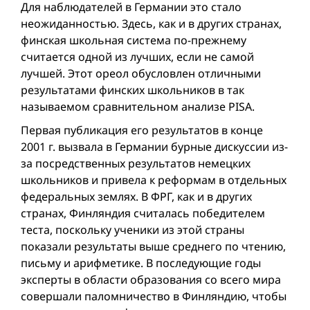
Для наблюдателей в Германии это стало
неожиданностью. Здесь, как и в других странах,
финская школьная система по-прежнему
считается одной из лучших, если не самой
лучшей. Этот ореол обусловлен отличными
результатами финских школьников в так
называемом сравнительном анализе PISA.
Первая публикация его результатов в конце
2001 г. вызвала в Германии бурные дискуссии из-
за посредственных результатов немецких
школьников и привела к реформам в отдельных
федеральных землях. В ФРГ, как и в других
странах, Финляндия считалась победителем
теста, поскольку ученики из этой страны
показали результаты выше среднего по чтению,
письму и арифметике. В последующие годы
эксперты в области образования со всего мира
совершали паломничество в Финляндию, чтобы