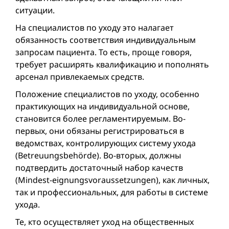
ситуации.
На специалистов по уходу это налагает
обязанность соответствия индивидуальным
запросам пациента. То есть, проще говоря,
требует расширять квалификацию и пополнять
арсенал привлекаемых средств.
Положение специалистов по уходу, особенно
практикующих на индивидуальной основе,
становится более регламентируемым. Во-
первых, они обязаны регистрироваться в
ведомствах, контролирующих систему ухода
(Betreuungsbehörde). Во-вторых, должны
подтвердить достаточный набор качеств
(Mindest-eignungsvoraussetzungen), как личных,
так и профессиональных, для работы в системе
ухода.
Те, кто осуществляет уход на общественных