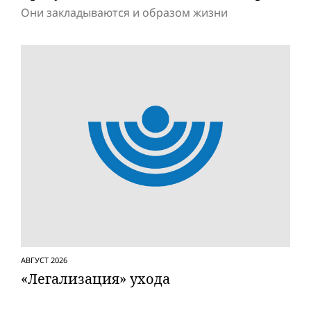
Они закладываются и образом жизни
АВГУСТ 2026
«Легализация» ухода