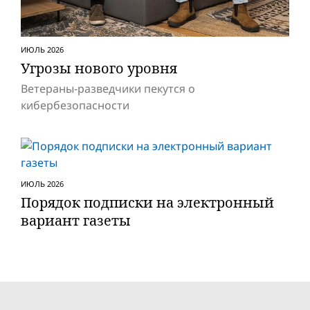
ИЮЛЬ 2026
Угрозы нового уровня
Ветераны-разведчики пекутся о
кибербезопасности
ИЮЛЬ 2026
Порядок подписки на электронный
вариант газеты