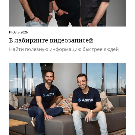
ИЮЛЬ 2026
В лабиринте видеозаписей
Найти полезную информацию быстрее людей