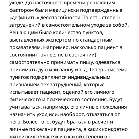
уходе. До настоящего времени решающим
фактором были медицински подтвержденные
«дефициты» дееспособности. То есть степень
затруднений в самостоятельном уходе за собой.
Решающим было количество пунктов,
выставленных экспертом по стандартным
показателям. Например, насколько пациент в
состоянии (точнее, не в состоянии)
самостоятельно принимать пищу, одеваться,
принимать душ или ванну и т. д. Теперь система
пунктов подкрепляется индивидуальным
признанием тех затруднений, которые
испытывает пациент, оценкой его личного
физического и психического состояния. Будут
учитываться, например, его личные пожелания
назначить уход или, наоборот, отказаться от
него. Более того, будут браться в расчет и
личные пожелания пациента, в каких конкретно
житейских областях и в какой степени он