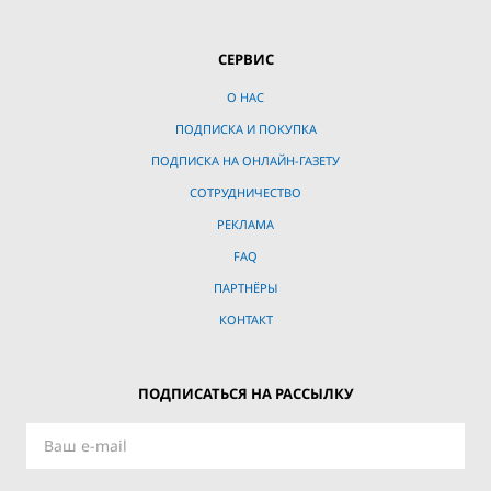
СЕРВИС
О НАС
ПОДПИСКА И ПОКУПКА
ПОДПИСКА НА ОНЛАЙН-ГАЗЕТУ
СОТРУДНИЧЕСТВО
РЕКЛАМА
FAQ
ПАРТНЁРЫ
КОНТАКТ
ПОДПИСАТЬСЯ НА РАССЫЛКУ