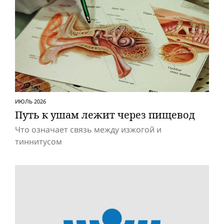
ИЮЛЬ 2026
Путь к ушам лежит через пищевод
Что означает связь между изжогой и
тиннитусом