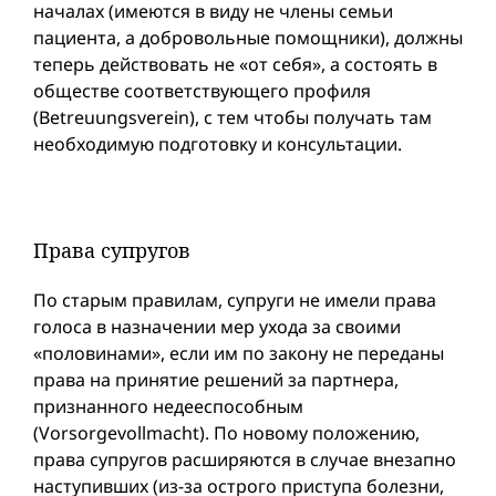
началах (имеются в виду не члены семьи
пациента, а добровольные помощники), должны
теперь действовать не «от себя», а состоять в
обществе соответствующего профиля
(Betreuungsverein), с тем чтобы получать там
необходимую подготовку и консультации.
Права супругов
По старым правилам, супруги не имели права
голоса в назначении мер ухода за своими
«половинами», если им по закону не переданы
права на принятие решений за партнера,
признанного недееспособным
(Vorsorgevollmacht). По новому положению,
права супругов расширяются в случае внезапно
наступивших (из-за острого приступа болезни,