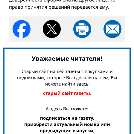
право принятия решений передается ему.
Уважаемые читатели!
Старый сайт нашей газеты с покупками и
подписками, которые Вы сделали на нем, Вы
можете найти здесь:
старый сайт газеты.
А здесь Вы можете:
подписаться на газету,
приобрести актуальный номер или
предыдущие выпуски,