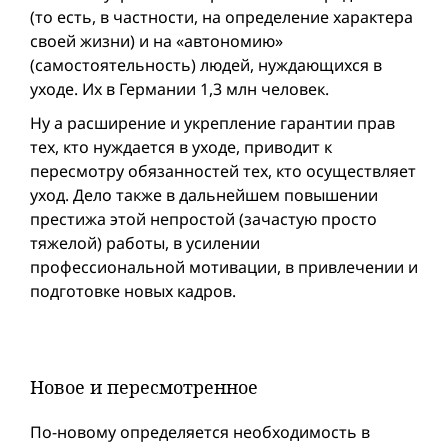
(то есть, в частности, на определение характера
своей жизни) и на «автономию»
(самостоятельность) людей, нуждающихся в
уходе. Их в Германии 1,3 млн человек.
Ну а расширение и укрепление гарантии прав
тех, кто нуждается в уходе, приводит к
пересмотру обязанностей тех, кто осуществляет
уход. Дело также в дальнейшем повышении
престижа этой непростой (зачастую просто
тяжелой) работы, в усилении
профессиональной мотивации, в привлечении и
подготовке новых кадров.
Новое и пересмотренное
По-новому определяется необходимость в