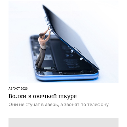
АВГУСТ 2026
Волки в овечьей шкуре
Они не стучат в дверь, а звонят по телефону