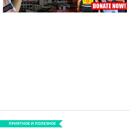
ПРИЯТНОЕ И ПОЛЕЗНОЕ