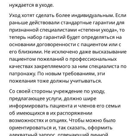
нуждается в уходе.
Уход хотят сделать более индивидуальным. Если
раньше действовали стандартные гарантии для
признанной специалистами «степени ухода», то
теперь набор гарантий будет определяться на
основании договоренности с пациентом или c
его близкими. Не исключено даже высказывание
пациентом пожеланий о профессиональных
качествах закрепляемого за ним специалиста по
патронажу. По новым требованиям, эти
пожелания тоже должны учитываться.
Со своей стороны учреждение по уходу,
предлагающее услуги, должно шире
информировать пациента и членов его семьи
об имеющихся в их распоряжении
возможностях и опциях. Чтобы можно было
ориентироваться и, так сказать, оформить
адекватный запрос, отвечающий личной