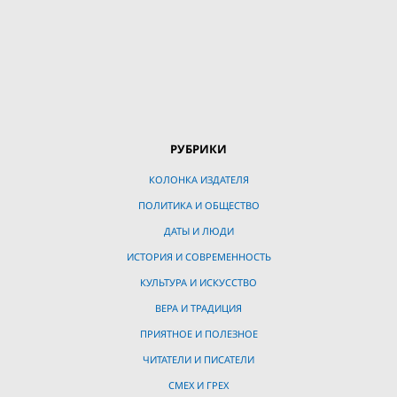
РУБРИКИ
КОЛОНКА ИЗДАТЕЛЯ
ПОЛИТИКА И ОБЩЕСТВО
ДАТЫ И ЛЮДИ
ИСТОРИЯ И СОВРЕМЕННОСТЬ
КУЛЬТУРА И ИСКУССТВО
ВЕРА И ТРАДИЦИЯ
ПРИЯТНОЕ И ПОЛЕЗНОЕ
ЧИТАТЕЛИ И ПИСАТЕЛИ
СМЕХ И ГРЕХ