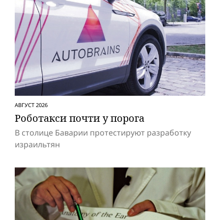
АВГУСТ 2026
Роботакси почти у порога
В столице Баварии протестируют разработку
израильтян