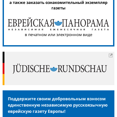
а также заказать ознакомительный экземпляр
газеты
в печатном или электронном виде
Поддержите своим добровольным взносом
единственную независимую русскоязычную
еврейскую газету Европы!