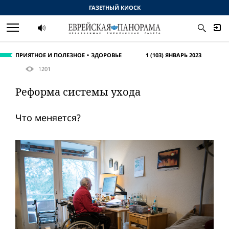
ГАЗЕТНЫЙ КИОСК
ПРИЯТНОЕ И ПОЛЕЗНОЕ
ЗДОРОВЬЕ
1 (103) ЯНВАРЬ 2023
1201
Реформа системы ухода
Что меняется?