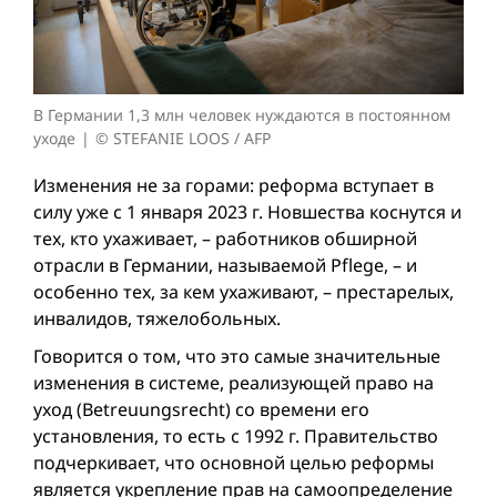
В Германии 1,3 млн человек нуждаются в постоянном
уходе
© STEFANIE LOOS / AFP
Изменения не за горами: реформа вступает в
силу уже с 1 января 2023 г. Новшества коснутся и
тех, кто ухаживает, – работников обширной
отрасли в Германии, называемой Pflege, – и
особенно тех, за кем ухаживают, – престарелых,
инвалидов, тяжелобольных.
Говорится о том, что это самые значительные
изменения в системе, реализующей право на
уход (Betreuungsrecht) со времени его
установления, то есть с 1992 г. Правительство
подчеркивает, что основной целью реформы
является укрепление прав на самоопределение