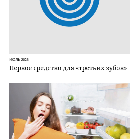
ИЮЛЬ 2026
Первое средство для «третьих зубов»