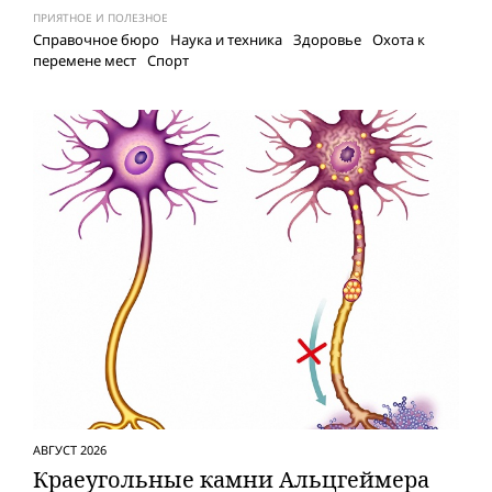
ПРИЯТНОЕ И ПОЛЕЗНОЕ
Справочное бюро
Наука и техника
Здоровье
Охота к
перемене мест
Спорт
АВГУСТ 2026
Краеугольные камни Альцгеймера