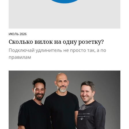
ИЮЛЬ 2026
Сколько вилок на одну розетку?
Подключай удлинитель не просто так, а по
правилам