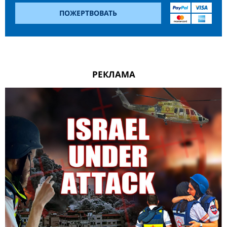
ПОЖЕРТВОВАТЬ
РЕКЛАМА