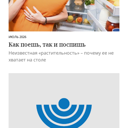
ИЮЛЬ 2026
Как поешь, так и поспишь
Неизвестная «растительность» – почему ее не
хватает на столе