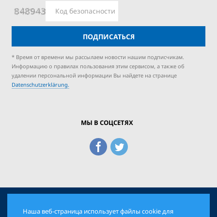
ПОДПИСАТЬСЯ
* Время от времени мы рассылаем новости нашим подписчикам.
Информацию о правилах пользования этим сервисом, а также об
удалении персональной информации Вы найдете на странице
Datenschutzerklärung.
МЫ В СОЦСЕТЯХ
Наша веб-страница использует файлы cookie для