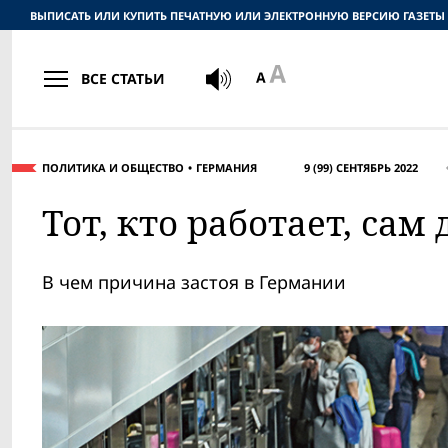
ВЫПИСАТЬ ИЛИ КУПИТЬ ПЕЧАТНУЮ ИЛИ ЭЛЕКТРОННУЮ ВЕРСИЮ ГАЗЕТЫ
ВСЕ СТАТЬИ
ПОЛИТИКА И ОБЩЕСТВО
ГЕРМАНИЯ
9 (99) СЕНТЯБРЬ 2022
Тот, кто работает, сам
В чем причина застоя в Германии