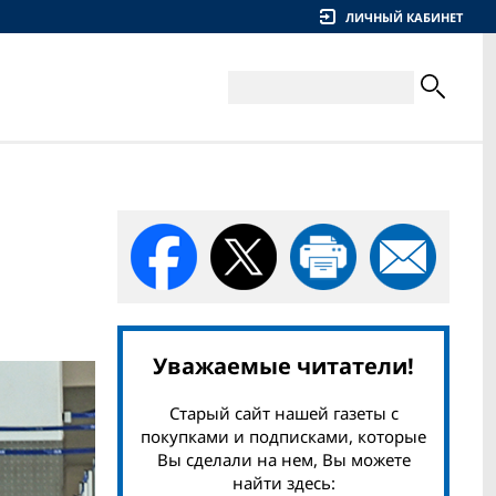
ЛИЧНЫЙ КАБИНЕТ
Уважаемые читатели!
Старый сайт нашей газеты с
покупками и подписками, которые
Вы сделали на нем, Вы можете
найти здесь: