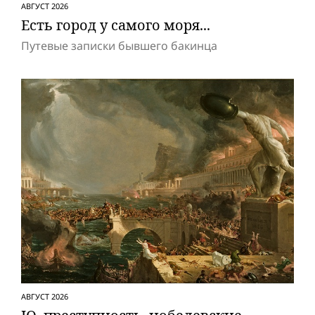
АВГУСТ 2026
Есть город у самого моря...
Путевые записки бывшего бакинца
АВГУСТ 2026