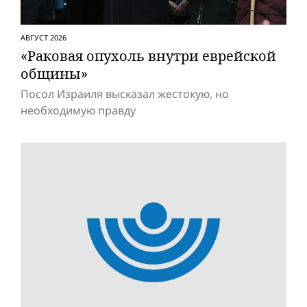
АВГУСТ 2026
«Раковая опухоль внутри еврейской
общины»
Посол Израиля высказал жестокую, но
необходимую правду