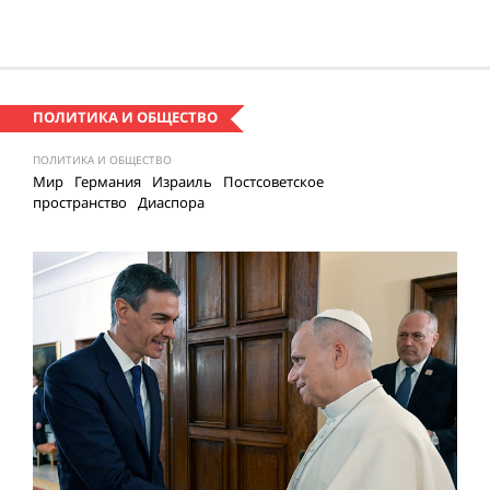
ПОЛИТИКА И ОБЩЕСТВО
ПОЛИТИКА И ОБЩЕСТВО
Мир
Германия
Израиль
Постсоветское
пространство
Диаспора