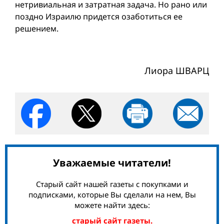
нетривиальная и затратная задача. Но рано или
поздно Израилю придется озаботиться ее
решением.
Лиора ШВАРЦ
Уважаемые читатели!
Старый сайт нашей газеты с покупками и
подписками, которые Вы сделали на нем, Вы
можете найти здесь:
старый сайт газеты.