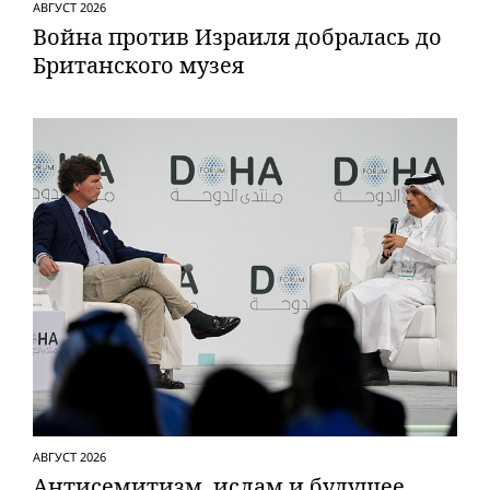
АВГУСТ 2026
Вой­на против Израиля добралась до
Британского музея
АВГУСТ 2026
Антисемитизм, ислам и будущее