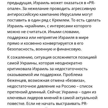
предыдущая, Израиль может оказаться в «PR-
опале». За нежелание проводить агрессивную
антироссийскую кампанию Иерусалим могут
поставить в один ряд с Кремлем. То есть сделать
Израиль «крайним», с интересами которого
можно не считаться. Иными словами,
поддержка или неприятие Израиля в мире
прямо и косвенно конвертируется в его
безопасность, военную и финансовую.
К сожалению, ситуация осложняется позицией
самой Украины, которая неоднократно
критиковала Израиль за недостаточность
оказываемой им поддержки. Проблема
беженцев, возможная отмена «безвиза»,
недостаточное давление на Россию – список
претензий длинный. Сейчас Украина – один из
ключевых лидеров мнений в самой актуальной
повестке. Если не начать выстраивать PR-