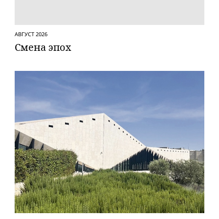
АВГУСТ 2026
Смена эпох