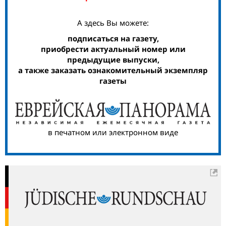
А здесь Вы можете:
подписаться на газету,
приобрести актуальный номер или
предыдущие выпуски,
а также заказать ознакомительный экземпляр
газеты
в печатном или электронном виде