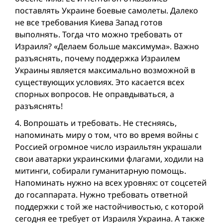
поставлять Украине боевые самолеты. Далеко
не все требования Киева Запад готов
выполнять. Тогда что можно требовать от
Израиля? «Делаем больше максимума». Важно
разъяснять, почему поддержка Израилем
Украины является максимально возможной в
существующих условиях. Это касается всех
спорных вопросов. Не оправдываться, а
разъяснять!
4. Вопрошать и требовать. Не стесняясь,
напоминать миру о том, что во время вой­ны с
Россией огромное число израильтян украшали
свои аватарки украинскими флагами, ходили на
митинги, собирали гуманитарную помощь.
Напоминать нужно на всех уровнях: от соцсетей
до госаппарата. Нужно требовать ответной
поддержки с той же настойчивостью, с которой
сегодня ее требует от Израиля Украина. А также