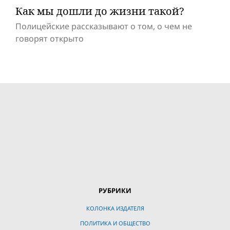
Как мы дошли до жизни такой?
Полицейские рассказывают о том, о чем не
говорят открыто
РУБРИКИ
КОЛОНКА ИЗДАТЕЛЯ
ПОЛИТИКА И ОБЩЕСТВО