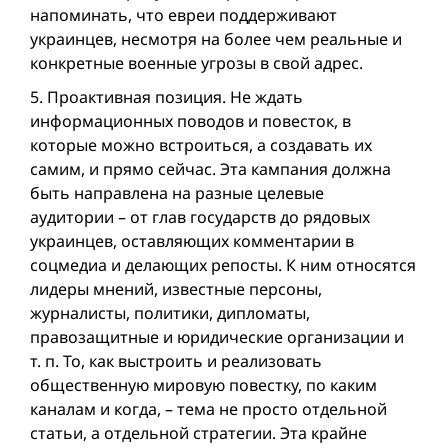
напоминать, что евреи поддерживают
украинцев, несмотря на более чем реальные и
конкретные военные угрозы в свой адрес.
5. Проактивная позиция. Не ждать
информационных поводов и повесток, в
которые можно встроиться, а создавать их
самим, и прямо сейчас. Эта кампания должна
быть направлена на разные целевые
аудитории – от глав государств до рядовых
украинцев, оставляющих комментарии в
соцмедиа и делающих репосты. К ним относятся
лидеры мнений, известные персоны,
журналисты, политики, дипломаты,
правозащитные и юридические организации и
т. п. То, как выстроить и реализовать
общественную мировую повестку, по каким
каналам и когда, – тема не просто отдельной
статьи, а отдельной стратегии. Эта крайне