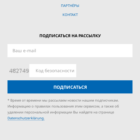
ПАРТНЁРЫ
КОНТАКТ
ПОДПИСАТЬСЯ НА РАССЫЛКУ
ПОДПИСАТЬСЯ
* Время от времени мы рассылаем новости нашим подписчикам.
Информацию о правилах пользования этим сервисом, а также об
удалении персональной информации Вы найдете на странице
Datenschutzerklärung.