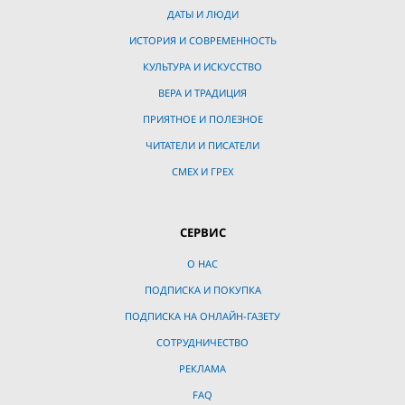
ДАТЫ И ЛЮДИ
ИСТОРИЯ И СОВРЕМЕННОСТЬ
КУЛЬТУРА И ИСКУССТВО
ВЕРА И ТРАДИЦИЯ
ПРИЯТНОЕ И ПОЛЕЗНОЕ
ЧИТАТЕЛИ И ПИСАТЕЛИ
СМЕХ И ГРЕХ
СЕРВИС
О НАС
ПОДПИСКА И ПОКУПКА
ПОДПИСКА НА ОНЛАЙН-ГАЗЕТУ
СОТРУДНИЧЕСТВО
РЕКЛАМА
FAQ