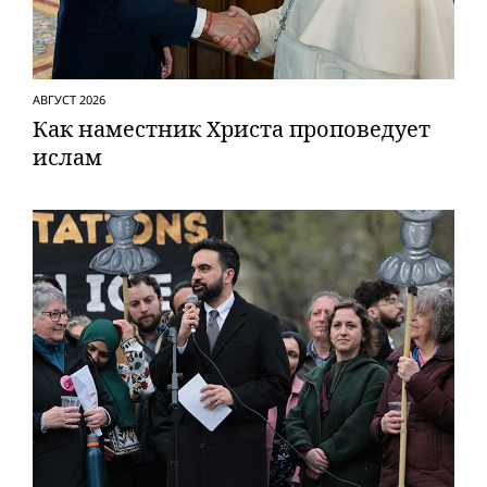
АВГУСТ 2026
Как наместник Христа проповедует
ислам