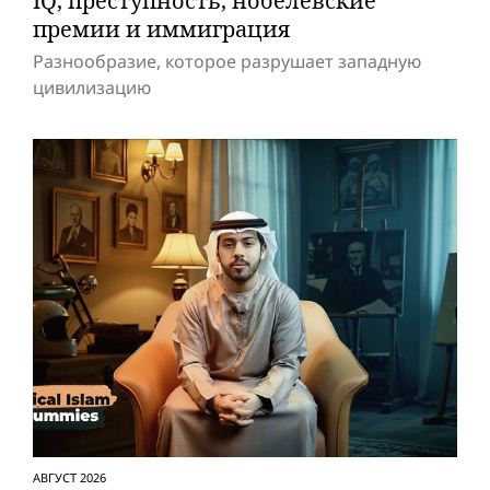
IQ, преступность, нобелевские
премии и иммиграция
Разнообразие, которое разрушает западную
цивилизацию
АВГУСТ 2026