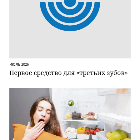
ИЮЛЬ 2026
Первое средство для «третьих зубов»