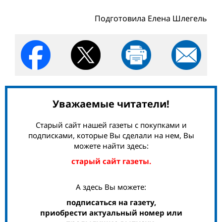
Подготовила Елена Шлегель
Уважаемые читатели!
Старый сайт нашей газеты с покупками и
подписками, которые Вы сделали на нем, Вы
можете найти здесь:
старый сайт газеты.
А здесь Вы можете:
подписаться на газету,
приобрести актуальный номер или