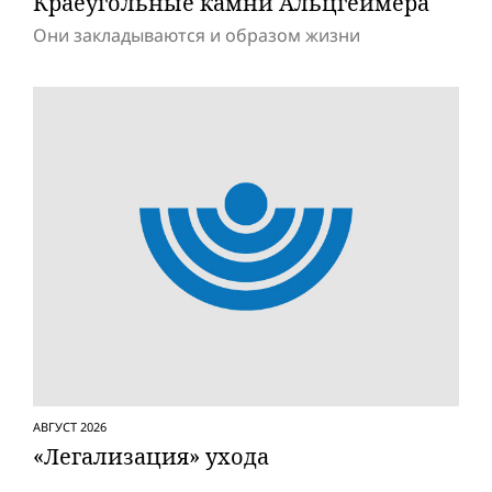
Краеугольные камни Альцгеймера
Они закладываются и образом жизни
АВГУСТ 2026
«Легализация» ухода