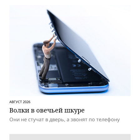
АВГУСТ 2026
Волки в овечьей шкуре
Они не стучат в дверь, а звонят по телефону