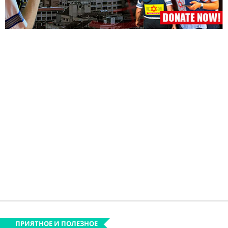
ПРИЯТНОЕ И ПОЛЕЗНОЕ