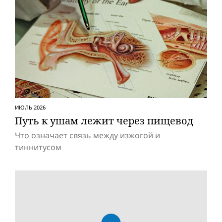
ИЮЛЬ 2026
Путь к ушам лежит через пищевод
Что означает связь между изжогой и
тиннитусом