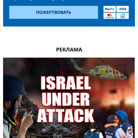
ПОЖЕРТВОВАТЬ
РЕКЛАМА