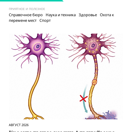
ПРИЯТНОЕ И ПОЛЕЗНОЕ
Справочное бюро
Наука и техника
Здоровье
Охота к
перемене мест
Спорт
АВГУСТ 2026