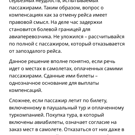
серьезных неудобств, испытываемых
пассажирами. Таким образом, вопрос о
компенсациях как за отмену рейса имеет
правовой смысл. На деле час задержки
становится болевой границей для
авиаперевозчика. Не уложился – рассчитывайся
по полной с пассажиром, который отказывается
от запоздалого рейса.
Данное решение вполне понятно, если речь
идет о местах в самолетах, оплаченных самими
пассажирами. Сданные ими билеты –
однозначное основание для выплаты
компенсаций.
Сложнее, если пассажир летит по билету,
включенному в паушальный тур и оплаченному
туркомпанией. Покупка тура, в который
включены авиабилеты, означает согласие на
заказ мест в самолете. Отказаться от них даже в