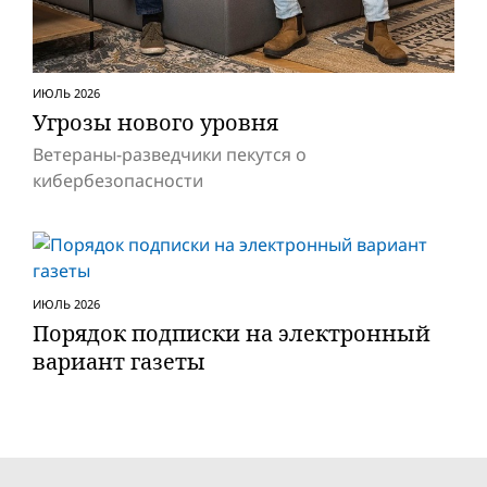
ИЮЛЬ 2026
Угрозы нового уровня
Ветераны-разведчики пекутся о
кибербезопасности
ИЮЛЬ 2026
Порядок подписки на электронный
вариант газеты