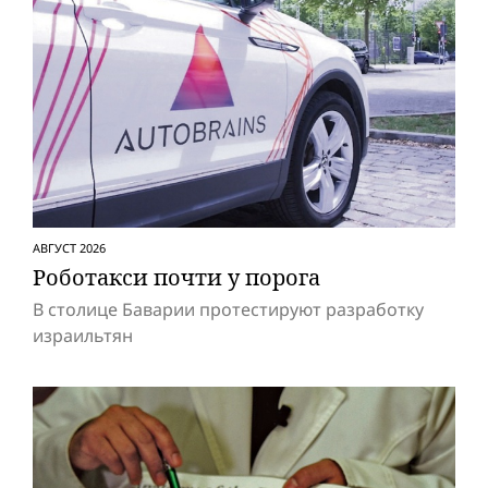
АВГУСТ 2026
Роботакси почти у порога
В столице Баварии протестируют разработку
израильтян