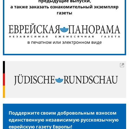
предыдущие выпуски,
а также заказать ознакомительный экземпляр
газеты
в печатном или электронном виде
Поддержите своим добровольным взносом
единственную независимую русскоязычную
еврейскую газету Европы!