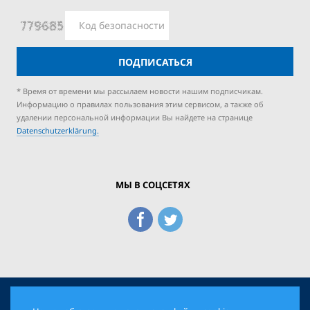
ПОДПИСАТЬСЯ
* Время от времени мы рассылаем новости нашим подписчикам.
Информацию о правилах пользования этим сервисом, а также об
удалении персональной информации Вы найдете на странице
Datenschutzerklärung.
МЫ В СОЦСЕТЯХ