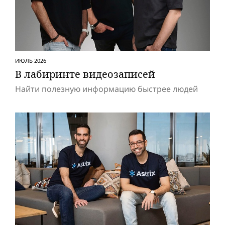
ИЮЛЬ 2026
В лабиринте видеозаписей
Найти полезную информацию быстрее людей