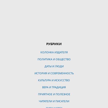
РУБРИКИ
КОЛОНКА ИЗДАТЕЛЯ
ПОЛИТИКА И ОБЩЕСТВО
ДАТЫ И ЛЮДИ
ИСТОРИЯ И СОВРЕМЕННОСТЬ
КУЛЬТУРА И ИСКУССТВО
ВЕРА И ТРАДИЦИЯ
ПРИЯТНОЕ И ПОЛЕЗНОЕ
ЧИТАТЕЛИ И ПИСАТЕЛИ