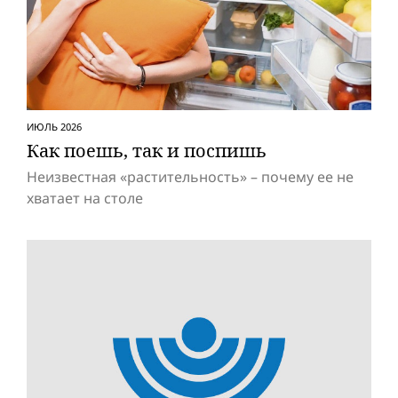
ИЮЛЬ 2026
Как поешь, так и поспишь
Неизвестная «растительность» – почему ее не
хватает на столе