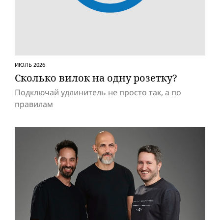
ИЮЛЬ 2026
Сколько вилок на одну розетку?
Подключай удлинитель не просто так, а по
правилам