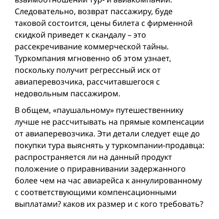
Следовательно, возврат пассажиру, буде
таковой состоится, цены билета с фирменной
скидкой приведет к скандалу – это
рассекречивание коммерческой тайны.
Туркомпания мгновенно об этом узнает,
поскольку получит регрессный иск от
авиаперевозчика, рассчитавшегося с
недовольным пассажиром.
В общем, «паушальному» путешественнику
лучше не рассчитывать на прямые компенсации
от авиаперевозчика. Эти детали следует еще до
покупки тура выяснять у туркомпании-продавца:
распространяется ли на данный продукт
положение о приравнивании задержанного
более чем на час авиарейса к аннулированному
с соответствующими компенсационными
выплатами? каков их размер и с кого требовать?