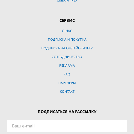
СМЕХ И ГРЕХ
СЕРВИС
О НАС
ПОДПИСКА И ПОКУПКА
ПОДПИСКА НА ОНЛАЙН-ГАЗЕТУ
СОТРУДНИЧЕСТВО
РЕКЛАМА
FAQ
ПАРТНЁРЫ
КОНТАКТ
ПОДПИСАТЬСЯ НА РАССЫЛКУ