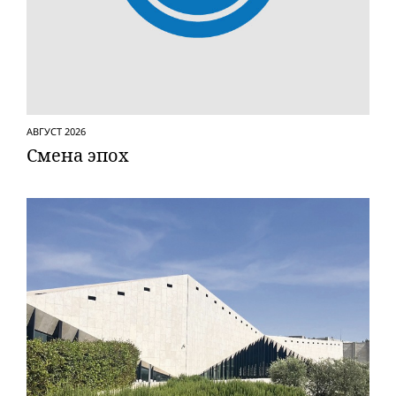
АВГУСТ 2026
Смена эпох