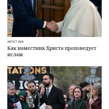
АВГУСТ 2026
Как наместник Христа проповедует
ислам