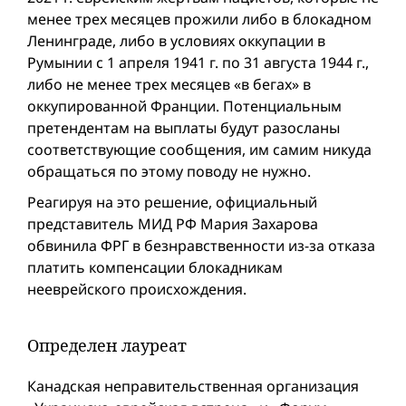
менее трех месяцев прожили либо в блокадном
Ленинграде, либо в условиях оккупации в
Румынии с 1 апреля 1941 г. по 31 августа 1944 г.,
либо не менее трех месяцев «в бегах» в
оккупированной Франции. Потенциальным
претендентам на выплаты будут разосланы
соответствующие сообщения, им самим никуда
обращаться по этому поводу не нужно.
Реагируя на это решение, официальный
представитель МИД РФ Мария Захарова
обвинила ФРГ в безнравственности из-за отказа
платить компенсации блокадникам
нееврейского происхождения.
Определен лауреат
Канадская неправительственная организация