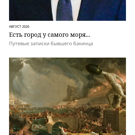
АВГУСТ 2026
Есть город у самого моря...
Путевые записки бывшего бакинца