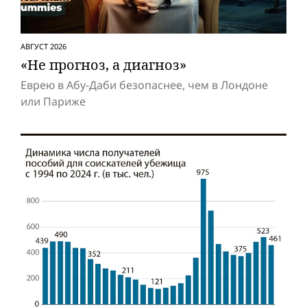
АВГУСТ 2026
«Не прогноз, а диагноз»
Еврею в Абу-Даби безопаснее, чем в Лондоне
или Париже