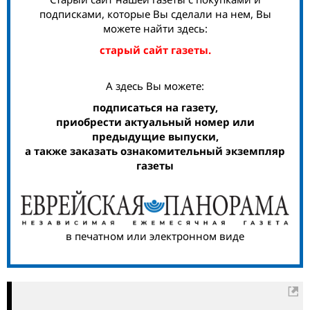
подписками, которые Вы сделали на нем, Вы
можете найти здесь:
старый сайт газеты.
А здесь Вы можете:
подписаться на газету,
приобрести актуальный номер или
предыдущие выпуски,
а также заказать ознакомительный экземпляр
газеты
в печатном или электронном виде