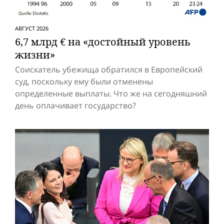
АВГУСТ 2026
6,7 млрд € на «достойный уровень
жизни»
Соискатель убежища обратился в Европейский
суд, поскольку ему были отменены
определенные выплаты. Что же на сегодняшний
день оплачивает государство?