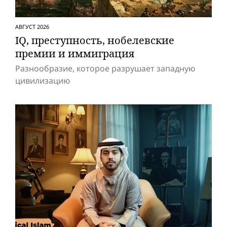
АВГУСТ 2026
IQ, преступность, нобелевские
премии и иммиграция
Разнообразие, которое разрушает западную
цивилизацию