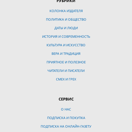
РУБРИКИ
КОЛОНКА ИЗДАТЕЛЯ
ПОЛИТИКА И ОБЩЕСТВО
ДАТЫ И ЛЮДИ
ИСТОРИЯ И СОВРЕМЕННОСТЬ
КУЛЬТУРА И ИСКУССТВО
ВЕРА И ТРАДИЦИЯ
ПРИЯТНОЕ И ПОЛЕЗНОЕ
ЧИТАТЕЛИ И ПИСАТЕЛИ
СМЕХ И ГРЕХ
СЕРВИС
О НАС
ПОДПИСКА И ПОКУПКА
ПОДПИСКА НА ОНЛАЙН-ГАЗЕТУ