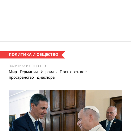
ПОЛИТИКА И ОБЩЕСТВО
ПОЛИТИКА И ОБЩЕСТВО
Мир
Германия
Израиль
Постсоветское
пространство
Диаспора