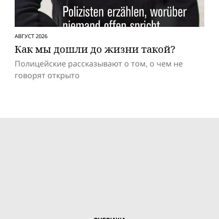
АВГУСТ 2026
Как мы дошли до жизни такой?
Полицейские рассказывают о том, о чем не
говорят открыто