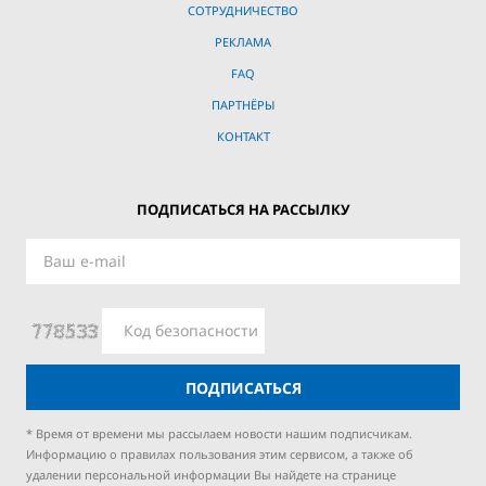
СОТРУДНИЧЕСТВО
РЕКЛАМА
FAQ
ПАРТНЁРЫ
КОНТАКТ
ПОДПИСАТЬСЯ НА РАССЫЛКУ
ПОДПИСАТЬСЯ
* Время от времени мы рассылаем новости нашим подписчикам.
Информацию о правилах пользования этим сервисом, а также об
удалении персональной информации Вы найдете на странице