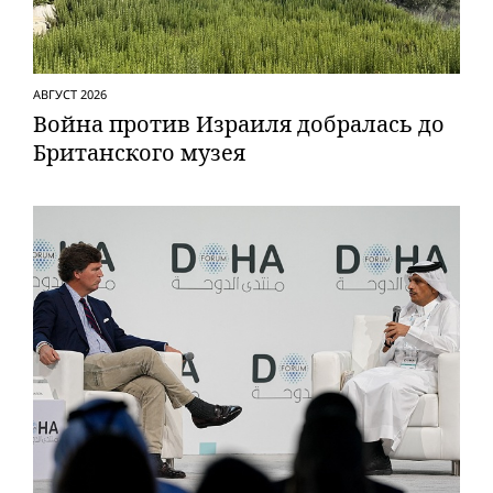
АВГУСТ 2026
Вой­на против Израиля добралась до
Британского музея