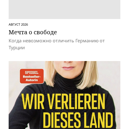
АВГУСТ 2026
Мечта о свободе
Когда невозможно отличить Германию от
Турции