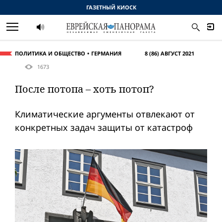
ГАЗЕТНЫЙ КИОСК
ПОЛИТИКА И ОБЩЕСТВО
ГЕРМАНИЯ
8 (86) АВГУСТ 2021
1673
После потопа – хоть потоп?
Климатические аргументы отвлекают от
конкретных задач защиты от катастроф