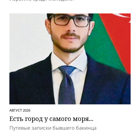
АВГУСТ 2026
Есть город у самого моря...
Путевые записки бывшего бакинца