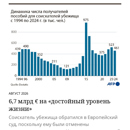
АВГУСТ 2026
6,7 млрд € на «достойный уровень
жизни»
Соискатель убежища обратился в Европейский
суд, поскольку ему были отменены