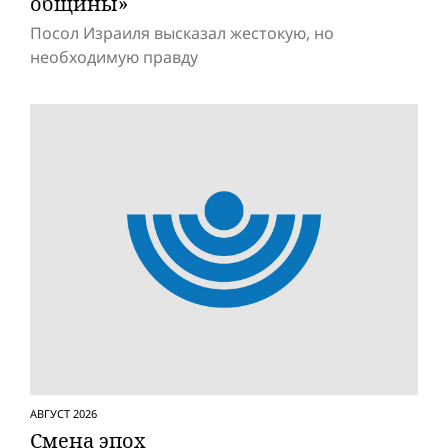
общины»
Посол Израиля высказал жестокую, но
необходимую правду
АВГУСТ 2026
Смена эпох