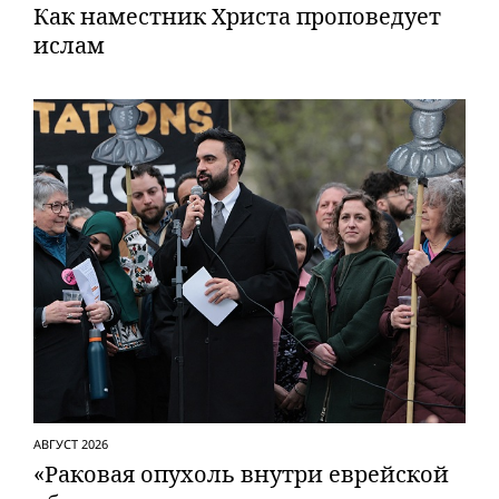
Как наместник Христа проповедует
ислам
АВГУСТ 2026
«Раковая опухоль внутри еврейской