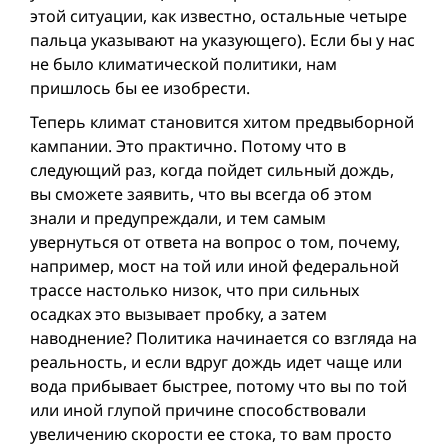
этой ситуации, как известно, остальные четыре
пальца указывают на указующего). Если бы у нас
не было климатической политики, нам
пришлось бы ее изобрести.
Теперь климат становится хитом предвыборной
кампании. Это практично. Потому что в
следующий раз, когда пойдет сильный дождь,
вы сможете заявить, что вы всегда об этом
знали и предупреждали, и тем самым
увернуться от ответа на вопрос о том, почему,
например, мост на той или иной федеральной
трассе настолько низок, что при сильных
осадках это вызывает пробку, а затем
наводнение? Политика начинается со взгляда на
реальность, и если вдруг дождь идет чаще или
вода прибывает быстрее, потому что вы по той
или иной глупой причине способствовали
увеличению скорости ее стока, то вам просто