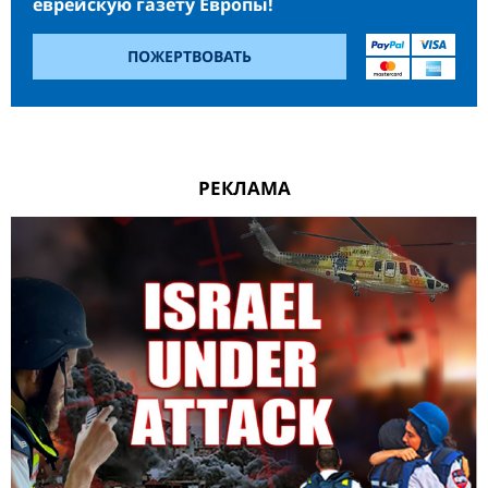
еврейскую газету Европы!
ПОЖЕРТВОВАТЬ
РЕКЛАМА