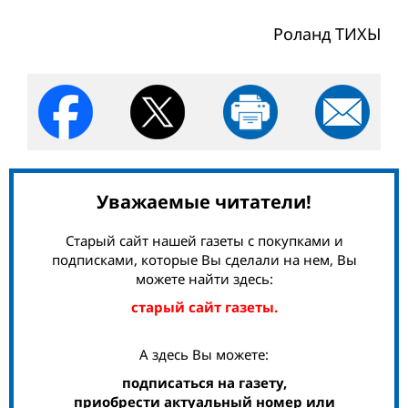
Роланд ТИХЫ
Уважаемые читатели!
Старый сайт нашей газеты с покупками и
подписками, которые Вы сделали на нем, Вы
можете найти здесь:
старый сайт газеты.
А здесь Вы можете:
подписаться на газету,
приобрести актуальный номер или