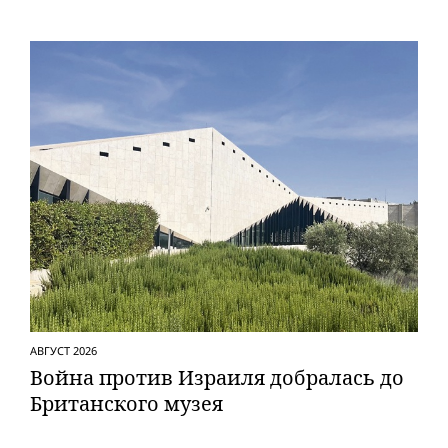
АВГУСТ 2026
Вой­на против Израиля добралась до
Британского музея