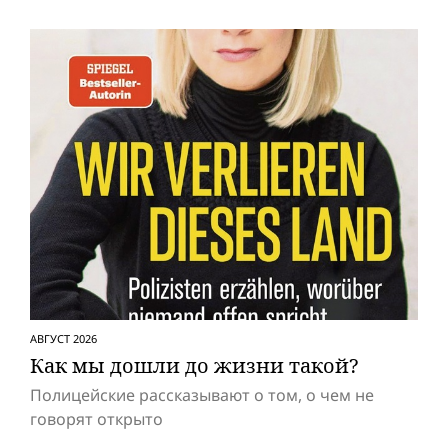
АВГУСТ 2026
Как мы дошли до жизни такой?
Полицейские рассказывают о том, о чем не
говорят открыто