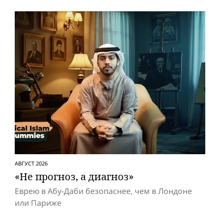
АВГУСТ 2026
«Не прогноз, а диагноз»
Еврею в Абу-Даби безопаснее, чем в Лондоне
или Париже