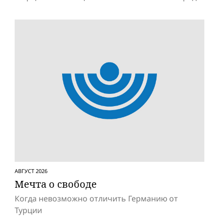
АВГУСТ 2026
Мечта о свободе
Когда невозможно отличить Германию от
Турции