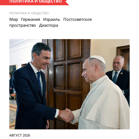
ПОЛИТИКА И ОБЩЕСТВО
ПОЛИТИКА И ОБЩЕСТВО
Мир
Германия
Израиль
Постсоветское
пространство
Диаспора
АВГУСТ 2026