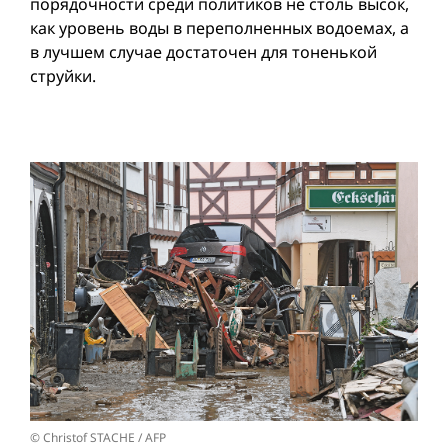
порядочности среди политиков не столь высок,
как уровень воды в переполненных водоемах, а
в лучшем случае достаточен для тоненькой
струйки.
© Christof STACHE / AFP