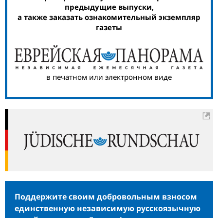
предыдущие выпуски,
а также заказать ознакомительный экземпляр
газеты
в печатном или электронном виде
Поддержите своим добровольным взносом
единственную независимую русскоязычную