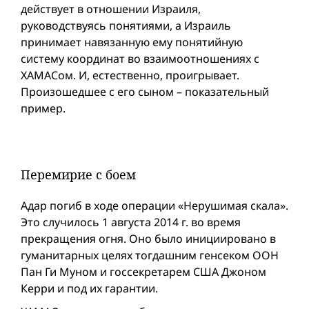
действует в отношении Израиля,
руководствуясь понятиями, а Израиль
принимает навязанную ему понятийную
систему координат во взаимоотношениях с
ХАМАСом. И, естественно, проигрывает.
Произошедшее с его сыном – показательный
пример.
Перемирие с боем
Адар погиб в ходе операции «Нерушимая скала».
Это случилось 1 августа 2014 г. во время
прекращения огня. Оно было инициировано в
гуманитарных целях тогдашним генсеком ООН
Пан Ги Муном и госсекретарем США Джоном
Керри и под их гарантии.