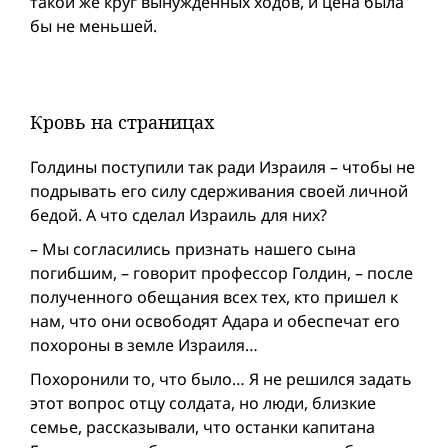
такой же круг вынужденных ходов, и цена была
бы не меньшей.
Кровь на страницах
Голдины поступили так ради Израиля – чтобы не
подрывать его силу сдерживания своей личной
бедой. А что сделал Израиль для них?
– Мы согласились признать нашего сына
погибшим, – говорит профессор Голдин, – после
полученного обещания всех тех, кто пришел к
нам, что они освободят Адара и обеспечат его
похороны в земле Израиля…
Похоронили то, что было… Я не решился задать
этот вопрос отцу солдата, но люди, близкие
семье, рассказывали, что останки капитана