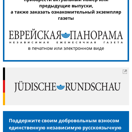
предыдущие выпуски,
а также заказать ознакомительный экземпляр
газеты
в печатном или электронном виде
Поддержите своим добровольным взносом
единственную независимую русскоязычную