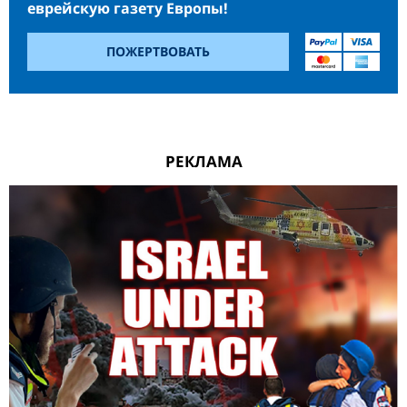
еврейскую газету Европы!
ПОЖЕРТВОВАТЬ
РЕКЛАМА