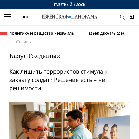
ГАЗЕТНЫЙ КИОСК
ПОЛИТИКА И ОБЩЕСТВО
ИЗРАИЛЬ
12 (66) ДЕКАБРЬ 2019
2016
Казус Голдиных
Как лишить террористов стимула к
захвату солдат? Решение есть – нет
решимости