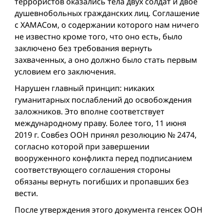
террористов оказались тела двух солдат и двое
душевнобольных гражданских лиц. Соглашение
с ХАМАСом, о содержании которого нам ничего
не известно кроме того, что оно есть, было
заключено без требования вернуть
захваченных, а оно должно было стать первым
условием его заключения.
Нарушен главный принцип: никаких
гуманитарных послаблений до освобождения
заложников. Это вполне соответствует
международному праву. Более того, 11 июня
2019 г. Совбез ООН принял резолюцию № 2474,
согласно которой при завершении
вооруженного конфликта перед подписанием
соответствующего соглашения стороны
обязаны вернуть погибших и пропавших без
вести.
После утверждения этого документа генсек ООН