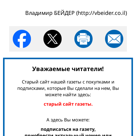
Владимир БЕЙДЕР (http://vbeider.co.il)
Уважаемые читатели!
Старый сайт нашей газеты с покупками и
подписками, которые Вы сделали на нем, Вы
можете найти здесь:
старый сайт газеты.
А здесь Вы можете:
подписаться на газету,
приобрести актуальный номер или