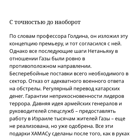
С точностью до наоборот
По словам профессора Голдина, он изложил эту
концепцию премьеру, и тот согласился с ней.
Однако все последующие шаги Нетаньяху в
отношении Газы были ровно в
противоположном направлении.
Бесперебойные поставки всего необходимого в
сектор. Отказ от адекватного военного ответа
на обстрелы. Регулярный перевод катарских
денег. Гарантии неприкосновенности лидеров
террора. Давняя идея армейских генералов и
руководителей спецслужб – предоставлять
работу в Израиле тысячам жителей Газы – еще
не реализована, но уже одобрена. Все эти
подарки ХАМАСу сделаны после того, как в руках