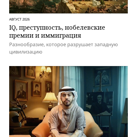
АВГУСТ 2026
IQ, преступность, нобелевские
премии и иммиграция
Разнообразие, которое разрушает западную
цивилизацию