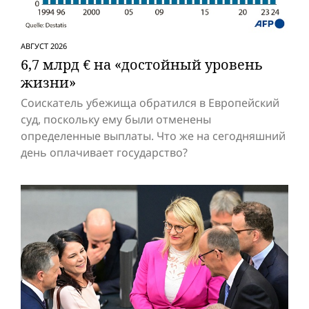
АВГУСТ 2026
6,7 млрд € на «достойный уровень
жизни»
Соискатель убежища обратился в Европейский
суд, поскольку ему были отменены
определенные выплаты. Что же на сегодняшний
день оплачивает государство?