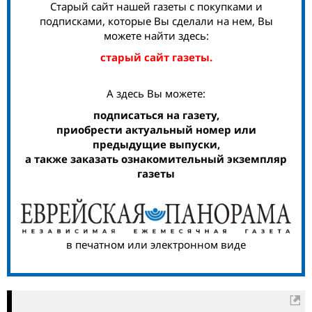
Старый сайт нашей газеты с покупками и
подписками, которые Вы сделали на нем, Вы
можете найти здесь:
старый сайт газеты.
А здесь Вы можете:
подписаться на газету,
приобрести актуальный номер или
предыдущие выпуски,
а также заказать ознакомительный экземпляр
газеты
в печатном или электронном виде