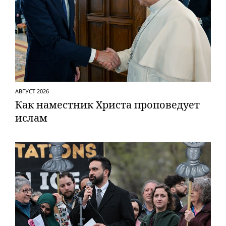
АВГУСТ 2026
Как наместник Христа проповедует
ислам