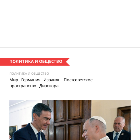
ПОЛИТИКА И ОБЩЕСТВО
ПОЛИТИКА И ОБЩЕСТВО
Мир
Германия
Израиль
Постсоветское
пространство
Диаспора