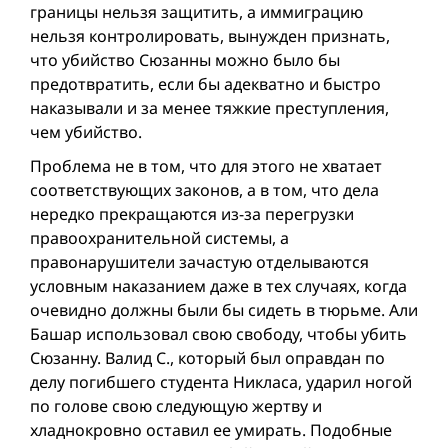
границы нельзя защитить, а иммиграцию
нельзя контролировать, вынужден признать,
что убийство Сюзанны можно было бы
предотвратить, если бы адекватно и быстро
наказывали и за менее тяжкие преступления,
чем убийство.
Проблема не в том, что для этого не хватает
соответствующих законов, а в том, что дела
нередко прекращаются из-за перегрузки
правоохранительной системы, а
правонарушители зачастую отделываются
условным наказанием даже в тех случаях, когда
очевидно должны были бы сидеть в тюрьме. Али
Башар использовал свою свободу, чтобы убить
Сюзанну. Валид С., который был оправдан по
делу погибшего студента Никласа, ударил ногой
по голове свою следующую жертву и
хладнокровно оставил ее умирать. Подобные