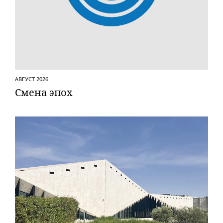
АВГУСТ 2026
Смена эпох