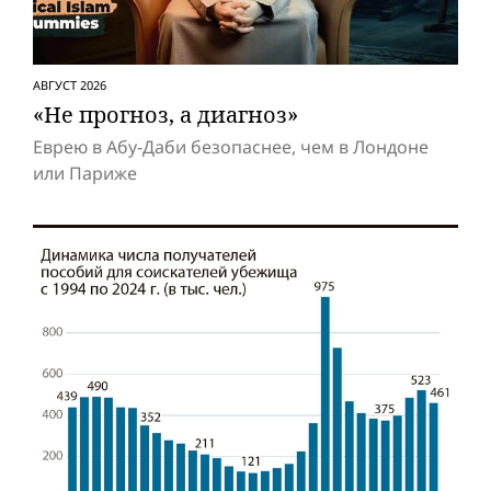
АВГУСТ 2026
«Не прогноз, а диагноз»
Еврею в Абу-Даби безопаснее, чем в Лондоне
или Париже