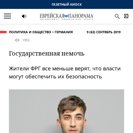
ГАЗЕТНЫЙ КИОСК
ПОЛИТИКА И ОБЩЕСТВО
ГЕРМАНИЯ
9 (63) СЕНТЯБРЬ 2019
1953
Государственная немочь
Жители ФРГ все меньше верят, что власти
могут обеспечить их безопасность