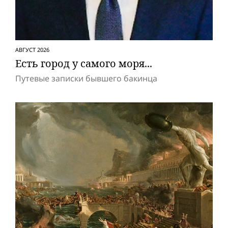
АВГУСТ 2026
Есть город у самого моря...
Путевые записки бывшего бакинца