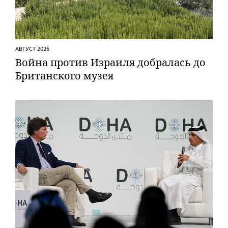
АВГУСТ 2026
Вой­на против Израиля добралась до
Британского музея