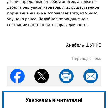
деяния представляют собой апогей, а вовсе не
дебют преступной карьеры. И их общественное
порицание никак не исправляет того, что было
упущено ранее. Подобное порицание не в
состоянии восстановить справедливость.
Анабель ШУНКЕ
Перевод с нем.
Уважаемые читатели!