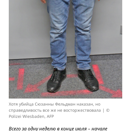
Хотя убийца Сюзанны Фельдман наказан, но
справедливость все же не восторжествовала
©
Polizei Wiesbaden, AFP
Всего за одну неделю в конце июля – начале