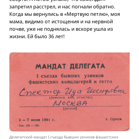
запретил расстрел, и нас погнали обратно.
Когда мы вернулись в «Мертвую петлю», моя
мама, видимо от истощения и на нервной
почве, уже не поднялась и вскоре ушла из
жизни. Ей было 36 лет!
Делегатский мандат I съезда бывших узников фашистских