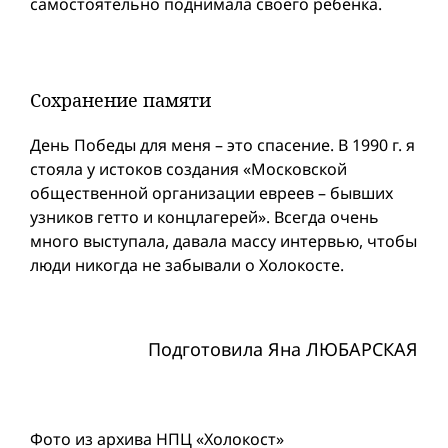
самостоятельно поднимала своего ребенка.
Сохранение памяти
День Победы для меня – это спасение. В 1990 г. я
стояла у истоков создания «Московской
общественной организации евреев – бывших
узников гетто и концлагерей». Всегда очень
много выступала, давала массу интервью, чтобы
люди никогда не забывали о Холокосте.
Подготовила Яна ЛЮБАРСКАЯ
Фото из архива НПЦ «Холокост»