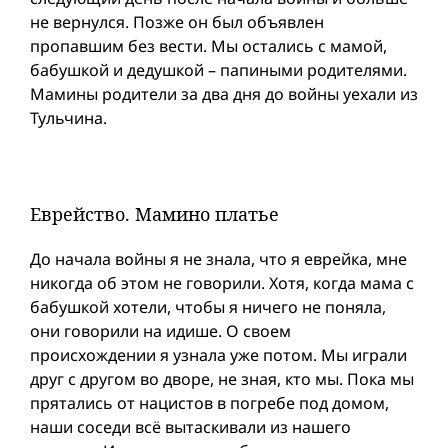
не вернулся. Позже он был объявлен
пропавшим без вести. Мы остались с мамой,
бабушкой и дедушкой – папиными родителями.
Мамины родители за два дня до вой­ны уехали из
Тульчина.
Еврейство. Мамино платье
До начала вой­ны я не знала, что я еврейка, мне
никогда об этом не говорили. Хотя, когда мама с
бабушкой хотели, чтобы я ничего не поняла,
они говорили на идише. О своем
происхождении я узнала уже потом. Мы играли
друг с другом во дворе, не зная, кто мы. Пока мы
прятались от нацистов в погребе под домом,
наши соседи всё вытаскивали из нашего