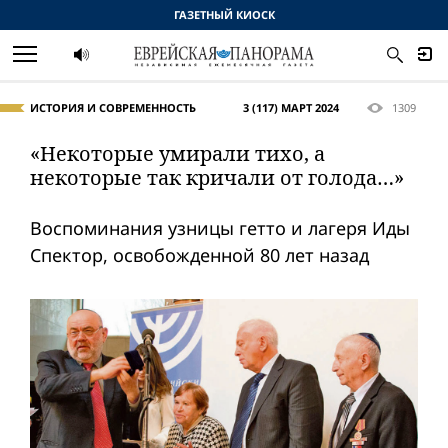
ГАЗЕТНЫЙ КИОСК
ИСТОРИЯ И СОВРЕМЕННОСТЬ
3 (117) МАРТ 2024
1309
«Некоторые умирали тихо, а
некоторые так кричали от голода…»
Воспоминания узницы гетто и лагеря Иды
Спектор, освобожденной 80 лет назад