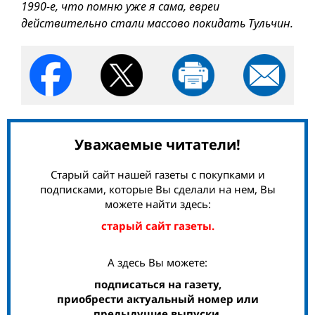
1990-е, что помню уже я сама, евреи
действительно стали массово покидать Тульчин.
Уважаемые читатели!
Старый сайт нашей газеты с покупками и
подписками, которые Вы сделали на нем, Вы
можете найти здесь:
старый сайт газеты.
А здесь Вы можете:
подписаться на газету,
приобрести актуальный номер или
предыдущие выпуски,