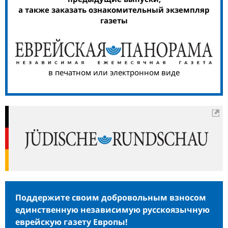
а также заказать ознакомительный экземпляр
газеты
в печатном или электронном виде
Поддержите своим добровольным взносом
единственную независимую русскоязычную
еврейскую газету Европы!