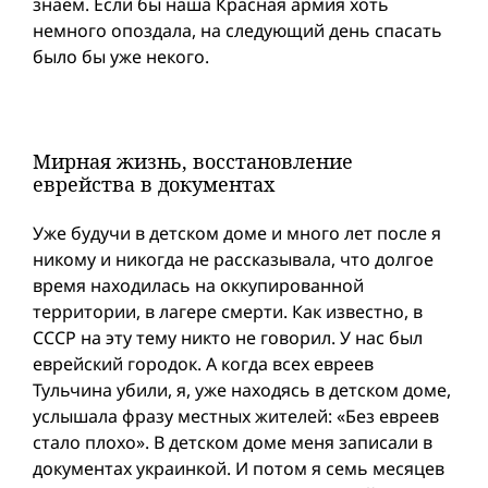
знаем. Если бы наша Красная армия хоть
немного опоздала, на следующий день спасать
было бы уже некого.
Мирная жизнь, восстановление
еврейства в документах
Уже будучи в детском доме и много лет после я
никому и никогда не рассказывала, что долгое
время находилась на оккупированной
территории, в лагере смерти. Как известно, в
СССР на эту тему никто не говорил. У нас был
еврейский городок. А когда всех евреев
Тульчина убили, я, уже находясь в детском доме,
услышала фразу местных жителей: «Без евреев
стало плохо». В детском доме меня записали в
документах украинкой. И потом я семь месяцев