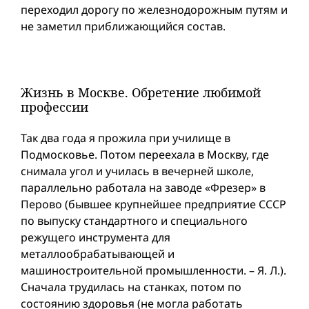
переходил дорогу по железнодорожным путям и
не заметил приближающийся состав.
Жизнь в Москве. Обретение любимой
профессии
Так два года я прожила при училище в
Подмосковье. Потом переехала в Москву, где
снимала угол и училась в вечерней школе,
параллельно работала на заводе «Фрезер» в
Перово (бывшее крупнейшее предприятие СССР
по выпуску стандартного и специального
режущего инструмента для
металлообрабатывающей и
машиностроительной промышленности. – Я. Л.).
Сначала трудилась на станках, потом по
состоянию здоровья (не могла работать