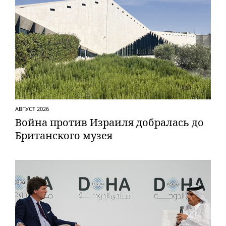
АВГУСТ 2026
Вой­на против Израиля добралась до
Британского музея