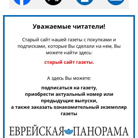
Уважаемые читатели!
Старый сайт нашей газеты с покупками и
подписками, которые Вы сделали на нем, Вы
можете найти здесь:
старый сайт газеты.
А здесь Вы можете:
подписаться на газету,
приобрести актуальный номер или
предыдущие выпуски,
а также заказать ознакомительный экземпляр
газеты