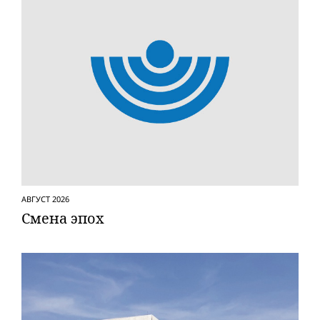
АВГУСТ 2026
Смена эпох