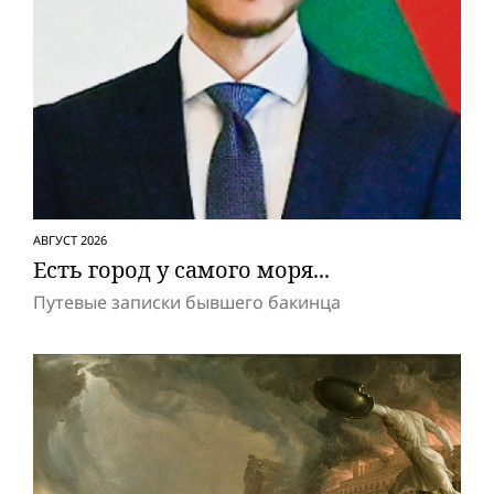
АВГУСТ 2026
Есть город у самого моря...
Путевые записки бывшего бакинца