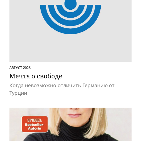
АВГУСТ 2026
Мечта о свободе
Когда невозможно отличить Германию от
Турции