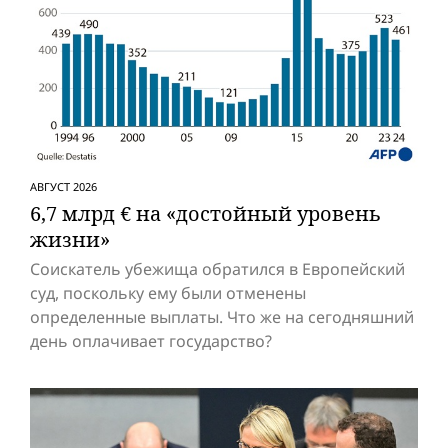
АВГУСТ 2026
6,7 млрд € на «достойный уровень
жизни»
Соискатель убежища обратился в Европейский
суд, поскольку ему были отменены
определенные выплаты. Что же на сегодняшний
день оплачивает государство?