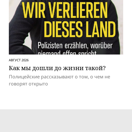
АВГУСТ 2026
Как мы дошли до жизни такой?
Полицейские рассказывают о том, о чем не
говорят открыто