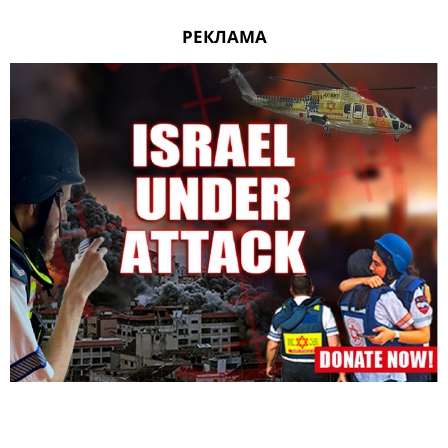
РЕКЛАМА