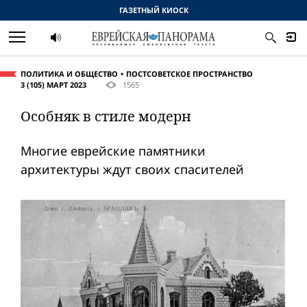
ГАЗЕТНЫЙ КИОСК
ПОЛИТИКА И ОБЩЕСТВО
ПОСТСОВЕТСКОЕ ПРОСТРАНСТВО
3 (105) МАРТ 2023
1565
Особняк в стиле модерн
Многие еврейские памятники
архитектуры ждут своих спасителей