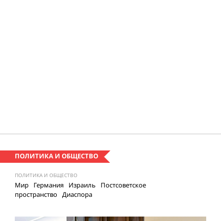
ПОЛИТИКА И ОБЩЕСТВО
ПОЛИТИКА И ОБЩЕСТВО
Мир
Германия
Израиль
Постсоветское
пространство
Диаспора