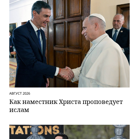
АВГУСТ 2026
Как наместник Христа проповедует
ислам