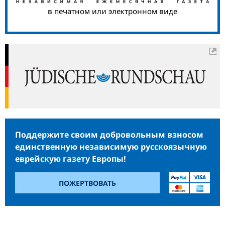
в печатном или электронном виде
Поддержите своим добровольным взносом
единственную независимую русскоязычную
еврейскую газету Европы!
ПОЖЕРТВОВАТЬ