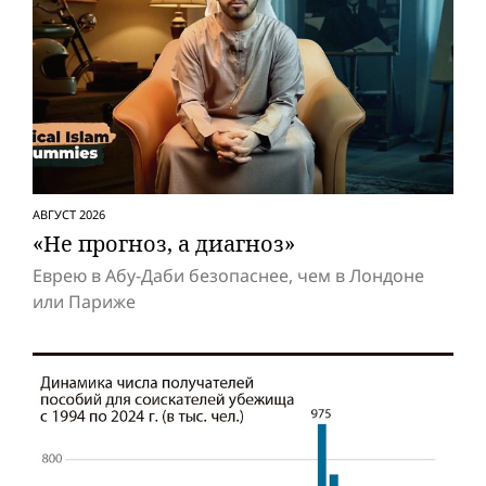
АВГУСТ 2026
«Не прогноз, а диагноз»
Еврею в Абу-Даби безопаснее, чем в Лондоне
или Париже