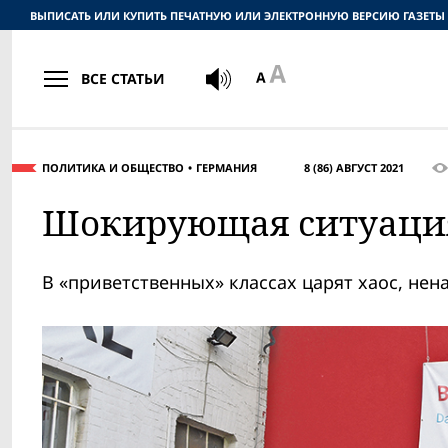
ВЫПИСАТЬ ИЛИ КУПИТЬ ПЕЧАТНУЮ ИЛИ ЭЛЕКТРОННУЮ ВЕРСИЮ ГАЗЕТЫ
ВСЕ СТАТЬИ
ПОЛИТИКА И ОБЩЕСТВО
ГЕРМАНИЯ
8 (86) АВГУСТ 2021
Шокирующая ситуаци
В «приветственных» классах царят хаос, не