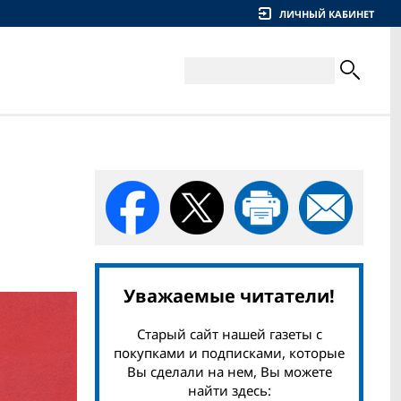
ЛИЧНЫЙ КАБИНЕТ
Уважаемые читатели!
Старый сайт нашей газеты с
покупками и подписками, которые
Вы сделали на нем, Вы можете
найти здесь: