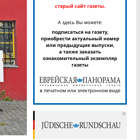
старый сайт газеты.
А здесь Вы можете:
подписаться на газету,
приобрести актуальный номер
или предыдущие выпуски,
а также заказать
ознакомительный экземпляр
газеты
в печатном или электронном виде