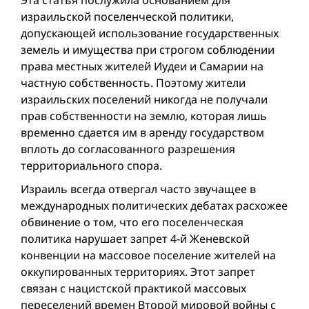
израильской поселенческой политики,
допускающей использование государственных
земель и имущества при строгом соблюдении
права местных жителей Иудеи и Самарии на
частную собственность. Поэтому жители
израильских поселений никогда не получали
прав собственности на землю, которая лишь
временно сдается им в аренду государством
вплоть до согласованного разрешения
территориального спора.
Израиль всегда отвергал часто звучащее в
международных политических дебатах расхожее
обвинение о том, что его поселенческая
политика нарушает запрет 4-й Женевской
конвенции на массовое поселение жителей на
оккупированных территориях. Этот запрет
связан с нацистской практикой массовых
переселений времен Второй мировой вой­ны с