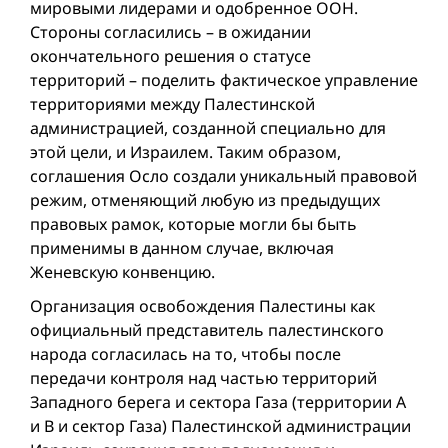
мировыми лидерами и одобренное ООН.
Стороны согласились – в ожидании
окончательного решения о статусе
территорий – поделить фактическое управление
территориями между Палестинской
администрацией, созданной специально для
этой цели, и Израилем. Таким образом,
соглашения Осло создали уникальный правовой
режим, отменяющий любую из предыдущих
правовых рамок, которые могли бы быть
применимы в данном случае, включая
Женевскую конвенцию.
Организация освобождения Палестины как
официальный представитель палестинского
народа согласилась на то, чтобы после
передачи контроля над частью территорий
Западного берега и сектора Газа (территории А
и В и сектор Газа) Палестинской администрации