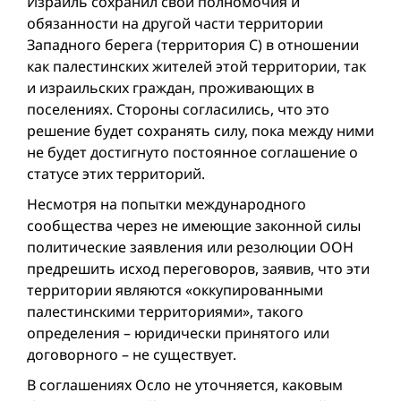
Израиль сохранил свои полномочия и
обязанности на другой части территории
Западного берега (территория С) в отношении
как палестинских жителей этой территории, так
и израильских граждан, проживающих в
поселениях. Стороны согласились, что это
решение будет сохранять силу, пока между ними
не будет достигнуто постоянное соглашение о
статусе этих территорий.
Несмотря на попытки международного
сообщества через не имеющие законной силы
политические заявления или резолюции ООН
предрешить исход переговоров, заявив, что эти
территории являются «оккупированными
палестинскими территориями», такого
определения – юридически принятого или
договорного – не существует.
В соглашениях Осло не уточняется, каковым