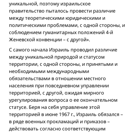
уникальной, поэтому израильское
правительство пыталось провести различие
между теоретическими юридическими и
политическими проблемами, с одной стороны, и
соблюдением гуманитарных положений 4-й
Женевской конвенции – с другой».
С самого начала Израиль проводил различие
между уникальной природой и статусом
территории, с одной стороны, и принятыми и
необходимыми международными
обязательствами в отношении местного
населения при повседневном управлении
территорией, с другой, ожидая мирного
урегулирования вопроса о ее окончательном
статусе. Беря на себя управление этой
территорией в июне 1967 г., Израиль обязался –
в ряде военных прокламаций и приказов –
действовать согласно соответствующим