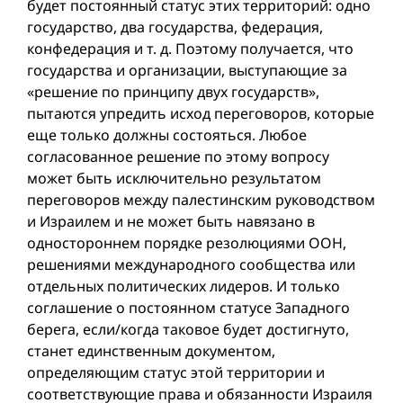
будет постоянный статус этих территорий: одно
государство, два государства, федерация,
конфедерация и т. д. Поэтому получается, что
государства и организации, выступающие за
«решение по принципу двух государств»,
пытаются упредить исход переговоров, которые
еще только должны состояться. Любое
согласованное решение по этому вопросу
может быть исключительно результатом
переговоров между палестинским руководством
и Израилем и не может быть навязано в
одностороннем порядке резолюциями ООН,
решениями международного сообщества или
отдельных политических лидеров. И только
соглашение о постоянном статусе Западного
берега, если/когда таковое будет достигнуто,
станет единственным документом,
определяющим статус этой территории и
соответствующие права и обязанности Израиля