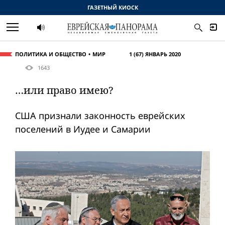
ГАЗЕТНЫЙ КИОСК
ПОЛИТИКА И ОБЩЕСТВО
МИР
1 (67) ЯНВАРЬ 2020
1643
…или право имею?
США признали законность еврейских
поселений в Иудее и Самарии