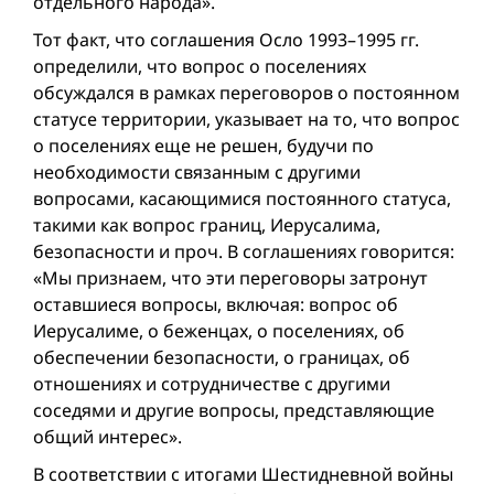
отдельного народа».
Тот факт, что соглашения Осло 1993–1995 гг.
определили, что вопрос о поселениях
обсуждался в рамках переговоров о постоянном
статусе территории, указывает на то, что вопрос
о поселениях еще не решен, будучи по
необходимости связанным с другими
вопросами, касающимися постоянного статуса,
такими как вопрос границ, Иерусалима,
безопасности и проч. В соглашениях говорится:
«Мы признаем, что эти переговоры затронут
оставшиеся вопросы, включая: вопрос об
Иерусалиме, о беженцах, о поселениях, об
обеспечении безопасности, о границах, об
отношениях и сотрудничестве с другими
соседями и другие вопросы, представляющие
общий интерес».
В соответствии с итогами Шести­дневной вой­ны