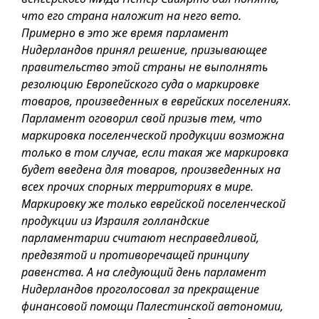
что его страна наложит на него вето.
Примерно в это же время парламент
Нидерландов принял решение, призывающее
правительство этой страны не выполнять
резолюцию Европейского суда о маркировке
товаров, произведенных в еврейских поселениях.
Парламент оговорил свой призыв тем, что
маркировка поселенческой продукции возможна
только в том случае, если такая же маркировка
будет введена для товаров, произведенных на
всех прочих спорных территориях в мире.
Маркировку же только еврейской поселенческой
продукции из Израиля голландские
парламентарии считают несправедливой,
предвзятой и противоречащей принципу
равенства. А на следующий день парламент
Нидерландов проголосовал за прекращение
финансовой помощи Палестинской автономии,