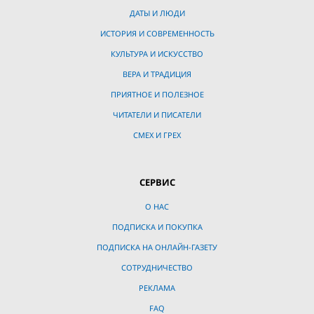
ДАТЫ И ЛЮДИ
ИСТОРИЯ И СОВРЕМЕННОСТЬ
КУЛЬТУРА И ИСКУССТВО
ВЕРА И ТРАДИЦИЯ
ПРИЯТНОЕ И ПОЛЕЗНОЕ
ЧИТАТЕЛИ И ПИСАТЕЛИ
СМЕХ И ГРЕХ
СЕРВИС
О НАС
ПОДПИСКА И ПОКУПКА
ПОДПИСКА НА ОНЛАЙН-ГАЗЕТУ
СОТРУДНИЧЕСТВО
РЕКЛАМА
FAQ