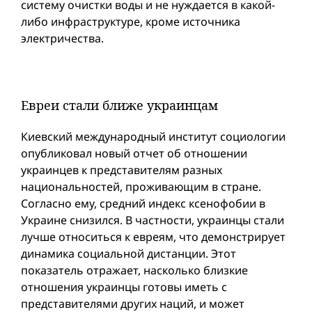
систему очистки воды и не нуждается в какой-
либо инфраструктуре, кроме источника
электричества.
Евреи стали ближе украинцам
Киевский международный институт социологии
опубликовал новый отчет об отношении
украинцев к представителям разных
национальностей, проживающим в стране.
Согласно ему, средний индекс ксенофобии в
Украине снизился. В частности, украинцы стали
лучше относиться к евреям, что демонстрирует
динамика социальной дистанции. Этот
показатель отражает, насколько близкие
отношения украинцы готовы иметь с
представителями других наций, и может