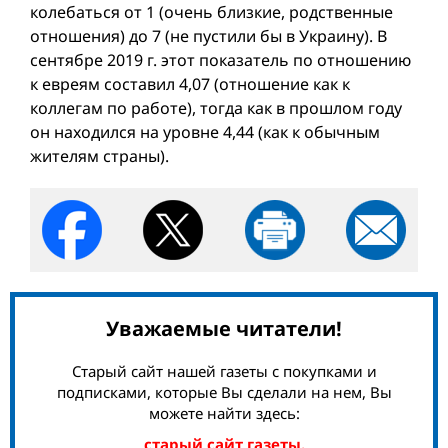
колебаться от 1 (очень близкие, родственные
отношения) до 7 (не пустили бы в Украину). В
сентябре 2019 г. этот показатель по отношению
к евреям составил 4,07 (отношение как к
коллегам по работе), тогда как в прошлом году
он находился на уровне 4,44 (как к обычным
жителям страны).
Уважаемые читатели!
Старый сайт нашей газеты с покупками и
подписками, которые Вы сделали на нем, Вы
можете найти здесь:
старый сайт газеты.