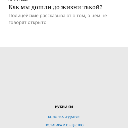
Как мы дошли до жизни такой?
Полицейские рассказывают о том, о чем не
говорят открыто
РУБРИКИ
КОЛОНКА ИЗДАТЕЛЯ
ПОЛИТИКА И ОБЩЕСТВО