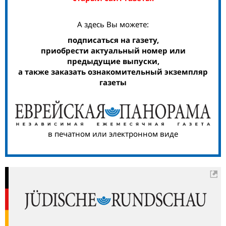
А здесь Вы можете:
подписаться на газету,
приобрести актуальный номер или
предыдущие выпуски,
а также заказать ознакомительный экземпляр
газеты
в печатном или электронном виде