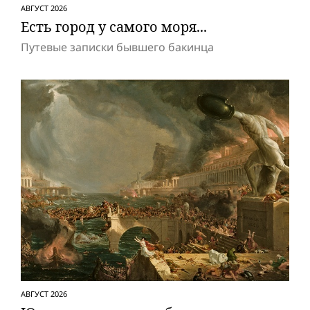
АВГУСТ 2026
Есть город у самого моря...
Путевые записки бывшего бакинца
АВГУСТ 2026