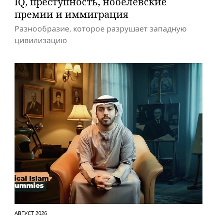
IQ, преступность, нобелевские
премии и иммиграция
Разнообразие, которое разрушает западную
цивилизацию
АВГУСТ 2026