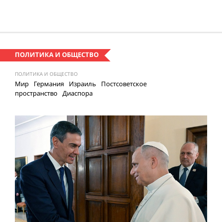
ПОЛИТИКА И ОБЩЕСТВО
ПОЛИТИКА И ОБЩЕСТВО
Мир
Германия
Израиль
Постсоветское
пространство
Диаспора