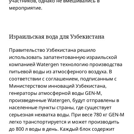
участников, однако не вмешивались в
мероприятие.
Израильская вода для Узбекистана
Правительство Узбекистана решило
использовать запатентованную израильской
компанией Watergen технологию производства
питьевой воды из атмосферного воздуха. В
соответствии с соглашением, подписанным с
Министерством инноваций Узбекистана,
генераторы атмосферной воды GEN-M,
произведенные Watergen, будут отправлены в
населенные пункты страны, где существует
серьезная нехватка воды. При весе 780 кг GEN-M
легко транспортируется и может производить
до 800 л воды в день. Каждый блок содержит