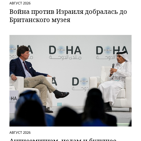
АВГУСТ 2026
Вой­на против Израиля добралась до
Британского музея
АВГУСТ 2026
Антисемитизм, ислам и будущее