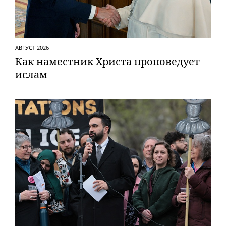
АВГУСТ 2026
Как наместник Христа проповедует
ислам