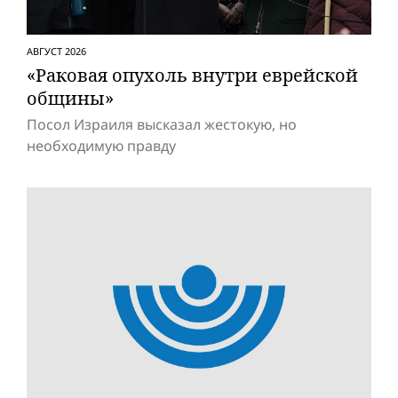
АВГУСТ 2026
«Раковая опухоль внутри еврейской
общины»
Посол Израиля высказал жестокую, но
необходимую правду