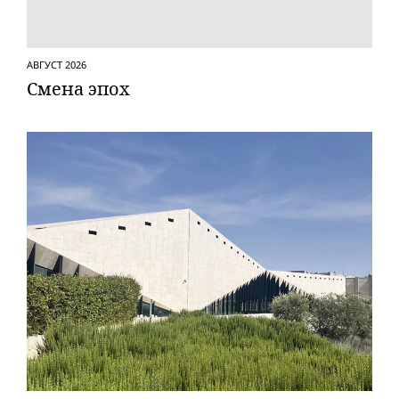
АВГУСТ 2026
Смена эпох