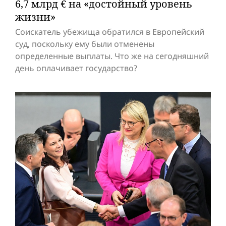
6,7 млрд € на «достойный уровень
жизни»
Соискатель убежища обратился в Европейский
суд, поскольку ему были отменены
определенные выплаты. Что же на сегодняшний
день оплачивает государство?