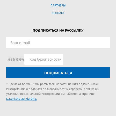
ПАРТНЁРЫ
КОНТАКТ
ПОДПИСАТЬСЯ НА РАССЫЛКУ
ПОДПИСАТЬСЯ
* Время от времени мы рассылаем новости нашим подписчикам.
Информацию о правилах пользования этим сервисом, а также об
удалении персональной информации Вы найдете на странице
Datenschutzerklärung.