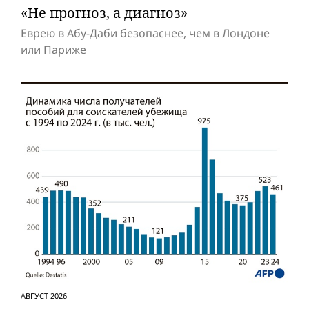
«Не прогноз, а диагноз»
Еврею в Абу-Даби безопаснее, чем в Лондоне
или Париже
АВГУСТ 2026