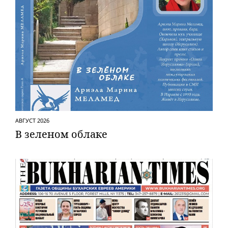
АВГУСТ 2026
В зеленом облаке