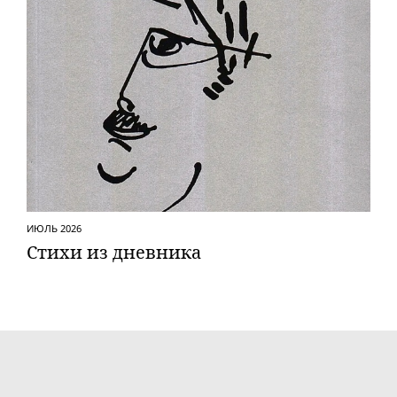
ИЮЛЬ 2026
Стихи из дневника