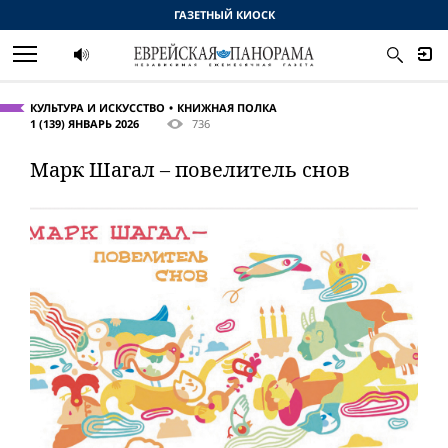
ГАЗЕТНЫЙ КИОСК
КУЛЬТУРА И ИСКУССТВО
КНИЖНАЯ ПОЛКА
1 (139) ЯНВАРЬ 2026
736
Марк Шагал – повелитель снов