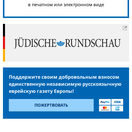
в печатном или электронном виде
Поддержите своим добровольным взносом
единственную независимую русскоязычную
еврейскую газету Европы!
ПОЖЕРТВОВАТЬ