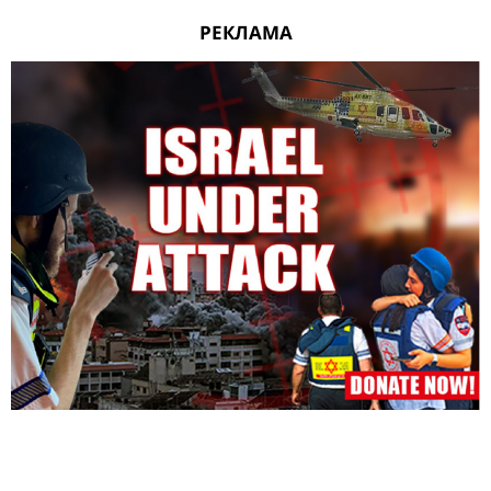
РЕКЛАМА