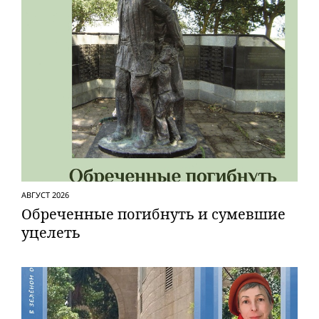
АВГУСТ 2026
Обреченные погибнуть и сумевшие
уцелеть