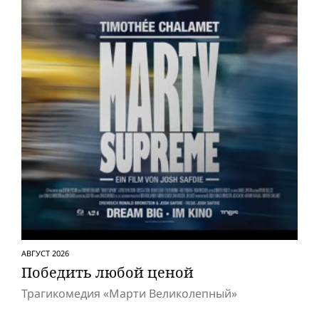
АВГУСТ 2026
Победить любой ценой
Трагикомедия «Марти Великолепный»