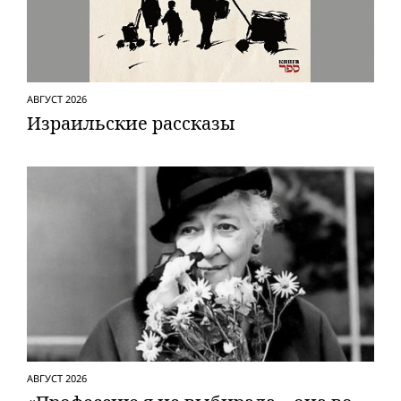
АВГУСТ 2026
Израильские рассказы
АВГУСТ 2026