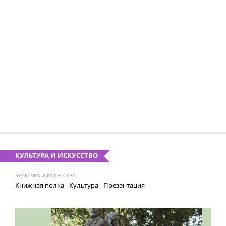
КУЛЬТУРА И ИСКУССТВО
КУЛЬТУРА И ИСКУССТВО
Книжная полка
Культура
Презентация