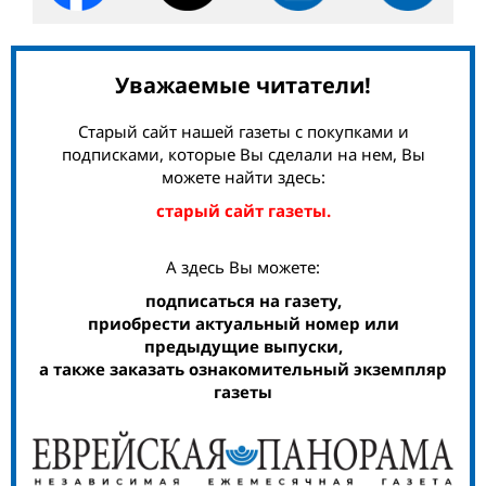
Уважаемые читатели!
Старый сайт нашей газеты с покупками и
подписками, которые Вы сделали на нем, Вы
можете найти здесь:
старый сайт газеты.
А здесь Вы можете:
подписаться на газету,
приобрести актуальный номер или
предыдущие выпуски,
а также заказать ознакомительный экземпляр
газеты