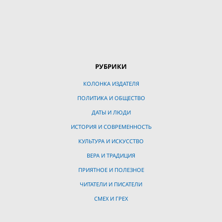
РУБРИКИ
КОЛОНКА ИЗДАТЕЛЯ
ПОЛИТИКА И ОБЩЕСТВО
ДАТЫ И ЛЮДИ
ИСТОРИЯ И СОВРЕМЕННОСТЬ
КУЛЬТУРА И ИСКУССТВО
ВЕРА И ТРАДИЦИЯ
ПРИЯТНОЕ И ПОЛЕЗНОЕ
ЧИТАТЕЛИ И ПИСАТЕЛИ
СМЕХ И ГРЕХ