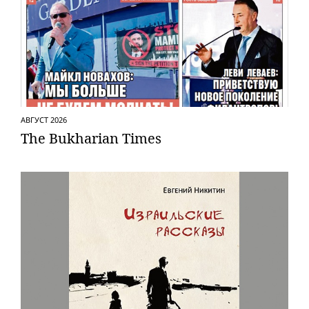
АВГУСТ 2026
The Bukharian Times