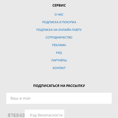
СЕРВИС
О НАС
ПОДПИСКА И ПОКУПКА
ПОДПИСКА НА ОНЛАЙН-ГАЗЕТУ
СОТРУДНИЧЕСТВО
РЕКЛАМА
FAQ
ПАРТНЁРЫ
КОНТАКТ
ПОДПИСАТЬСЯ НА РАССЫЛКУ