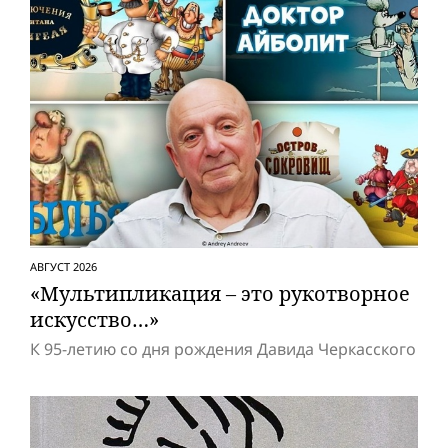
АВГУСТ 2026
«Мультипликация – это рукотворное
искусство…»
К 95-летию со дня рождения Давида Черкасского