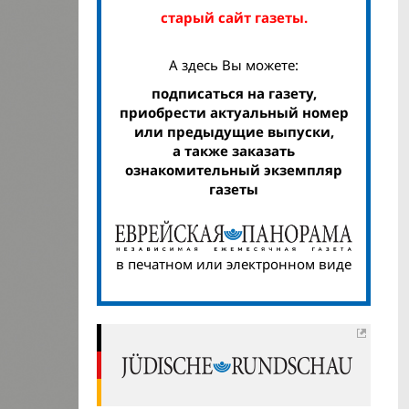
старый сайт газеты.
А здесь Вы можете:
подписаться на газету,
приобрести актуальный номер
или предыдущие выпуски,
а также заказать
ознакомительный экземпляр
газеты
в печатном или электронном виде