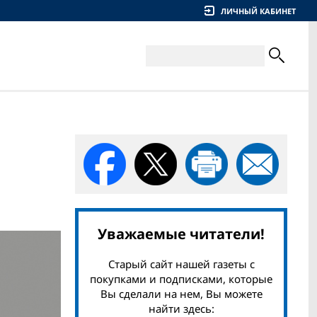
ЛИЧНЫЙ КАБИНЕТ
Уважаемые читатели!
Старый сайт нашей газеты с
покупками и подписками, которые
Вы сделали на нем, Вы можете
найти здесь: