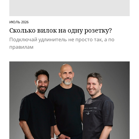
ИЮЛЬ 2026
Сколько вилок на одну розетку?
Подключай удлинитель не просто так, а по
правилам