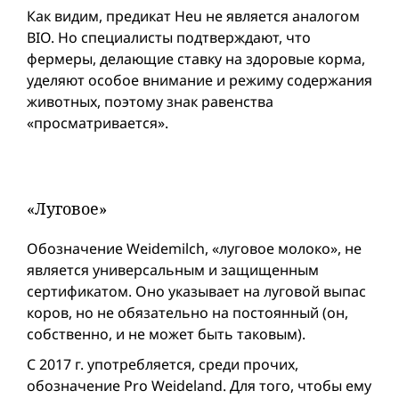
Как видим, предикат Heu не является аналогом
BIO. Но специалисты подтверждают, что
фермеры, делающие ставку на здоровые корма,
уделяют особое внимание и режиму содержания
животных, поэтому знак равенства
«просматривается».
«Луговое»
Обозначение Weidemilch, «луговое молоко», не
является универсальным и защищенным
сертификатом. Оно указывает на луговой выпас
коров, но не обязательно на постоянный (он,
собственно, и не может быть таковым).
С 2017 г. употребляется, среди прочих,
обозначение Pro Weideland. Для того, чтобы ему