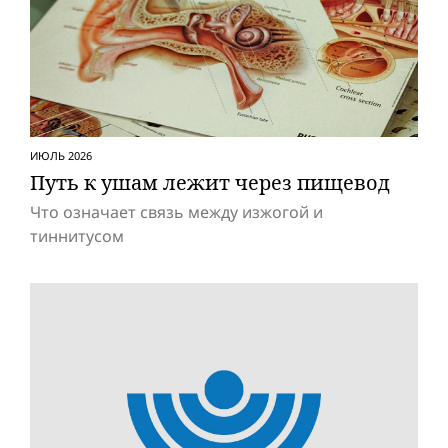
ИЮЛЬ 2026
Путь к ушам лежит через пищевод
Что означает связь между изжогой и
тиннитусом