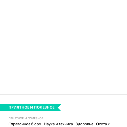
ПРИЯТНОЕ И ПОЛЕЗНОЕ
ПРИЯТНОЕ И ПОЛЕЗНОЕ
Справочное бюро
Наука и техника
Здоровье
Охота к