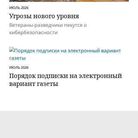
ИЮЛЬ 2026
Угрозы нового уровня
Ветераны-разведчики пекутся о
кибербезопасности
ИЮЛЬ 2026
Порядок подписки на электронный
вариант газеты