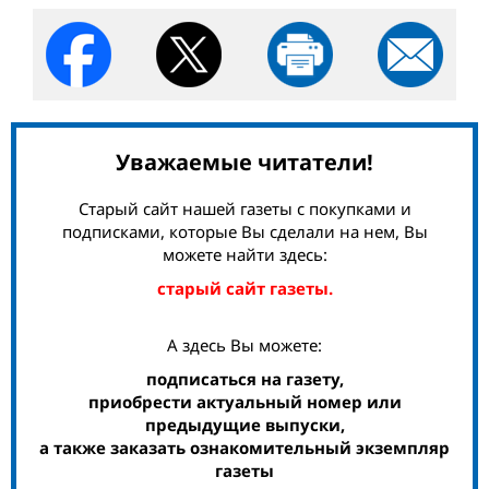
Уважаемые читатели!
Старый сайт нашей газеты с покупками и
подписками, которые Вы сделали на нем, Вы
можете найти здесь:
старый сайт газеты.
А здесь Вы можете:
подписаться на газету,
приобрести актуальный номер или
предыдущие выпуски,
а также заказать ознакомительный экземпляр
газеты