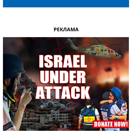
РЕКЛАМА