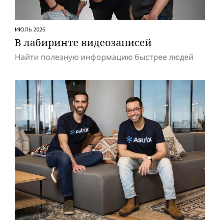
ИЮЛЬ 2026
В лабиринте видеозаписей
Найти полезную информацию быстрее людей