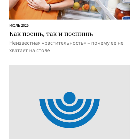
ИЮЛЬ 2026
Как поешь, так и поспишь
Неизвестная «растительность» – почему ее не
хватает на столе