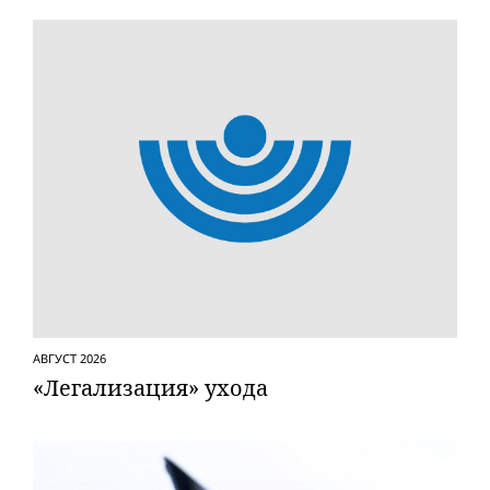
АВГУСТ 2026
«Легализация» ухода