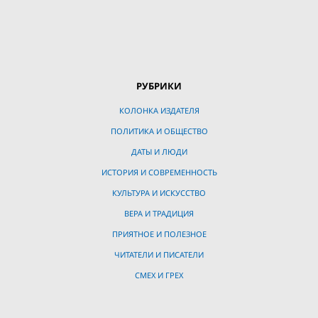
РУБРИКИ
КОЛОНКА ИЗДАТЕЛЯ
ПОЛИТИКА И ОБЩЕСТВО
ДАТЫ И ЛЮДИ
ИСТОРИЯ И СОВРЕМЕННОСТЬ
КУЛЬТУРА И ИСКУССТВО
ВЕРА И ТРАДИЦИЯ
ПРИЯТНОЕ И ПОЛЕЗНОЕ
ЧИТАТЕЛИ И ПИСАТЕЛИ
СМЕХ И ГРЕХ