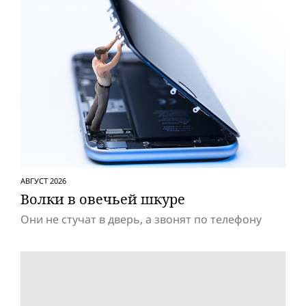
АВГУСТ 2026
Волки в овечьей шкуре
Они не стучат в дверь, а звонят по телефону