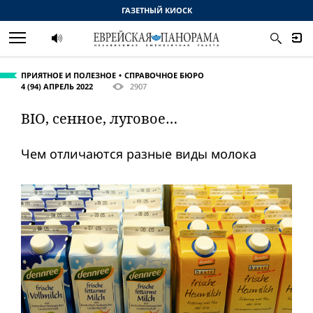
ГАЗЕТНЫЙ КИОСК
ПРИЯТНОЕ И ПОЛЕЗНОЕ
СПРАВОЧНОЕ БЮРО
4 (94) АПРЕЛЬ 2022
2907
BIO, сенное, луговое…
Чем отличаются разные виды молока