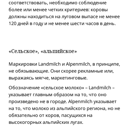
соответствовать, необходимо соблюдение
более или менее четких критериев: коровы
должны находиться на луговом выпасе не менее
120 дней в году и не менее шести часов в день.
«Сельское», «альпийское»
Маркировки Landmilch и Alpenmilch, в принципе,
не обязывающие. Они скорее рекламные или,
выражаясь мягче, маркетинговые.
Обозначение «сельское молоко» – Landmilch –
указывает главным образом на то, что оно
произведено не в городе. Alpenmilch указывает
на то, что молоко из альпийского региона, но не
обязательно от коров, пасущихся на
высокогорных альпийских лугах.