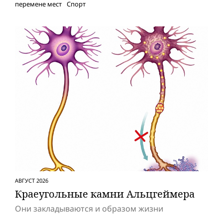
перемене мест
Спорт
АВГУСТ 2026
Краеугольные камни Альцгеймера
Они закладываются и образом жизни