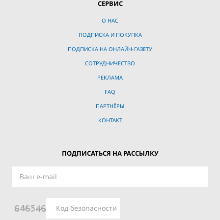
СЕРВИС
О НАС
ПОДПИСКА И ПОКУПКА
ПОДПИСКА НА ОНЛАЙН-ГАЗЕТУ
СОТРУДНИЧЕСТВО
РЕКЛАМА
FAQ
ПАРТНЁРЫ
КОНТАКТ
ПОДПИСАТЬСЯ НА РАССЫЛКУ