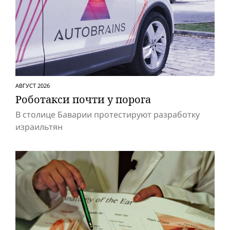
АВГУСТ 2026
Роботакси почти у порога
В столице Баварии протестируют разработку
израильтян