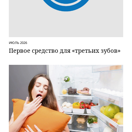
ИЮЛЬ 2026
Первое средство для «третьих зубов»