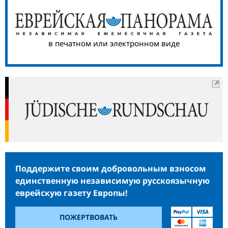
в печатном или электронном виде
Поддержите своим добровольным взносом
единственную независимую русскоязычную
еврейскую газету Европы!
ПОЖЕРТВОВАТЬ