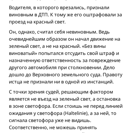
Водителя, в которого врезались, признали
виновным в ДТП. К тому же его оштрафовали за
проезд на красный свет.
Он, однако, считал себя невиновным. Ведь
очевиднейшим образом он начал движение на
зеленый свет, а не на красный. «Без вины
виноватый» попытался отсудить свой штраф и
назначенную ответственность за повреждение
другого автомобиля при столкновении. Дело
дошло до Верховного земельного суда. Правоту
истца не признали ни в одной из инстанций.
С точки зрения судей, решающим фактором
является не въезд на зеленый свет, а остановка
в зоне светофора. Если стоишь не перед линией
ожидания у светофора (Haltelinie), а за ней, то
сигнала светофора уже не видишь.
Соответственно, не можешь принять