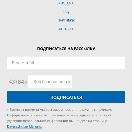
РЕКЛАМА
FAQ
ПАРТНЁРЫ
КОНТАКТ
ПОДПИСАТЬСЯ НА РАССЫЛКУ
ПОДПИСАТЬСЯ
* Время от времени мы рассылаем новости нашим подписчикам.
Информацию о правилах пользования этим сервисом, а также об
удалении персональной информации Вы найдете на странице
Datenschutzerklärung.