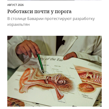
АВГУСТ 2026
Роботакси почти у порога
В столице Баварии протестируют разработку
израильтян