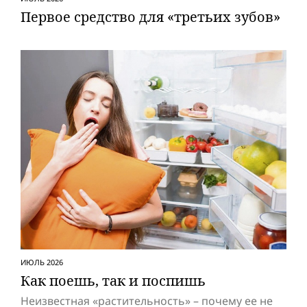
Первое средство для «третьих зубов»
ИЮЛЬ 2026
Как поешь, так и поспишь
Неизвестная «растительность» – почему ее не