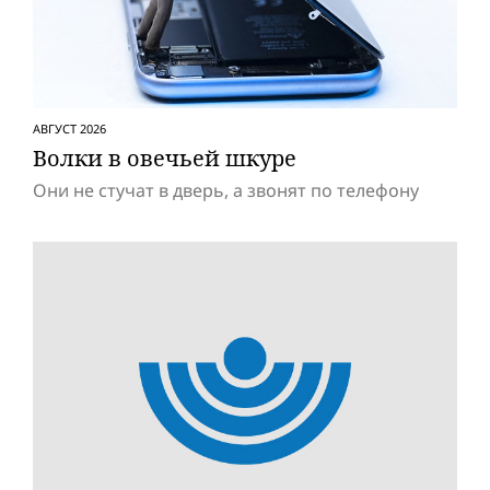
АВГУСТ 2026
Волки в овечьей шкуре
Они не стучат в дверь, а звонят по телефону