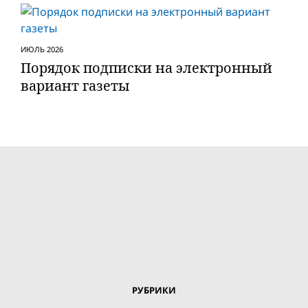
ИЮЛЬ 2026
Порядок подписки на электронный
вариант газеты
РУБРИКИ