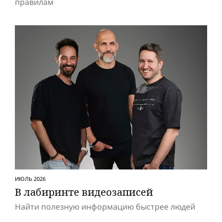
правилам
ИЮЛЬ 2026
В лабиринте видеозаписей
Найти полезную информацию быстрее людей