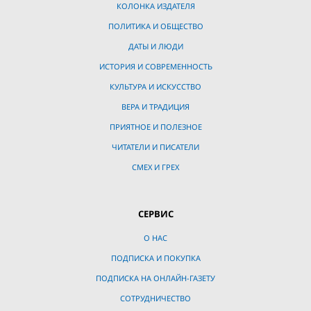
КОЛОНКА ИЗДАТЕЛЯ
ПОЛИТИКА И ОБЩЕСТВО
ДАТЫ И ЛЮДИ
ИСТОРИЯ И СОВРЕМЕННОСТЬ
КУЛЬТУРА И ИСКУССТВО
ВЕРА И ТРАДИЦИЯ
ПРИЯТНОЕ И ПОЛЕЗНОЕ
ЧИТАТЕЛИ И ПИСАТЕЛИ
СМЕХ И ГРЕХ
СЕРВИС
О НАС
ПОДПИСКА И ПОКУПКА
ПОДПИСКА НА ОНЛАЙН-ГАЗЕТУ
СОТРУДНИЧЕСТВО