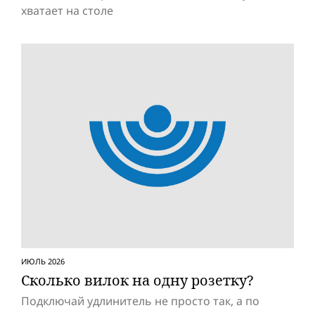
хватает на столе
ИЮЛЬ 2026
Сколько вилок на одну розетку?
Подключай удлинитель не просто так, а по