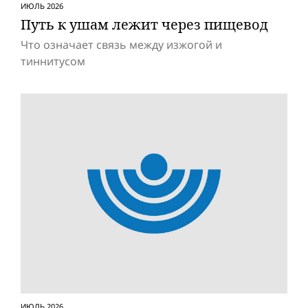
ИЮЛЬ 2026
Путь к ушам лежит через пищевод
Что означает связь между изжогой и
тиннитусом
ИЮЛЬ 2026