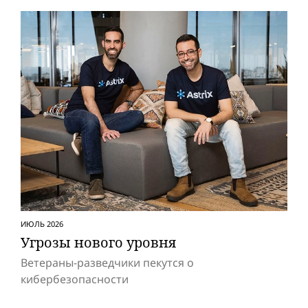
ИЮЛЬ 2026
Угрозы нового уровня
Ветераны-разведчики пекутся о
кибербезопасности