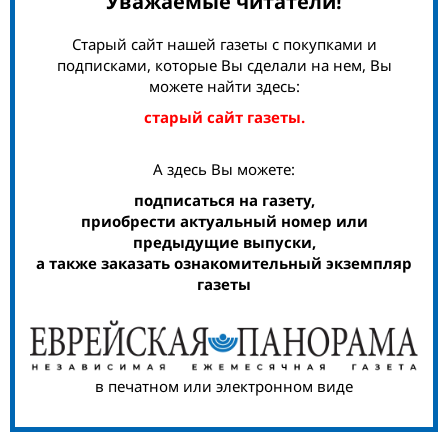
Уважаемые читатели!
Старый сайт нашей газеты с покупками и
подписками, которые Вы сделали на нем, Вы
можете найти здесь:
старый сайт газеты.
А здесь Вы можете:
подписаться на газету,
приобрести актуальный номер или
предыдущие выпуски,
а также заказать ознакомительный экземпляр
газеты
в печатном или электронном виде