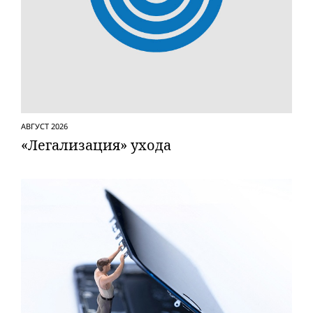
АВГУСТ 2026
«Легализация» ухода