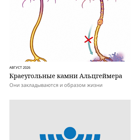
АВГУСТ 2026
Краеугольные камни Альцгеймера
Они закладываются и образом жизни