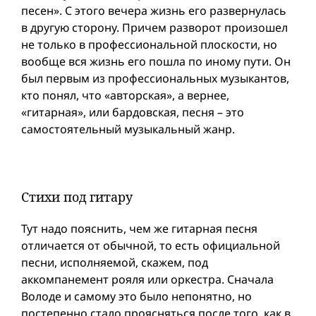
песен». С этого вечера жизнь его развернулась
в другую сторону. Причем разворот произошел
не только в профессиональной плоскости, но
вообще вся жизнь его пошла по иному пути. Он
был первым из профессиональных музыкантов,
кто понял, что «авторская», а вернее,
«гитарная», или бардовская, песня – это
самостоятельный музыкальный жанр.
Стихи под гитару
Тут надо пояснить, чем же гитарная песня
отличается от обычной, то есть официальной
песни, исполняемой, скажем, под
аккомпанемент рояля или оркестра. Сначала
Володе и самому это было непонятно, но
постепенно стало проясняться после того, как в