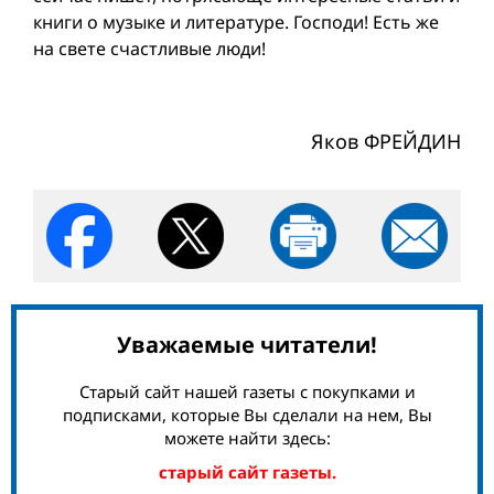
книги о музыке и литературе. Господи! Есть же
на свете счастливые люди!
Яков ФРЕЙДИН
Уважаемые читатели!
Старый сайт нашей газеты с покупками и
подписками, которые Вы сделали на нем, Вы
можете найти здесь:
старый сайт газеты.