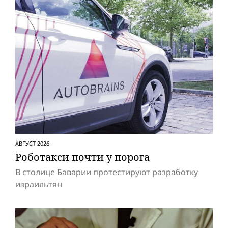
АВГУСТ 2026
Роботакси почти у порога
В столице Баварии протестируют разработку
израильтян