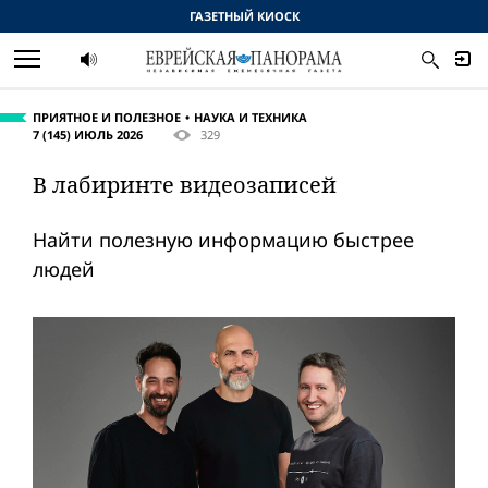
ГАЗЕТНЫЙ КИОСК
ПРИЯТНОЕ И ПОЛЕЗНОЕ
НАУКА И ТЕХНИКА
7 (145) ИЮЛЬ 2026
329
В лабиринте видеозаписей
Найти полезную информацию быстрее
людей