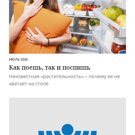
ИЮЛЬ 2026
Как поешь, так и поспишь
Неизвестная «растительность» – почему ее не
хватает на столе