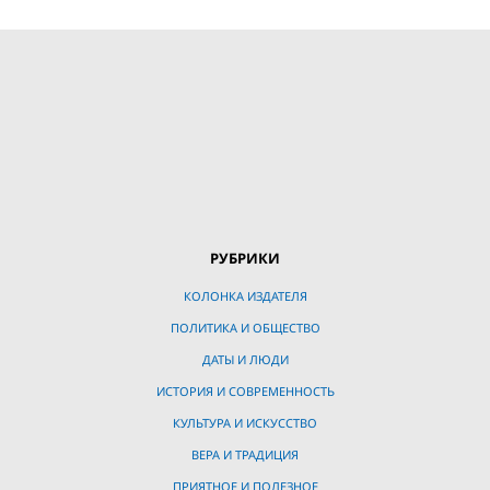
РУБРИКИ
КОЛОНКА ИЗДАТЕЛЯ
ПОЛИТИКА И ОБЩЕСТВО
ДАТЫ И ЛЮДИ
ИСТОРИЯ И СОВРЕМЕННОСТЬ
КУЛЬТУРА И ИСКУССТВО
ВЕРА И ТРАДИЦИЯ
ПРИЯТНОЕ И ПОЛЕЗНОЕ