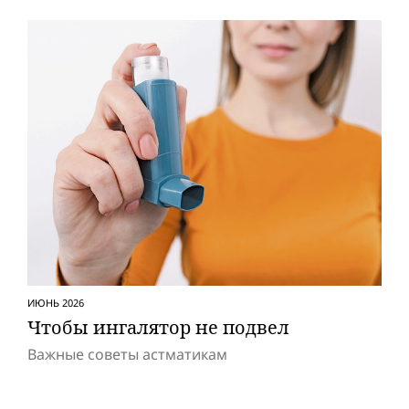
ИЮНЬ 2026
Чтобы ингалятор не подвел
Важные советы астматикам