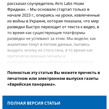
рассказал соучредитель Airis Labs Ноам
Фридман. – Мы основали стартап только в
начале 2023 г., опираясь на уроки, извлеченные
из войны в Украине, которая показала, что мир
разведки быстро переходит от текста к видео, в
то время как существующие платформы
разведки не успевают за этим. Мы видели, как
аналитики тонут в потоке данных, пытаясь
выудить иголку из стога сена, в то время как
критически важные сигналы и
разведывательная информация упускаются».
Полностью эту статью Вы можете прочесть в
печатном или электронном выпуске газеты
«Еврейская панорама».
ПОЛНАЯ ВЕРСИЯ СТАТЬИ