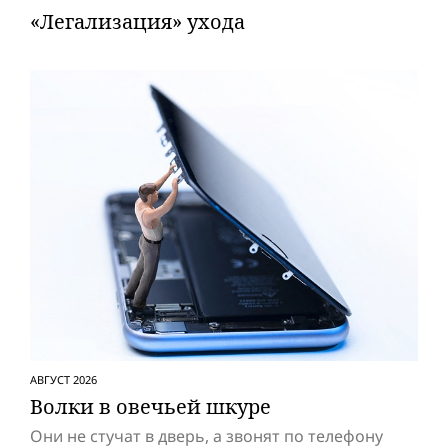
«Легализация» ухода
АВГУСТ 2026
Волки в овечьей шкуре
Они не стучат в дверь, а звонят по телефону