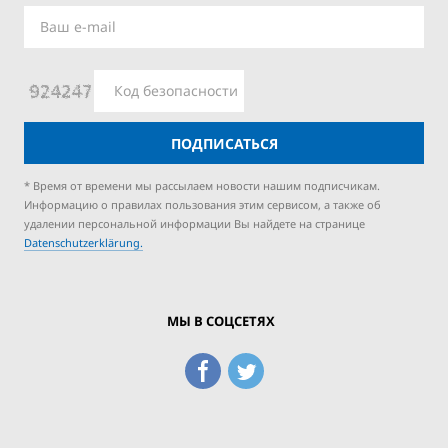
ПОДПИСАТЬСЯ
* Время от времени мы рассылаем новости нашим подписчикам.
Информацию о правилах пользования этим сервисом, а также об
удалении персональной информации Вы найдете на странице
Datenschutzerklärung.
МЫ В СОЦСЕТЯХ