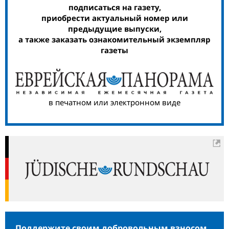
подписаться на газету,
приобрести актуальный номер или
предыдущие выпуски,
а также заказать ознакомительный экземпляр
газеты
в печатном или электронном виде
Поддержите своим добровольным взносом