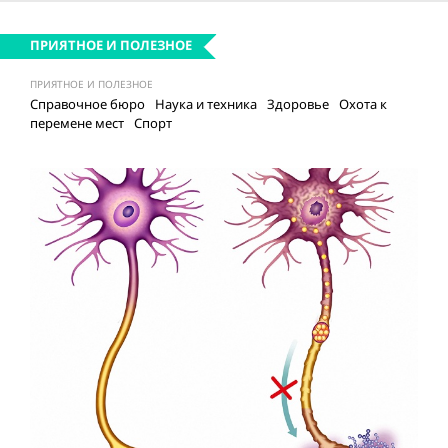
ПРИЯТНОЕ И ПОЛЕЗНОЕ
ПРИЯТНОЕ И ПОЛЕЗНОЕ
Справочное бюро
Наука и техника
Здоровье
Охота к
перемене мест
Спорт