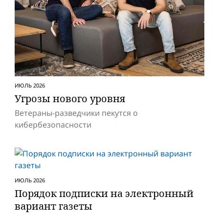
ИЮЛЬ 2026
Угрозы нового уровня
Ветераны-разведчики пекутся о
кибербезопасности
ИЮЛЬ 2026
Порядок подписки на электронный
вариант газеты