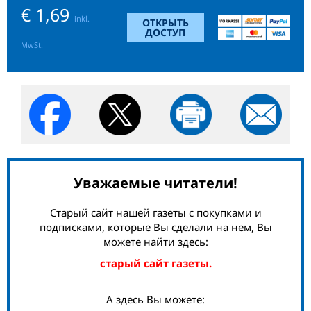
€ 1,69
inkl.
ОТКРЫТЬ
ДОСТУП
MwSt.
Уважаемые читатели!
Старый сайт нашей газеты с покупками и
подписками, которые Вы сделали на нем, Вы
можете найти здесь:
старый сайт газеты.
А здесь Вы можете: