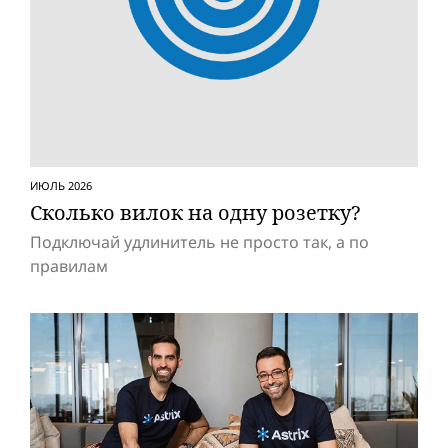
ИЮЛЬ 2026
Сколько вилок на одну розетку?
Подключай удлинитель не просто так, а по
правилам