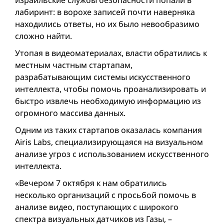
лабиринт: в ворохе записей почти наверняка
находились ответы, но их было невообразимо
сложно найти.
Утопая в видеоматериалах, власти обратились к
местным частным стартапам,
разрабатывающим системы искусственного
интеллекта, чтобы помочь проанализировать и
быстро извлечь необходимую информацию из
огромного массива данных.
Одним из таких стартапов оказалась компания
Airis Labs, специализирующаяся на визуальном
анализе угроз с использованием искусственного
интеллекта.
«Вечером 7 октября к нам обратились
несколько организаций с просьбой помочь в
анализе видео, поступающих с широкого
спектра визуальных датчиков из Газы, –