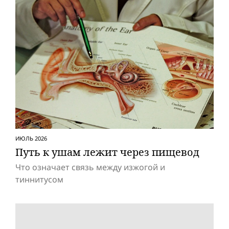
ИЮЛЬ 2026
Путь к ушам лежит через пищевод
Что означает связь между изжогой и
тиннитусом