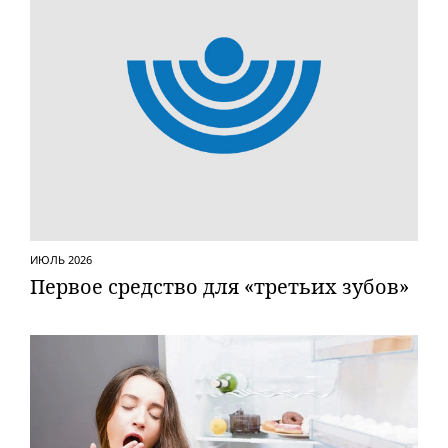
ИЮЛЬ 2026
Первое средство для «третьих зубов»