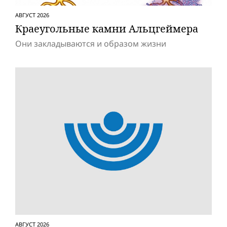
АВГУСТ 2026
Краеугольные камни Альцгеймера
Они закладываются и образом жизни
АВГУСТ 2026