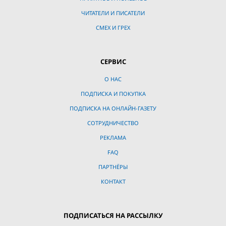
ЧИТАТЕЛИ И ПИСАТЕЛИ
СМЕХ И ГРЕХ
СЕРВИС
О НАС
ПОДПИСКА И ПОКУПКА
ПОДПИСКА НА ОНЛАЙН-ГАЗЕТУ
СОТРУДНИЧЕСТВО
РЕКЛАМА
FAQ
ПАРТНЁРЫ
КОНТАКТ
ПОДПИСАТЬСЯ НА РАССЫЛКУ