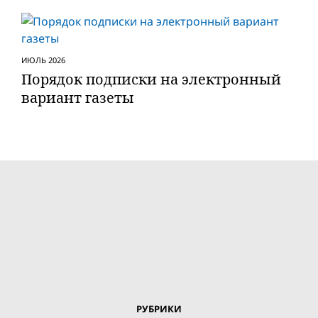
ИЮЛЬ 2026
Порядок подписки на электронный
вариант газеты
РУБРИКИ