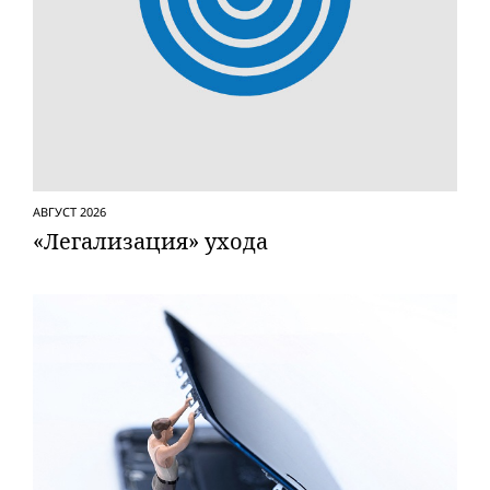
АВГУСТ 2026
«Легализация» ухода