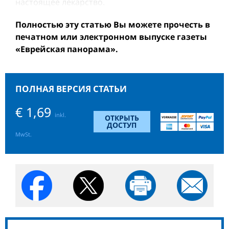
настоящее лекарство.
Полностью эту статью Вы можете прочесть в
печатном или электронном выпуске газеты
«Еврейская панорама».
ПОЛНАЯ ВЕРСИЯ СТАТЬИ
€ 1,69
inkl.
ОТКРЫТЬ
ДОСТУП
MwSt.