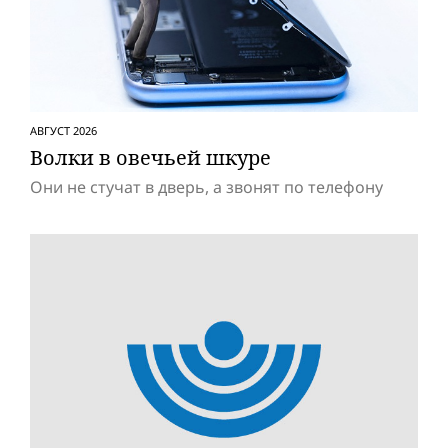
АВГУСТ 2026
Волки в овечьей шкуре
Они не стучат в дверь, а звонят по телефону