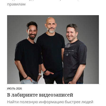
правилам
ИЮЛЬ 2026
В лабиринте видеозаписей
Найти полезную информацию быстрее людей