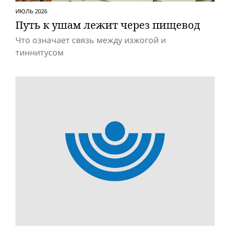
ИЮЛЬ 2026
Путь к ушам лежит через пищевод
Что означает связь между изжогой и
тиннитусом