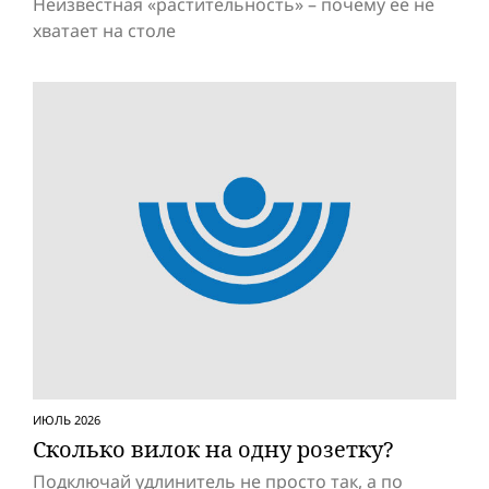
Неизвестная «растительность» – почему ее не
хватает на столе
ИЮЛЬ 2026
Сколько вилок на одну розетку?
Подключай удлинитель не просто так, а по