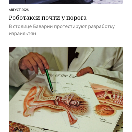
АВГУСТ 2026
Роботакси почти у порога
В столице Баварии протестируют разработку
израильтян