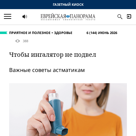
ГАЗЕТНЫЙ КИОСК
ПРИЯТНОЕ И ПОЛЕЗНОЕ
ЗДОРОВЬЕ
6 (144) ИЮНЬ 2026
388
Чтобы ингалятор не подвел
Важные советы астматикам