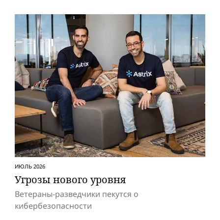
ИЮЛЬ 2026
Угрозы нового уровня
Ветераны-разведчики пекутся о
кибербезопасности