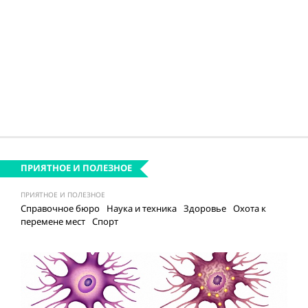
ПРИЯТНОЕ И ПОЛЕЗНОЕ
ПРИЯТНОЕ И ПОЛЕЗНОЕ
Справочное бюро
Наука и техника
Здоровье
Охота к
перемене мест
Спорт