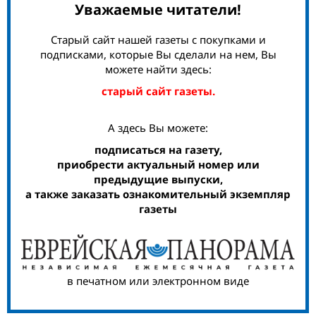
Уважаемые читатели!
Старый сайт нашей газеты с покупками и
подписками, которые Вы сделали на нем, Вы
можете найти здесь:
старый сайт газеты.
А здесь Вы можете:
подписаться на газету,
приобрести актуальный номер или
предыдущие выпуски,
а также заказать ознакомительный экземпляр
газеты
в печатном или электронном виде