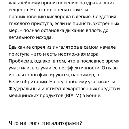
дальнейшему проникновению раздражающих
веществ. Но это же препятствует и
проникновению кислорода в легкие. Следствия
тяжелого приступа, если не принять экстренных
мер, – полная остановка дыхания вплоть до
летального исхода.
Вдыхание спрея из ингалятора в самом начале
приступа – это и есть неотложная мера.
Проблема, однако, в том, что в последнее время
участились случаи ее неэффективности. Отказы
ингаляторов фиксируются, например, в
Великобритании. На эту проблему указывает и
Федеральный институт лекарственных средств и
медицинских продуктов (BfArM) в Бонне.
Что не так с ингаляторами?