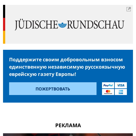
Поддержите своим добровольным взносом
единственную независимую русскоязычную
еврейскую газету Европы!
ПОЖЕРТВОВАТЬ
РЕКЛАМА