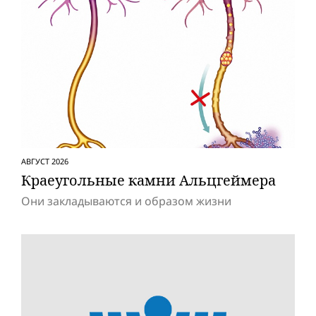
АВГУСТ 2026
Краеугольные камни Альцгеймера
Они закладываются и образом жизни