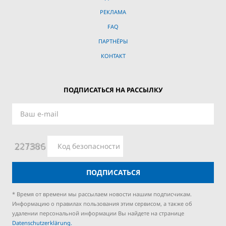
РЕКЛАМА
FAQ
ПАРТНЁРЫ
КОНТАКТ
ПОДПИСАТЬСЯ НА РАССЫЛКУ
ПОДПИСАТЬСЯ
* Время от времени мы рассылаем новости нашим подписчикам.
Информацию о правилах пользования этим сервисом, а также об
удалении персональной информации Вы найдете на странице
Datenschutzerklärung.