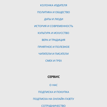
КОЛОНКА ИЗДАТЕЛЯ
ПОЛИТИКА И ОБЩЕСТВО
ДАТЫ И ЛЮДИ
ИСТОРИЯ И СОВРЕМЕННОСТЬ
КУЛЬТУРА И ИСКУССТВО
ВЕРА И ТРАДИЦИЯ
ПРИЯТНОЕ И ПОЛЕЗНОЕ
ЧИТАТЕЛИ И ПИСАТЕЛИ
СМЕХ И ГРЕХ
СЕРВИС
О НАС
ПОДПИСКА И ПОКУПКА
ПОДПИСКА НА ОНЛАЙН-ГАЗЕТУ
СОТРУДНИЧЕСТВО