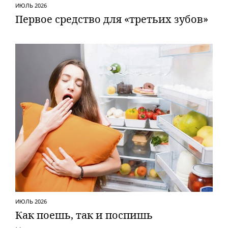
ИЮЛЬ 2026
Первое средство для «третьих зубов»
ИЮЛЬ 2026
Как поешь, так и поспишь