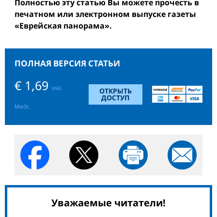
Полностью эту статью Вы можете прочесть в
печатном или электронном выпуске газеты
«Еврейская панорама».
ПОЛНАЯ ВЕРСИЯ СТАТЬИ
€ 1,69
inkl.
ОТКРЫТЬ
ДОСТУП
MwSt.
Уважаемые читатели!