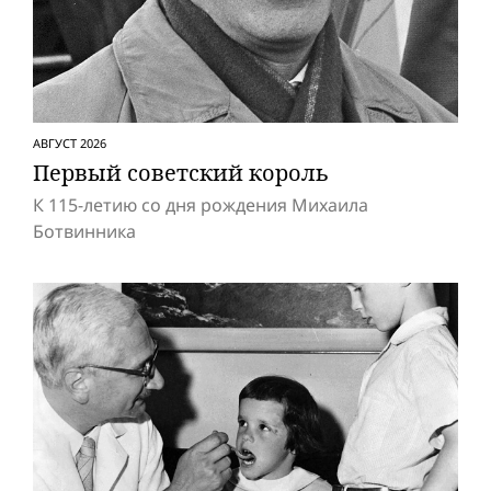
АВГУСТ 2026
Первый советский король
К 115-летию со дня рождения Михаила
Ботвинника