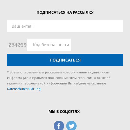
ПОДПИСАТЬСЯ НА РАССЫЛКУ
ПОДПИСАТЬСЯ
* Время от времени мы рассылаем новости нашим подписчикам.
Информацию о правилах пользования этим сервисом, а также об
удалении персональной информации Вы найдете на странице
Datenschutzerklärung.
МЫ В СОЦСЕТЯХ