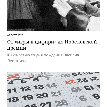
АВГУСТ 2026
От «игры в цифири» до Нобелевской
премии
К 120-летию со дня рождения Василия
Леонтьева