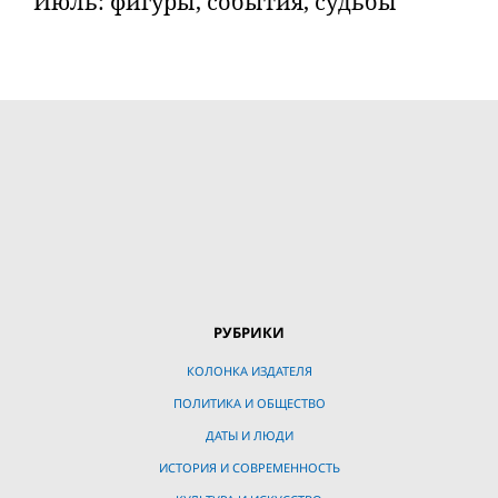
Июль: фигуры, события, судьбы
РУБРИКИ
КОЛОНКА ИЗДАТЕЛЯ
ПОЛИТИКА И ОБЩЕСТВО
ДАТЫ И ЛЮДИ
ИСТОРИЯ И СОВРЕМЕННОСТЬ