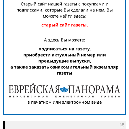
Старый сайт нашей газеты с покупками и
подписками, которые Вы сделали на нем, Вы
можете найти здесь:
старый сайт газеты.
А здесь Вы можете:
подписаться на газету,
приобрести актуальный номер или
предыдущие выпуски,
а также заказать ознакомительный экземпляр
газеты
в печатном или электронном виде