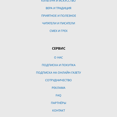
КУЛЬТУРА И ИСКУССТВО
ВЕРА И ТРАДИЦИЯ
ПРИЯТНОЕ И ПОЛЕЗНОЕ
ЧИТАТЕЛИ И ПИСАТЕЛИ
СМЕХ И ГРЕХ
СЕРВИС
О НАС
ПОДПИСКА И ПОКУПКА
ПОДПИСКА НА ОНЛАЙН-ГАЗЕТУ
СОТРУДНИЧЕСТВО
РЕКЛАМА
FAQ
ПАРТНЁРЫ
КОНТАКТ