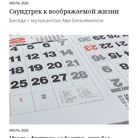
ИЮЛЬ 2026
Саундтрек к воображаемой жизни
Беседа с музыкантом Ави Беньямином
ИЮЛЬ 2026