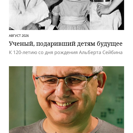
АВГУСТ 2026
Ученый, подаривший детям будущее
К 120-летию со дня рождения Альберта Сейбина