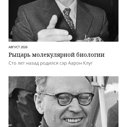
АВГУСТ 2026
Рыцарь молекулярной биологии
Сто лет назад родился сэр Аарон Клуг