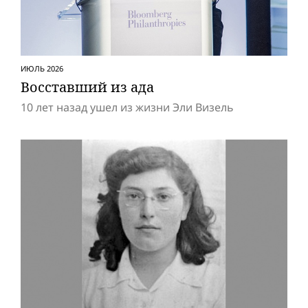
ИЮЛЬ 2026
Восставший из ада
10 лет назад ушел из жизни Эли Визель