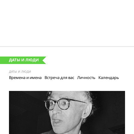
ДАТЫ И ЛЮДИ
ДАТЫ И ЛЮДИ
Времена и имена
Встреча для вас
Личность
Календарь