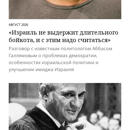
АВГУСТ 2026
«Израиль не выдержит длительного
бойкота, и с этим надо считаться»
Разговор с известным политологом Аббасом
Галлямовым о проблемах демократии,
особенностях израильской политики и
улучшении имиджа Израиля