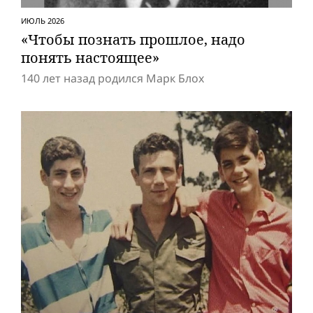
ИЮЛЬ 2026
«Чтобы познать прошлое, надо
понять настоящее»
140 лет назад родился Марк Блох