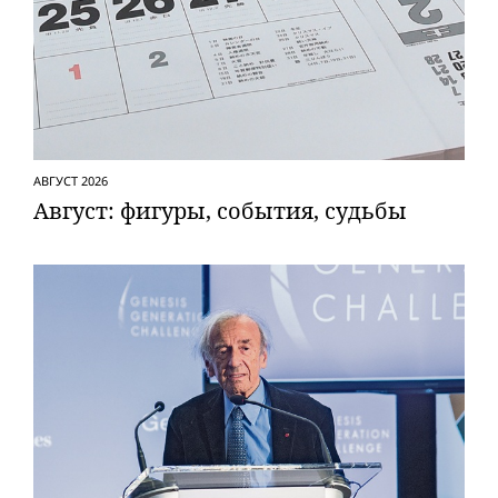
АВГУСТ 2026
Август: фигуры, события, судьбы