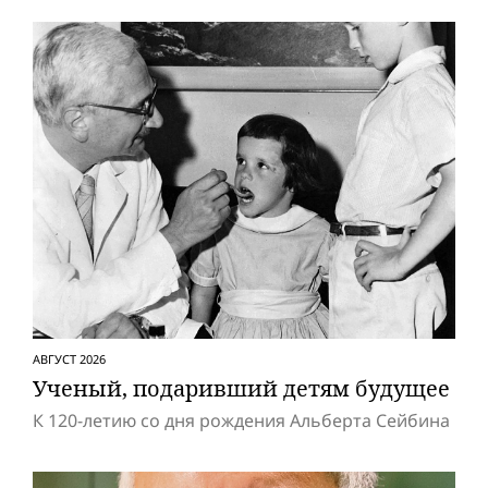
АВГУСТ 2026
Ученый, подаривший детям будущее
К 120-летию со дня рождения Альберта Сейбина