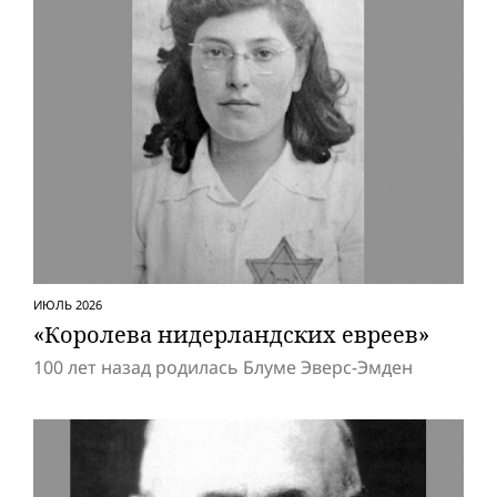
ИЮЛЬ 2026
«Королева нидерландских евреев»
100 лет назад родилась Блуме Эверс-Эмден