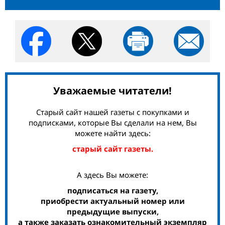
Уважаемые читатели!
Старый сайт нашей газеты с покупками и
подписками, которые Вы сделали на нем, Вы
можете найти здесь:
старый сайт газеты.
А здесь Вы можете:
подписаться на газету,
приобрести актуальный номер или
предыдущие выпуски,
а также заказать ознакомительный экземпляр