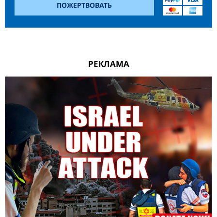
ПОЖЕРТВОВАТЬ
РЕКЛАМА