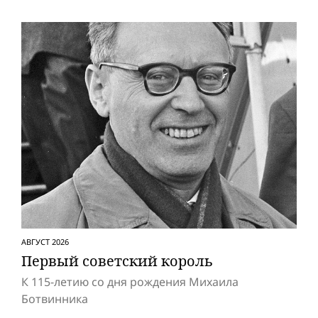
АВГУСТ 2026
Первый советский король
К 115-летию со дня рождения Михаила
Ботвинника