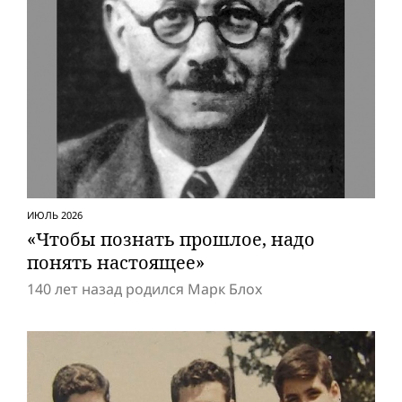
ИЮЛЬ 2026
«Чтобы познать прошлое, надо
понять настоящее»
140 лет назад родился Марк Блох