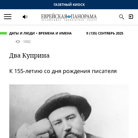
ГАЗЕТНЫЙ КИОСК
ДАТЫ И ЛЮДИ
ВРЕМЕНА И ИМЕНА
9 (135) СЕНТЯБРЬ 2025
1002
Два Куприна
К 155-летию со дня рождения писателя