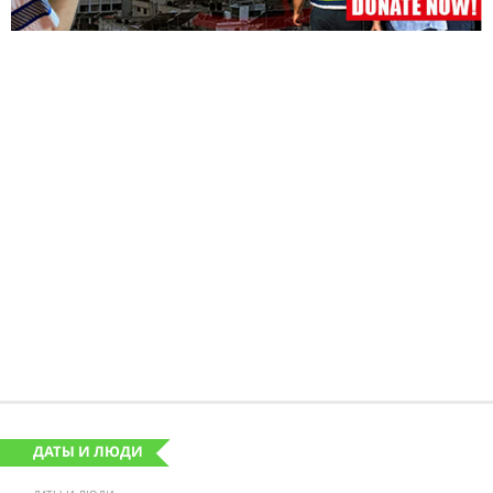
ДАТЫ И ЛЮДИ