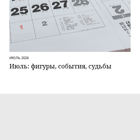
ИЮЛЬ 2026
Июль: фигуры, события, судьбы