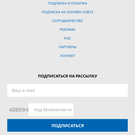
ПОДПИСКА И ПОКУПКА
ПОДПИСКА НА ОНЛАЙН-ГАЗЕТУ
СОТРУДНИЧЕСТВО
РЕКЛАМА
FAQ
ПАРТНЁРЫ
КОНТАКТ
ПОДПИСАТЬСЯ НА РАССЫЛКУ
ПОДПИСАТЬСЯ