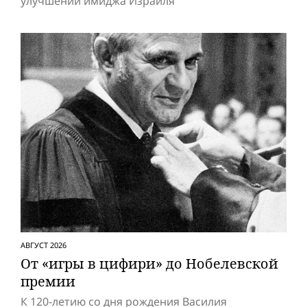
улучшении имиджа Израиля
АВГУСТ 2026
От «игры в цифири» до Нобелевской
премии
К 120-летию со дня рождения Василия