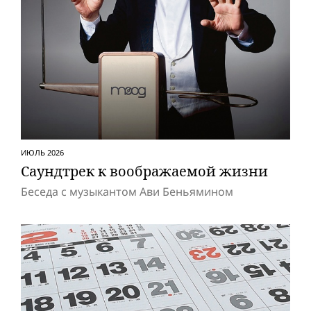
ИЮЛЬ 2026
Саундтрек к воображаемой жизни
Беседа с музыкантом Ави Беньямином