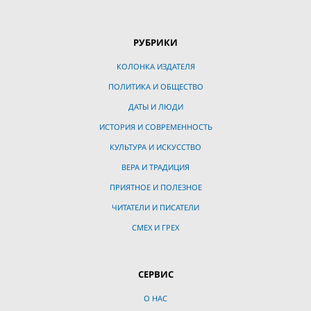
РУБРИКИ
КОЛОНКА ИЗДАТЕЛЯ
ПОЛИТИКА И ОБЩЕСТВО
ДАТЫ И ЛЮДИ
ИСТОРИЯ И СОВРЕМЕННОСТЬ
КУЛЬТУРА И ИСКУССТВО
ВЕРА И ТРАДИЦИЯ
ПРИЯТНОЕ И ПОЛЕЗНОЕ
ЧИТАТЕЛИ И ПИСАТЕЛИ
СМЕХ И ГРЕХ
СЕРВИС
О НАС