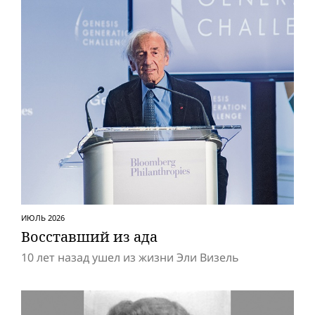
ИЮЛЬ 2026
Восставший из ада
10 лет назад ушел из жизни Эли Визель