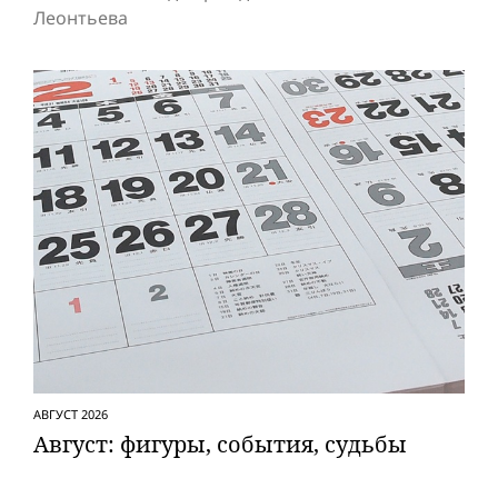
Леонтьева
АВГУСТ 2026
Август: фигуры, события, судьбы