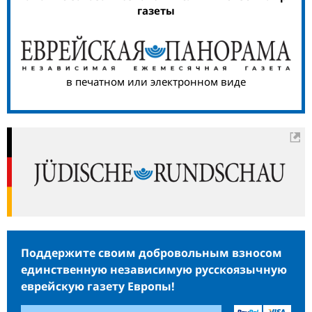
газеты
в печатном или электронном виде
Поддержите своим добровольным взносом
единственную независимую русскоязычную
еврейскую газету Европы!