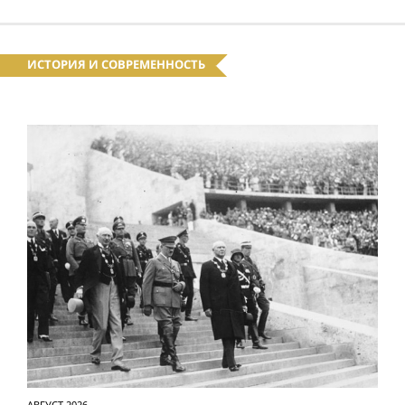
ИСТОРИЯ И СОВРЕМЕННОСТЬ
АВГУСТ 2026