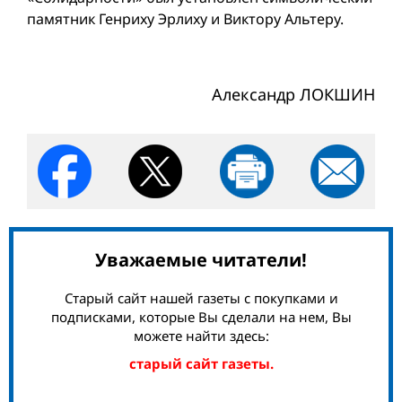
памятник Генриху Эрлиху и Виктору Альтеру.
Александр ЛОКШИН
Уважаемые читатели!
Старый сайт нашей газеты с покупками и
подписками, которые Вы сделали на нем, Вы
можете найти здесь:
старый сайт газеты.