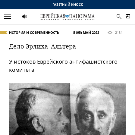
ГАЗЕТНЫЙ КИОСК
ИСТОРИЯ И СОВРЕМЕННОСТЬ
5 (95) МАЙ 2022
2184
Дело Эрлиха–Альтера
У истоков Еврейского антифашистского
комитета