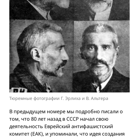
Тюремные фотографии Г. Эрлиха и В. Альтера
В предыдущем номере мы подробно писали о
том, что 80 лет назад в СССР начал свою
деятельность Еврейский антифашистский
комитет (ЕАК), и упоминали, что идея создания