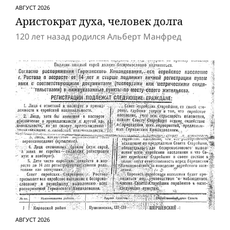
АВГУСТ 2026
Аристократ духа, человек долга
120 лет назад родился Альберт Манфред
АВГУСТ 2026