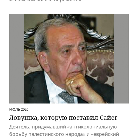
ИЮЛЬ 2026
Ловушка, которую поставил Сайег
Деятель, придумавший «антиколониальную
борьбу палестинского народа» и «eвpeйский