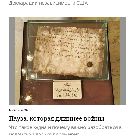
Декларации независимости США
ИЮЛЬ 2026
Пауза, которая длиннее вой­ны
Что такое худна и почему важно разобраться в
исламской логике перемирия