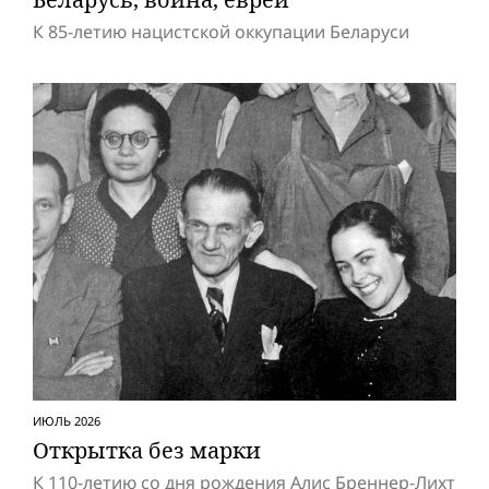
К 85-летию нацистской оккупации Беларуси
ИЮЛЬ 2026
Открытка без марки
К 110-летию со дня рождения Алис Бреннер-Лихт