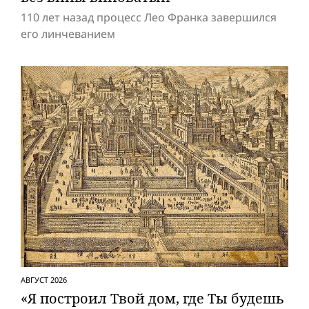
110 лет назад процесс Лео Франка завершился
его линчеванием
АВГУСТ 2026
«Я построил Твой дом, где Ты будешь