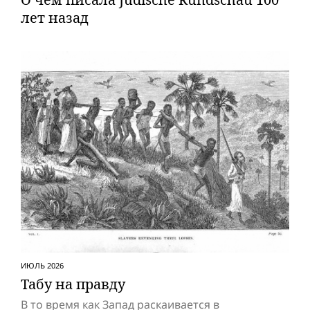
лет назад
ИЮЛЬ 2026
Табу на правду
В то время как Запад раскаивается в