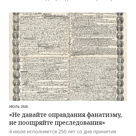
ИЮЛЬ 2026
«Не давайте оправдания фанатизму,
не поощряйте преследования»
4 июля исполняется 250 лет со дня принятия