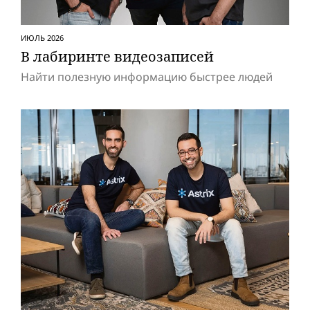
ИЮЛЬ 2026
В лабиринте видеозаписей
Найти полезную информацию быстрее людей