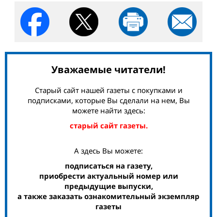
Уважаемые читатели!
Старый сайт нашей газеты с покупками и
подписками, которые Вы сделали на нем, Вы
можете найти здесь:
старый сайт газеты.
А здесь Вы можете:
подписаться на газету,
приобрести актуальный номер или
предыдущие выпуски,
а также заказать ознакомительный экземпляр
газеты