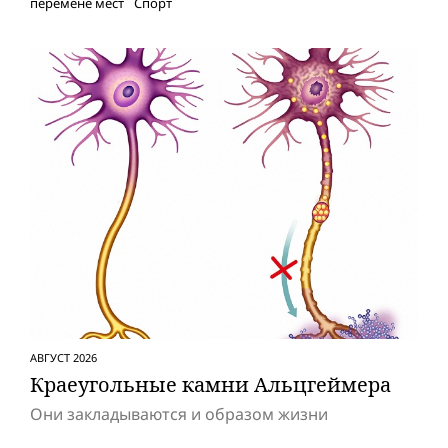
перемене мест
Спорт
АВГУСТ 2026
Краеугольные камни Альцгеймера
Они закладываются и образом жизни