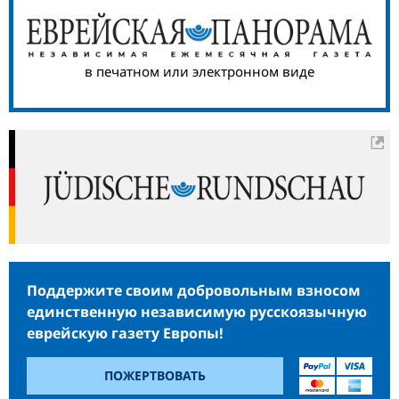
в печатном или электронном виде
Поддержите своим добровольным взносом
единственную независимую русскоязычную
еврейскую газету Европы!
ПОЖЕРТВОВАТЬ