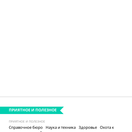
ПРИЯТНОЕ И ПОЛЕЗНОЕ
ПРИЯТНОЕ И ПОЛЕЗНОЕ
Справочное бюро
Наука и техника
Здоровье
Охота к