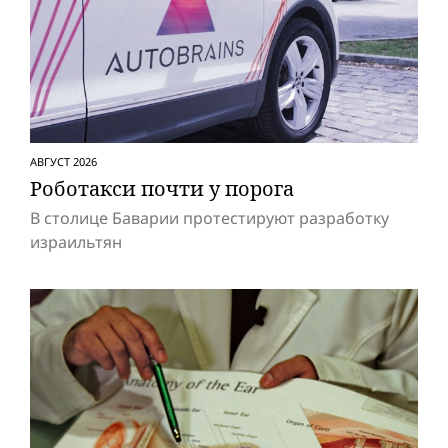
АВГУСТ 2026
Роботакси почти у порога
В столице Баварии протестируют разработку
израильтян