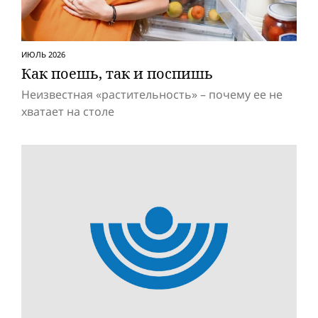
ИЮЛЬ 2026
Как поешь, так и поспишь
Неизвестная «растительность» – почему ее не
хватает на столе