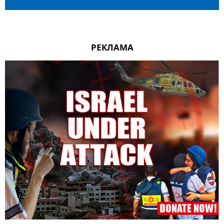
РЕКЛАМА