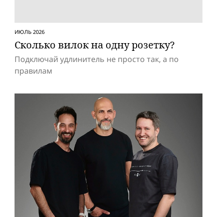
ИЮЛЬ 2026
Сколько вилок на одну розетку?
Подключай удлинитель не просто так, а по
правилам