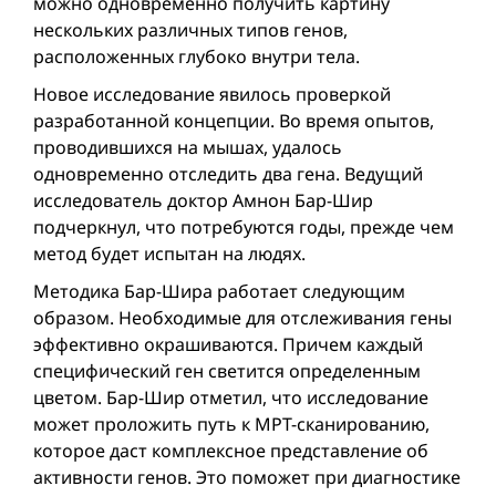
можно одновременно получить картину
нескольких различных типов генов,
расположенных глубоко внутри тела.
Новое исследование явилось проверкой
разработанной концепции. Во время опытoв,
проводившихся на мышах, удалось
одновременно отследить два гена. Ведущий
исследователь доктор Амнон Бар-Шир
подчеркнул, что потребуются годы, прежде чем
метод будет испытан на людях.
Методика Бар-Шира работает следующим
образом. Необходимые для отслеживания гены
эффективно окрашиваются. Причем каждый
специфический ген светится определенным
цветом. Бар-Шир отметил, что исследование
может проложить путь к МРТ-сканированию,
которое даст комплексное представление об
активности генов. Это поможет при диагностике