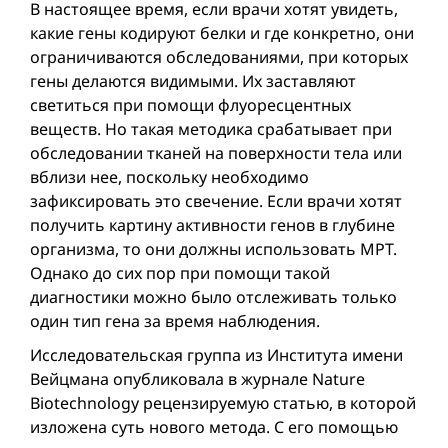
В настоящее время, если врачи хотят увидеть,
какие гены кодируют белки и где конкретно, они
ограничиваются обследованиями, при которыx
гены делаются видимыми. Их заставляют
светиться при помощи флуоресцентных
веществ. Но такая методика срабатывает при
обследовании тканей на поверхности тела или
вблизи нее, поскольку необходимо
зафиксировать это свечение. Если врачи хотят
получить картину активности генов в глубине
организма, то они должны использовать МРТ.
Однако до сих пор при помощи такой
диагностики можно было отслеживать только
один тип гена за время наблюдения.
Исследовательская группа из Института имени
Вейцмана опубликовала в журнале Nature
Biotechnology рецензируемую статью, в которой
изложена суть нового метода. С его помощью