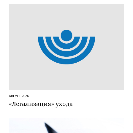
АВГУСТ 2026
«Легализация» ухода