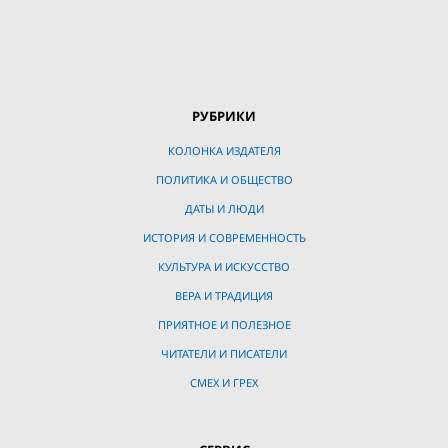
РУБРИКИ
КОЛОНКА ИЗДАТЕЛЯ
ПОЛИТИКА И ОБЩЕСТВО
ДАТЫ И ЛЮДИ
ИСТОРИЯ И СОВРЕМЕННОСТЬ
КУЛЬТУРА И ИСКУССТВО
ВЕРА И ТРАДИЦИЯ
ПРИЯТНОЕ И ПОЛЕЗНОЕ
ЧИТАТЕЛИ И ПИСАТЕЛИ
СМЕХ И ГРЕХ