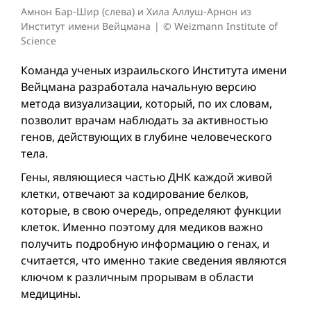
Амнон Бар-Шир (слева) и Хила Аллуш-Арнон из
Институт имени Вейцмана
© Weizmann Institute of
Science
Команда ученых израильского Института имени
Вейцмана разработала начальную версию
метода визуализации, который, по их словам,
позволит врачам наблюдать за активностью
генов, действующих в глубине человеческого
тела.
Гены, являющиеся частью ДНК каждой живой
клетки, отвечают за кодирование белков,
которые, в свою очередь, определяют функции
клеток. Именно поэтому для медиков важно
получить подробную информацию о генах, и
считается, что именно такие сведения являются
ключом к различным прорывам в области
медицины.