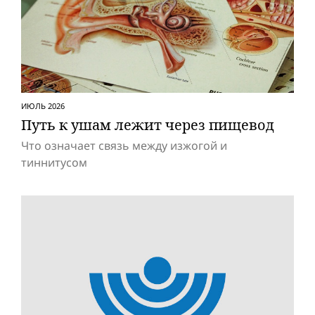
ИЮЛЬ 2026
Путь к ушам лежит через пищевод
Что означает связь между изжогой и
тиннитусом