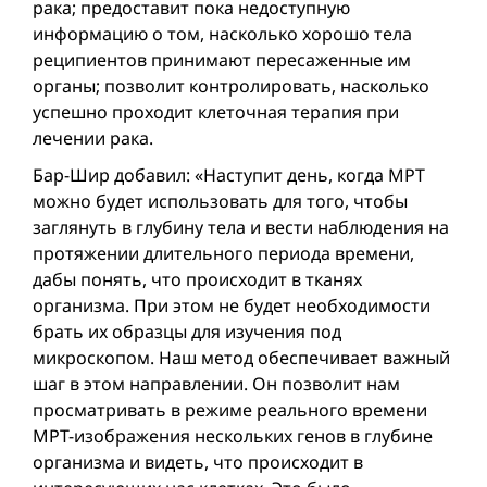
рака; предоставит пока недоступную
информацию о том, насколько хорошо тела
реципиентов принимают пересаженные им
органы; позволит контролировать, насколько
успешно проходит клеточная терапия при
лечении рака.
Бар-Шир добавил: «Наступит день, когда МРТ
можно будет использовать для того, чтобы
заглянуть в глубину тела и вести наблюдения на
протяжении длительного периода времени,
дабы понять, что происходит в тканях
организма. При этом не будет необходимости
брать их образцы для изучения под
микроскопом. Наш метод обеспечивает важный
шаг в этом направлении. Он позволит нам
просматривать в режиме реального времени
МРТ-изображения нескольких генов в глубине
организма и видеть, что происходит в