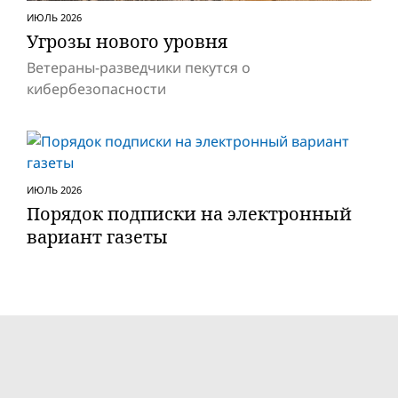
ИЮЛЬ 2026
Угрозы нового уровня
Ветераны-разведчики пекутся о
кибербезопасности
ИЮЛЬ 2026
Порядок подписки на электронный
вариант газеты