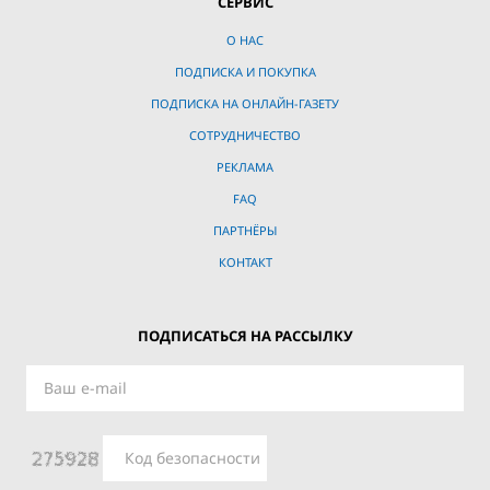
СЕРВИС
О НАС
ПОДПИСКА И ПОКУПКА
ПОДПИСКА НА ОНЛАЙН-ГАЗЕТУ
СОТРУДНИЧЕСТВО
РЕКЛАМА
FAQ
ПАРТНЁРЫ
КОНТАКТ
ПОДПИСАТЬСЯ НА РАССЫЛКУ