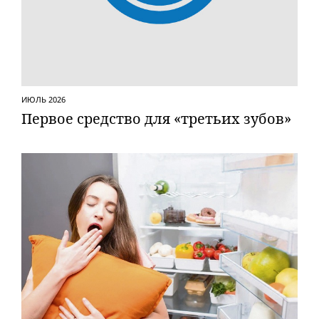
ИЮЛЬ 2026
Первое средство для «третьих зубов»