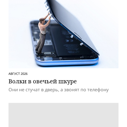
АВГУСТ 2026
Волки в овечьей шкуре
Они не стучат в дверь, а звонят по телефону