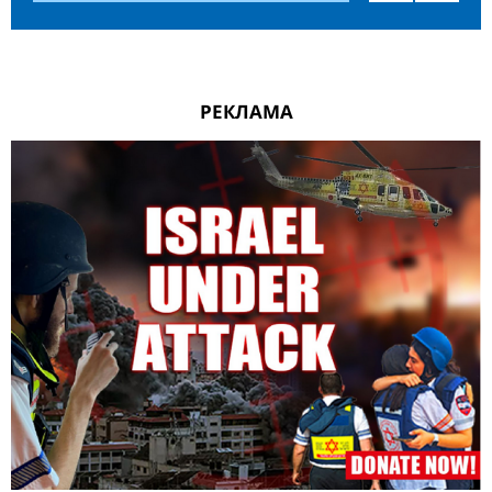
РЕКЛАМА