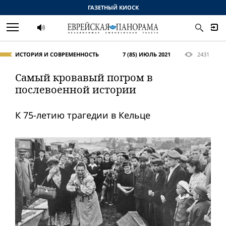
ГАЗЕТНЫЙ КИОСК
ИСТОРИЯ И СОВРЕМЕННОСТЬ
7 (85) ИЮЛЬ 2021
2431
Самый кровавый погром в
послевоенной истории
К 75-летию трагедии в Кельце