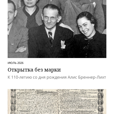
ИЮЛЬ 2026
Открытка без марки
К 110-летию со дня рождения Алис Бреннер-Лихт