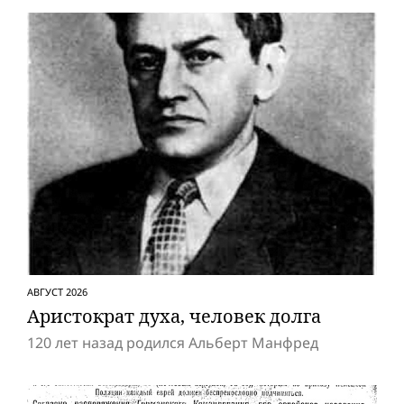
АВГУСТ 2026
Аристократ духа, человек долга
120 лет назад родился Альберт Манфред