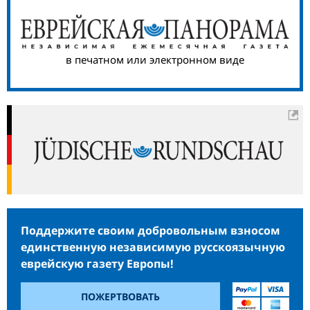
в печатном или электронном виде
Поддержите своим добровольным взносом
единственную независимую русскоязычную
еврейскую газету Европы!
ПОЖЕРТВОВАТЬ