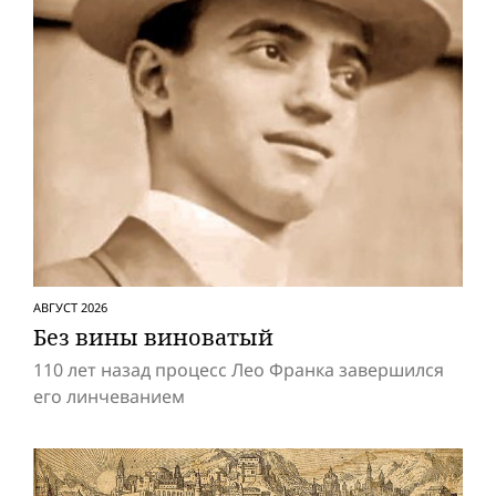
АВГУСТ 2026
Без вины виноватый
110 лет назад процесс Лео Франка завершился
его линчеванием