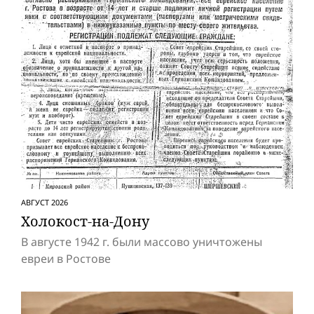
АВГУСТ 2026
Холокост-на-Дону
В августе 1942 г. были массово уничтожены
евреи в Ростове