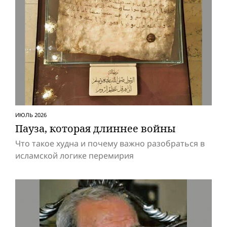
ИЮЛЬ 2026
Пауза, которая длиннее вой­ны
Что такое худна и почему важно разобраться в
исламской логике перемирия