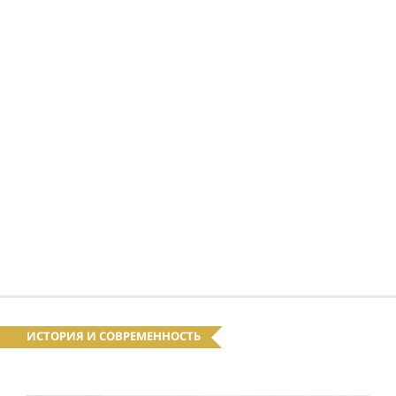
ИСТОРИЯ И СОВРЕМЕННОСТЬ