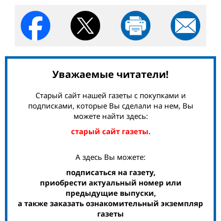
Уважаемые читатели!
Старый сайт нашей газеты с покупками и
подписками, которые Вы сделали на нем, Вы
можете найти здесь:
старый сайт газеты.
А здесь Вы можете:
подписаться на газету,
приобрести актуальный номер или
предыдущие выпуски,
а также заказать ознакомительный экземпляр
газеты