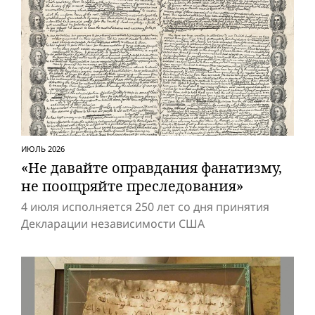
ИЮЛЬ 2026
«Не давайте оправдания фанатизму,
не поощряйте преследования»
4 июля исполняется 250 лет со дня принятия
Декларации независимости США