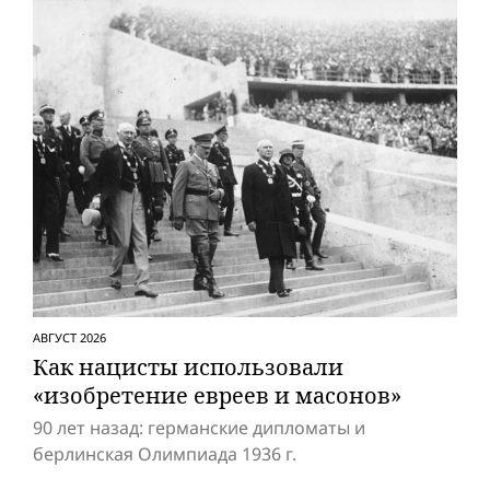
АВГУСТ 2026
Как нацисты использовали
«изобретение евреев и масонов»
90 лет назад: германские дипломаты и
берлинская Олимпиада 1936 г.