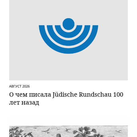
АВГУСТ 2026
О чем писала Jüdische Rundschau 100
лет назад