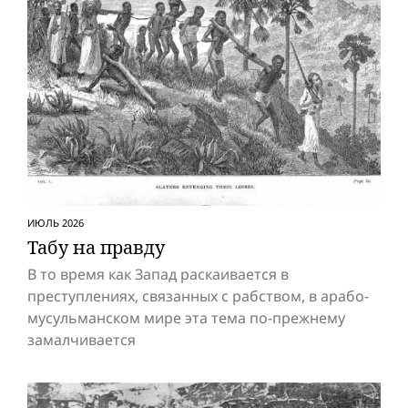
ИЮЛЬ 2026
Табу на правду
В то время как Запад раскаивается в
преступлениях, связанных с рабством, в арабо-
мусульманском мире эта тема по-прежнему
замалчивается