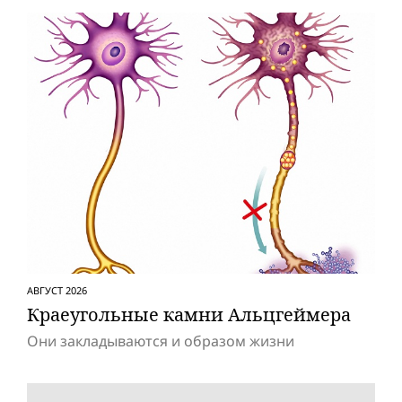
АВГУСТ 2026
Краеугольные камни Альцгеймера
Они закладываются и образом жизни