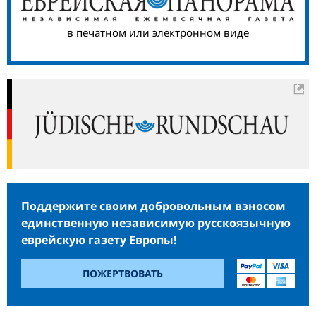
в печатном или электронном виде
Поддержите своим добровольным взносом
единственную независимую русскоязычную
еврейскую газету Европы!
ПОЖЕРТВОВАТЬ