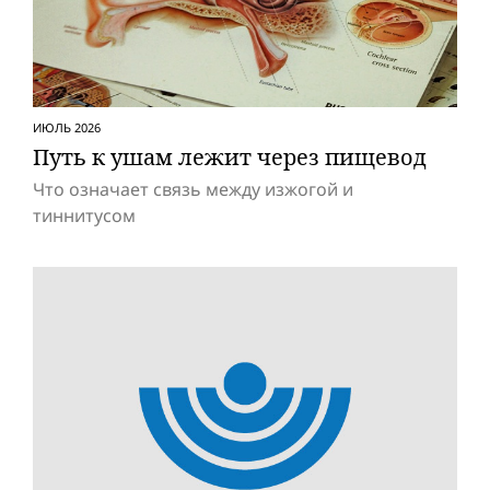
ИЮЛЬ 2026
Путь к ушам лежит через пищевод
Что означает связь между изжогой и
тиннитусом