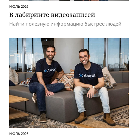
ИЮЛЬ 2026
В лабиринте видеозаписей
Найти полезную информацию быстрее людей
ИЮЛЬ 2026