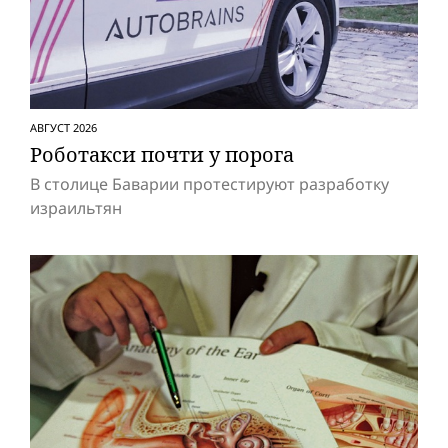
АВГУСТ 2026
Роботакси почти у порога
В столице Баварии протестируют разработку
израильтян