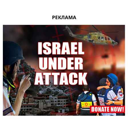
РЕКЛАМА