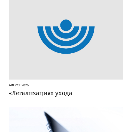
АВГУСТ 2026
«Легализация» ухода