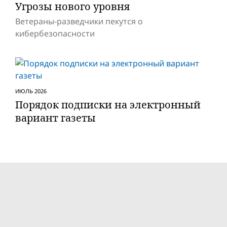
Угрозы нового уровня
Ветераны-разведчики пекутся о
кибербезопасности
ИЮЛЬ 2026
Порядок подписки на электронный
вариант газеты