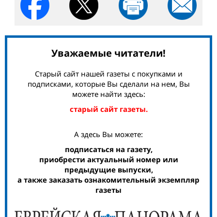
Уважаемые читатели!
Старый сайт нашей газеты с покупками и
подписками, которые Вы сделали на нем, Вы
можете найти здесь:
старый сайт газеты.
А здесь Вы можете:
подписаться на газету,
приобрести актуальный номер или
предыдущие выпуски,
а также заказать ознакомительный экземпляр
газеты