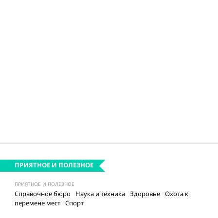
ПРИЯТНОЕ И ПОЛЕЗНОЕ
ПРИЯТНОЕ И ПОЛЕЗНОЕ
Справочное бюро
Наука и техника
Здоровье
Охота к
перемене мест
Спорт