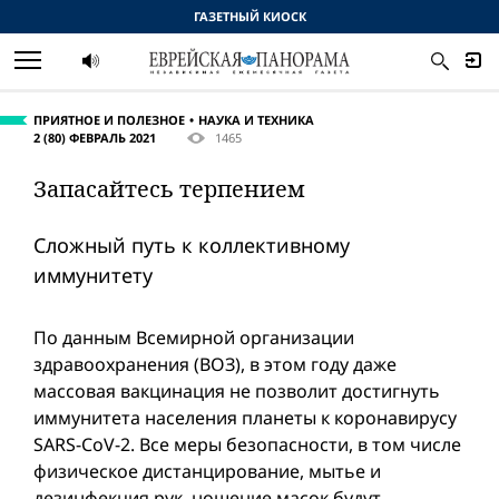
ГАЗЕТНЫЙ КИОСК
ПРИЯТНОЕ И ПОЛЕЗНОЕ
НАУКА И ТЕХНИКА
2 (80) ФЕВРАЛЬ 2021
1465
Запасайтесь терпением
Сложный путь к коллективному
иммунитету
По данным Всемирной организации
здравоохранения (ВОЗ), в этом году даже
массовая вакцинация не позволит достигнуть
иммунитета населения планеты к коронавирусу
SARS-CoV-2. Все меры безопасности, в том числе
физическое дистанцирование, мытье и
дезинфекция рук, ношение масок будут