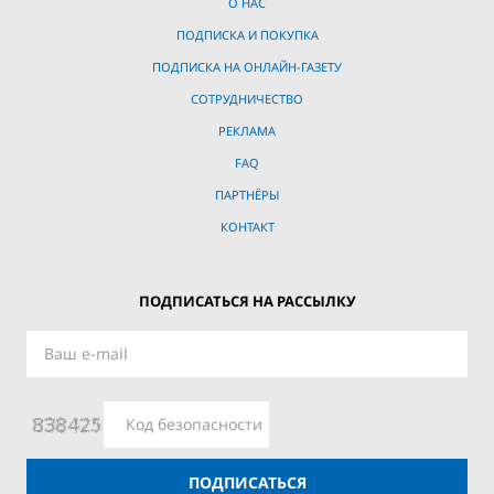
О НАС
ПОДПИСКА И ПОКУПКА
ПОДПИСКА НА ОНЛАЙН-ГАЗЕТУ
СОТРУДНИЧЕСТВО
РЕКЛАМА
FAQ
ПАРТНЁРЫ
КОНТАКТ
ПОДПИСАТЬСЯ НА РАССЫЛКУ
ПОДПИСАТЬСЯ