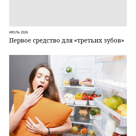
ИЮЛЬ 2026
Первое средство для «третьих зубов»