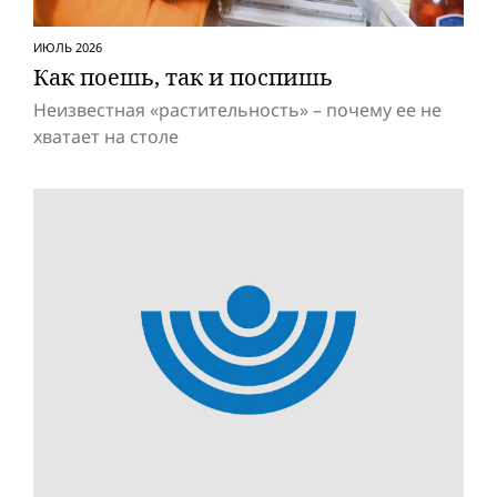
ИЮЛЬ 2026
Как поешь, так и поспишь
Неизвестная «растительность» – почему ее не
хватает на столе