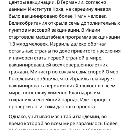
центры вакцинации. В Германии, согласно
данным Института Коха, на середину января
было вакцинировано более 1 млн человек.
Великобритания открыла семь дополнительных
пунктов массовой вакцинации. В Индии
стартовала масштабная программа вакцинации
1,3 млрд человек. Израиль далеко обогнал
остальные страны по доле привитого населения
и намерен стать первой страной в мире,
вакцинировавшей всех совершеннолетних
граждан. Министр по связям с диаспорой Омер
Янкелевич сообщила, что Израиль планирует
вакцинировать переживших Холокост во всем
мире, поскольку «именно благодаря им
сохранился еврейский народ». Идет процесс
проверки логистики данного проекта.
Однако, учитывая масштабы пандемии, во
время которой во всем мире заразилось более