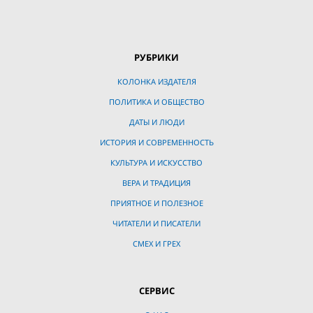
РУБРИКИ
КОЛОНКА ИЗДАТЕЛЯ
ПОЛИТИКА И ОБЩЕСТВО
ДАТЫ И ЛЮДИ
ИСТОРИЯ И СОВРЕМЕННОСТЬ
КУЛЬТУРА И ИСКУССТВО
ВЕРА И ТРАДИЦИЯ
ПРИЯТНОЕ И ПОЛЕЗНОЕ
ЧИТАТЕЛИ И ПИСАТЕЛИ
СМЕХ И ГРЕХ
СЕРВИС