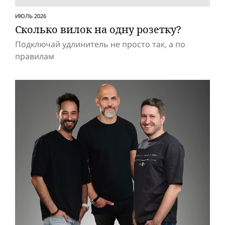
ИЮЛЬ 2026
Сколько вилок на одну розетку?
Подключай удлинитель не просто так, а по
правилам