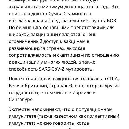
актуальны как минимум до конца этого года. Это
признала доктор Сумья Сваминатан,
возглавлявшая исследовательские группы ВОЗ.
По ее мнению, основными препятствиями для
широкой вакцинации являются: очень
ограниченный доступ к вакцинам в
развивающихся странах, высокая
сопротивляемость и скептицизм по отношению
к вакцинации у многих людей, а также
способность SARS-CoV-2 мутировать.
Пока что массовая вакцинация началась в США,
Великобритании, странах ЕС и некоторых других
государствах, в том числе в Израиле и
Сингапуре.
Эксперты напоминают, что о популяционном
иммунитете (также известном как коллективный
иммунитет) можно говорить, когда