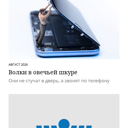
АВГУСТ 2026
Волки в овечьей шкуре
Они не стучат в дверь, а звонят по телефону