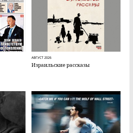
АВГУСТ 2026
Израильские рассказы