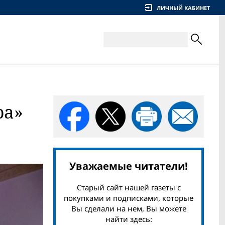
ЛИЧНЫЙ КАБИНЕТ
ра»
Уважаемые читатели!
Старый сайт нашей газеты с
покупками и подписками, которые
Вы сделали на нем, Вы можете
найти здесь: