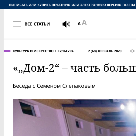
ВЫПИСАТЬ ИЛИ КУПИТЬ ПЕЧАТНУЮ ИЛИ ЭЛЕКТРОННУЮ ВЕРСИЮ ГАЗЕТЫ
ВСЕ СТАТЬИ
КУЛЬТУРА И ИСКУССТВО
КУЛЬТУРА
2 (68) ФЕВРАЛЬ 2020
«„Дом-2“ – часть боль
Беседа с Семеном Слепаковым