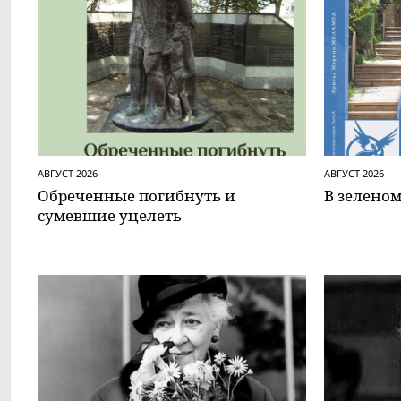
АВГУСТ 2026
АВГУСТ 2026
Обреченные погибнуть и
В зеленом
сумевшие уцелеть