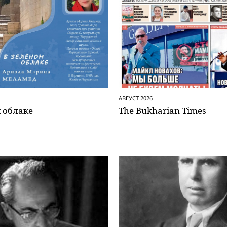
АВГУСТ 2026
 облаке
The Bukharian Times