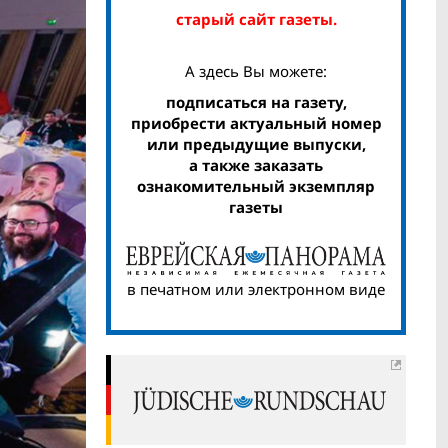
старый сайт газеты.
А здесь Вы можете:
подписаться на газету,
приобрести актуальный номер
или предыдущие выпуски,
а также заказать
ознакомительный экземпляр
газеты
в печатном или электронном виде