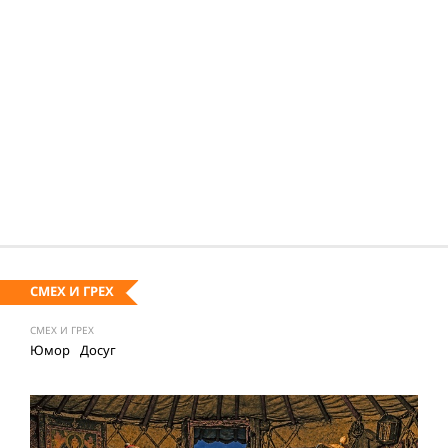
СМЕХ И ГРЕХ
СМЕХ И ГРЕХ
Юмор
Досуг