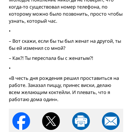
когда-то существовал номер телефона, по
которому можно было позвонить, просто чтобы
узнать, который час.
•
– Вот скажи, если бы ты был женат на другой, ты
бы ей изменил со мной?
– Как?! Ты переспала бы с женатым?!
•
«В честь дня рождения решил проставиться на
работе. Заказал пиццу, принес виски, делаю
всем желающим коктейли. И плевать, что я
работаю дома один».