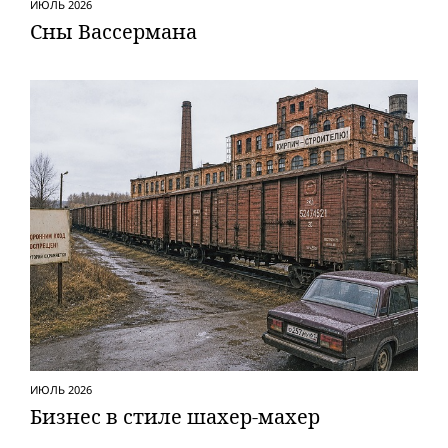
ИЮЛЬ 2026
Сны Вассермана
ИЮЛЬ 2026
Бизнес в стиле шахер-махер