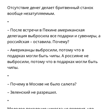
Отсутствие денег делает бритвенный станок
вообще незатупляемым.
•
– После встречи в Пекине американская
делегация выбросила все подарки и сувениры, а
российская – оставила. Почему?
– Американцы выбросили, потому что в
подарках могли быть чипы. А россияне не
выбросили, потому что в подарках могли быть
чипы.
•
– Почему в Москве не было салюта?
– Зеленский не разрешил.
•
Молодое поколение никогда не поверит, что