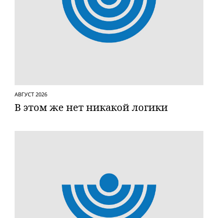
АВГУСТ 2026
В этом же нет никакой логики