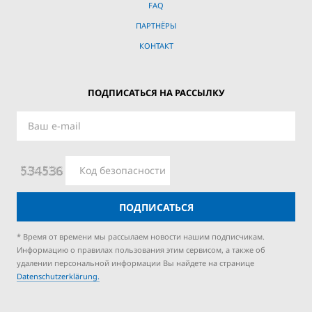
FAQ
ПАРТНЁРЫ
КОНТАКТ
ПОДПИСАТЬСЯ НА РАССЫЛКУ
ПОДПИСАТЬСЯ
* Время от времени мы рассылаем новости нашим подписчикам.
Информацию о правилах пользования этим сервисом, а также об
удалении персональной информации Вы найдете на странице
Datenschutzerklärung.