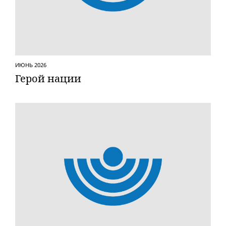
ИЮНЬ 2026
Герой нации