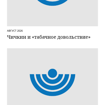
АВГУСТ 2026
Чичкин и «табачное довольствие»