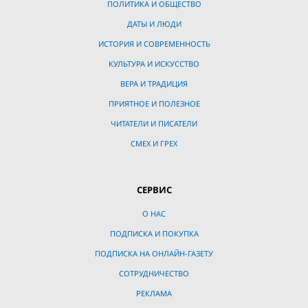
ПОЛИТИКА И ОБЩЕСТВО
ДАТЫ И ЛЮДИ
ИСТОРИЯ И СОВРЕМЕННОСТЬ
КУЛЬТУРА И ИСКУССТВО
ВЕРА И ТРАДИЦИЯ
ПРИЯТНОЕ И ПОЛЕЗНОЕ
ЧИТАТЕЛИ И ПИСАТЕЛИ
СМЕХ И ГРЕХ
СЕРВИС
О НАС
ПОДПИСКА И ПОКУПКА
ПОДПИСКА НА ОНЛАЙН-ГАЗЕТУ
СОТРУДНИЧЕСТВО
РЕКЛАМА