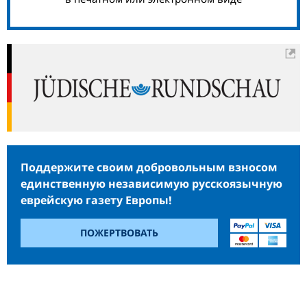
Поддержите своим добровольным взносом
единственную независимую русскоязычную
еврейскую газету Европы!
ПОЖЕРТВОВАТЬ