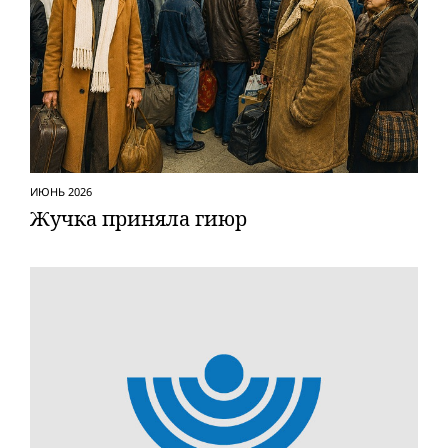
ИЮНЬ 2026
Жучка приняла гиюр