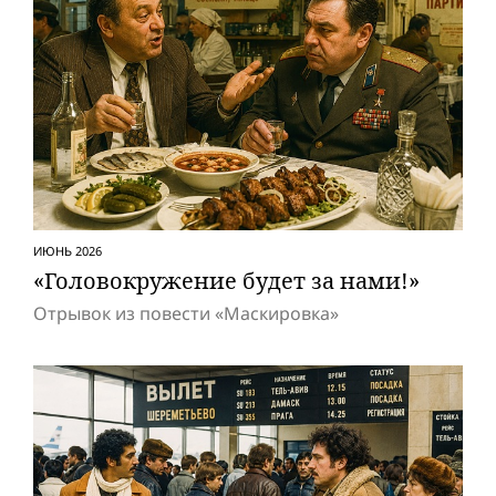
ИЮНЬ 2026
«Головокружение будет за нами!»
Отрывок из повести «Маскировка»