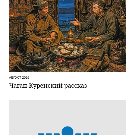
АВГУСТ 2026
Чаган-Куренский рассказ