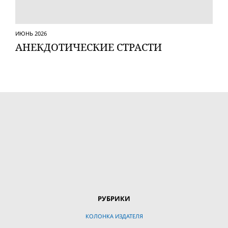
ИЮНЬ 2026
АНЕКДОТИЧЕСКИЕ СТРАСТИ
РУБРИКИ
КОЛОНКА ИЗДАТЕЛЯ