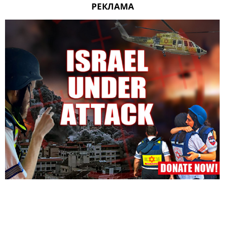
РЕКЛАМА