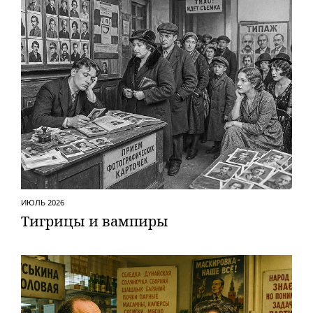
ИЮЛЬ 2026
Тигрицы и вампиры