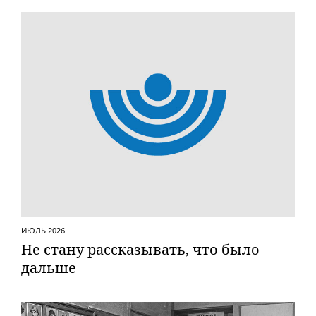
ИЮЛЬ 2026
Не стану рассказывать, что было
дальше