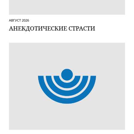
АВГУСТ 2026
АНЕКДОТИЧЕСКИЕ СТРАСТИ