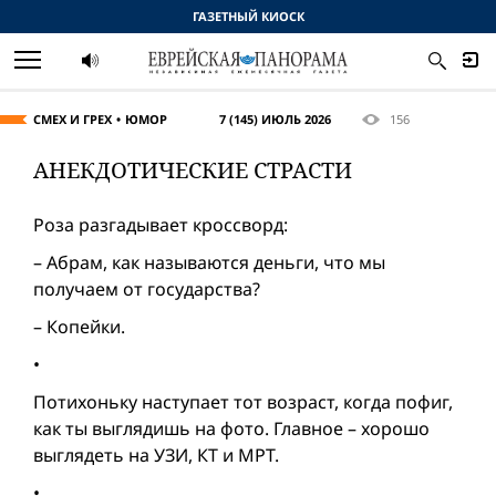
ГАЗЕТНЫЙ КИОСК
СМЕХ И ГРЕХ
ЮМОР
7 (145) ИЮЛЬ 2026
156
АНЕКДОТИЧЕСКИЕ СТРАСТИ
Роза разгадывает кроссворд:
– Абрам, как называются деньги, что мы
получаем от государства?
– Копейки.
•
Потихоньку наступает тот возраст, когда пофиг,
как ты выглядишь на фото. Главное – хорошо
выглядеть на УЗИ, КТ и МРТ.
•