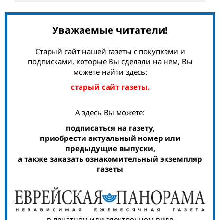
Уважаемые читатели!
Старый сайт нашей газеты с покупками и
подписками, которые Вы сделали на нем, Вы
можете найти здесь:
старый сайт газеты.
А здесь Вы можете:
подписаться на газету,
приобрести актуальный номер или
предыдущие выпуски,
а также заказать ознакомительный экземпляр
газеты
в печатном или электронном виде