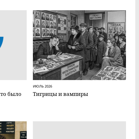
ИЮЛЬ 2026
что было
Тигрицы и вампиры