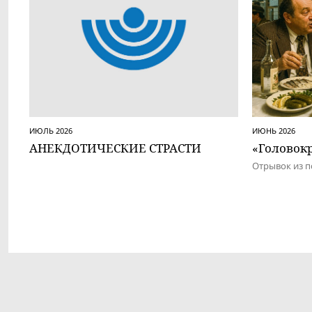
ИЮЛЬ 2026
ИЮНЬ 2026
АНЕКДОТИЧЕСКИЕ СТРАСТИ
«Головокр
Отрывок из п