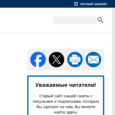
ЛИЧНЫЙ КАБИНЕТ
Уважаемые читатели!
Старый сайт нашей газеты с
покупками и подписками, которые
Вы сделали на нем, Вы можете
найти здесь: