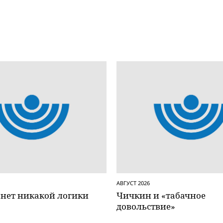
АВГУСТ 2026
 нет никакой логики
Чичкин и «табачное
довольствие»