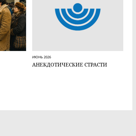
ИЮНЬ 2026
АНЕКДОТИЧЕСКИЕ СТРАСТИ