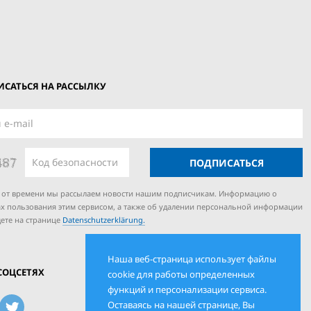
САТЬСЯ НА РАССЫЛКУ
ПОДПИСАТЬСЯ
 от времени мы рассылаем новости нашим подписчикам. Информацию о
х пользования этим сервисом, а также об удалении персональной информации
ете на странице
Datenschutzerklärung.
Наша веб-страница использует файлы
СОЦСЕТЯХ
cookie для работы определенных
функций и персонализации сервиса.
Оставаясь на нашей странице, Вы