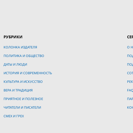
РУБРИКИ
СЕ
КОЛОНКА ИЗДАТЕЛЯ
О Н
ПОЛИТИКА И ОБЩЕСТВО
ПО
ДАТЫ И ЛЮДИ
ПО
ИСТОРИЯ И СОВРЕМЕННОСТЬ
СО
КУЛЬТУРА И ИСКУССТВО
РЕ
ВЕРА И ТРАДИЦИЯ
FA
ПРИЯТНОЕ И ПОЛЕЗНОЕ
ПА
ЧИТАТЕЛИ И ПИСАТЕЛИ
КО
СМЕХ И ГРЕХ