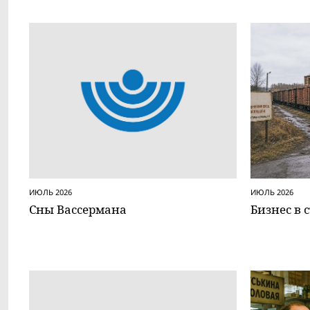
ИЮЛЬ 2026
ИЮЛЬ 2026
Сны Вассермана
Бизнес в 