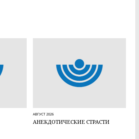
АВГУСТ 2026
АНЕКДОТИЧЕСКИЕ СТРАСТИ