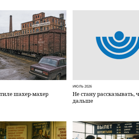
ИЮЛЬ 2026
стиле шахер-махер
Не стану рассказывать, 
дальше