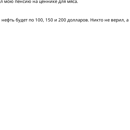
сал мою пенсию на ценнике для мяса.
нефть будет по 100, 150 и 200 долларов. Никто не верил, а