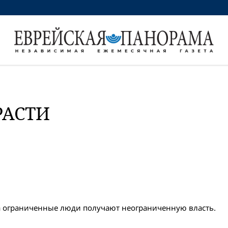
РАСТИ
гда ограниченные люди получают неограниченную власть.