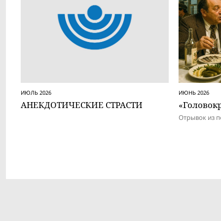
ИЮЛЬ 2026
ИЮНЬ 2026
АНЕКДОТИЧЕСКИЕ СТРАСТИ
«Головокр
Отрывок из п