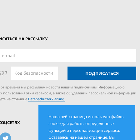
САТЬСЯ НА РАССЫЛКУ
ПОДПИСАТЬСЯ
 от времени мы рассылаем новости нашим подписчикам. Информацию о
х пользования этим сервисом, а также об удалении персональной информации
ете на странице
Datenschutzerklärung.
Наша веб-страница использует файлы
СОЦСЕТЯХ
cookie для работы определенных
функций и персонализации сервиса.
Оставаясь на нашей странице, Вы