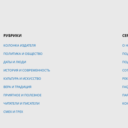
РУБРИКИ
СЕ
КОЛОНКА ИЗДАТЕЛЯ
О Н
ПОЛИТИКА И ОБЩЕСТВО
ПО
ДАТЫ И ЛЮДИ
ПО
ИСТОРИЯ И СОВРЕМЕННОСТЬ
СО
КУЛЬТУРА И ИСКУССТВО
РЕ
ВЕРА И ТРАДИЦИЯ
FA
ПРИЯТНОЕ И ПОЛЕЗНОЕ
ПА
ЧИТАТЕЛИ И ПИСАТЕЛИ
КО
СМЕХ И ГРЕХ