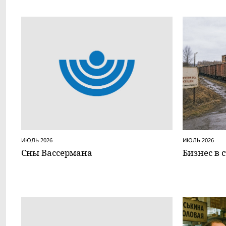
ИЮЛЬ 2026
ИЮЛЬ 2026
Сны Вассермана
Бизнес в 