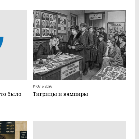
ИЮЛЬ 2026
что было
Тигрицы и вампиры