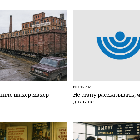
ИЮЛЬ 2026
стиле шахер-махер
Не стану рассказывать, 
дальше