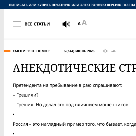
ВЫПИСАТЬ ИЛИ КУПИТЬ ПЕЧАТНУЮ ИЛИ ЭЛЕКТРОННУЮ ВЕРСИЮ ГАЗЕТЫ
ВСЕ СТАТЬИ
СМЕХ И ГРЕХ
ЮМОР
6 (144) ИЮНЬ 2026
246
АНЕКДОТИЧЕСКИЕ СТ
Претендента на пребывание в раю спрашивают:
– Грешили?
– Грешил. Но делал это под влиянием мошенников.
•
Россия – это наглядный пример того, что бывает, ко
•