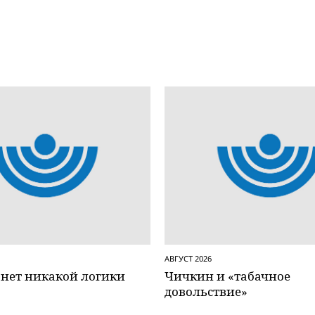
АВГУСТ 2026
 нет никакой логики
Чичкин и «табачное
довольствие»