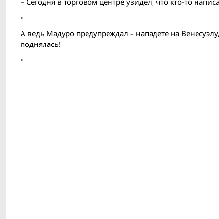
– Сегодня в торговом центре увидел, что кто-то напи
•
А ведь Мадуро предупреждал – нападете на Венесуэлу, 
поднялась!
•