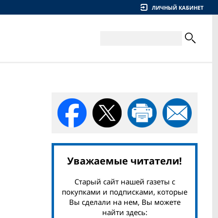
ЛИЧНЫЙ КАБИНЕТ
Уважаемые читатели!
Старый сайт нашей газеты с
покупками и подписками, которые
Вы сделали на нем, Вы можете
найти здесь: