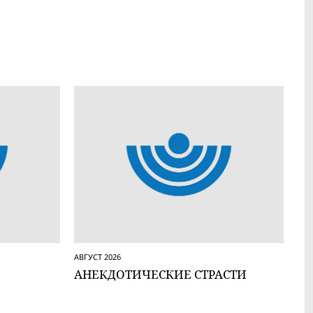
АВГУСТ 2026
АНЕКДОТИЧЕСКИЕ СТРАСТИ