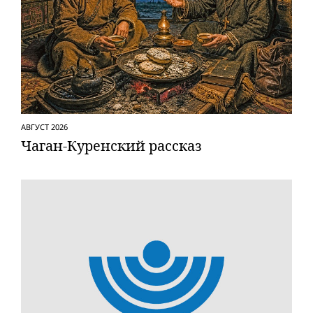
АВГУСТ 2026
Чаган-Куренский рассказ