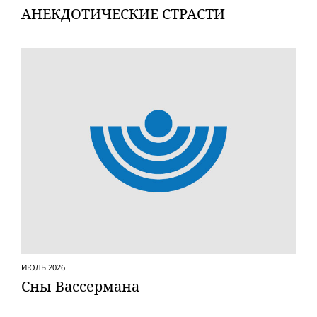
АНЕКДОТИЧЕСКИЕ СТРАСТИ
ИЮЛЬ 2026
Сны Вассермана