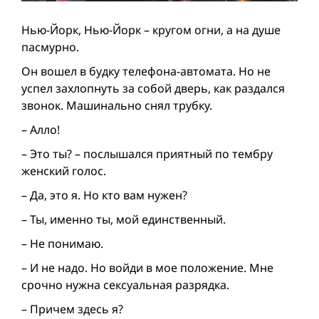
Нью-Йорк, Нью-Йорк – кругом огни, а на душе
пасмурно.
Он вошел в будку телефона-автомата. Но не
успел захлопнуть за собой дверь, как раздался
звонок. Машинально снял трубку.
– Алло!
– Это ты? – послышался приятный по тембру
женский голос.
– Да, это я. Но кто вам нужен?
– Ты, именно ты, мой единственный.
– Не понимаю.
– И не надо. Но войди в мое положение. Мне
срочно нужна сексуальная разрядка.
– Причем здесь я?