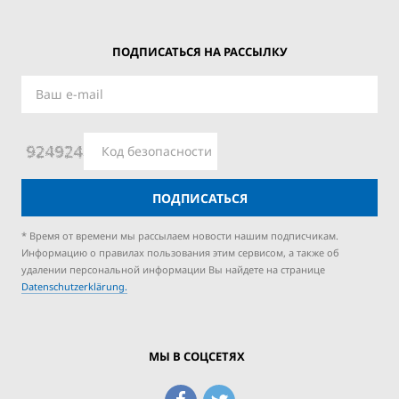
ПОДПИСАТЬСЯ НА РАССЫЛКУ
ПОДПИСАТЬСЯ
* Время от времени мы рассылаем новости нашим подписчикам.
Информацию о правилах пользования этим сервисом, а также об
удалении персональной информации Вы найдете на странице
Datenschutzerklärung.
МЫ В СОЦСЕТЯХ