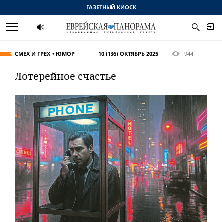
ГАЗЕТНЫЙ КИОСК
СМЕХ И ГРЕХ
ЮМОР
10 (136) ОКТЯБРЬ 2025
944
Лотерейное счастье