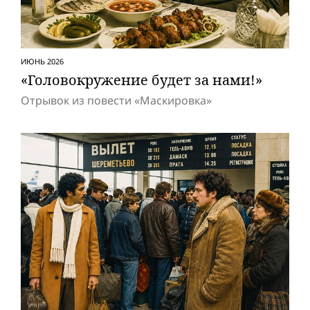
ИЮНЬ 2026
«Головокружение будет за нами!»
Отрывок из повести «Маскировка»