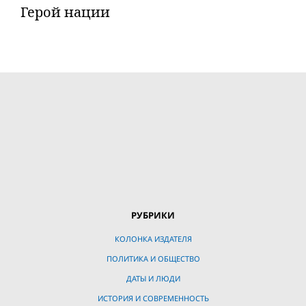
Герой нации
РУБРИКИ
КОЛОНКА ИЗДАТЕЛЯ
ПОЛИТИКА И ОБЩЕСТВО
ДАТЫ И ЛЮДИ
ИСТОРИЯ И СОВРЕМЕННОСТЬ