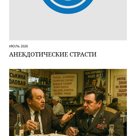
ИЮЛЬ 2026
АНЕКДОТИЧЕСКИЕ СТРАСТИ