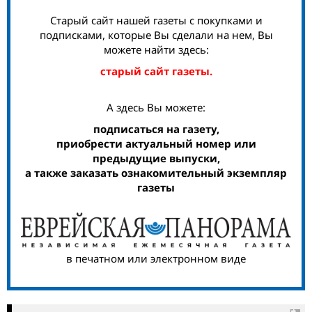
Старый сайт нашей газеты с покупками и
подписками, которые Вы сделали на нем, Вы
можете найти здесь:
старый сайт газеты.
А здесь Вы можете:
подписаться на газету,
приобрести актуальный номер или
предыдущие выпуски,
а также заказать ознакомительный экземпляр
газеты
в печатном или электронном виде