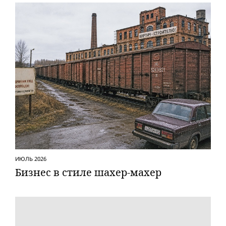
ИЮЛЬ 2026
Бизнес в стиле шахер-махер