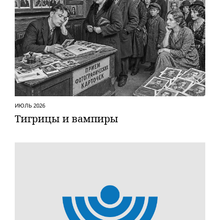
ИЮЛЬ 2026
Тигрицы и вампиры