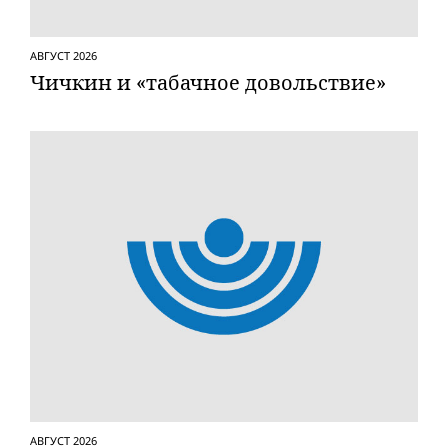
АВГУСТ 2026
Чичкин и «табачное довольствие»
АВГУСТ 2026