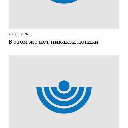
АВГУСТ 2026
В этом же нет никакой логики