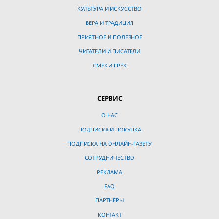
КУЛЬТУРА И ИСКУССТВО
ВЕРА И ТРАДИЦИЯ
ПРИЯТНОЕ И ПОЛЕЗНОЕ
ЧИТАТЕЛИ И ПИСАТЕЛИ
СМЕХ И ГРЕХ
СЕРВИС
О НАС
ПОДПИСКА И ПОКУПКА
ПОДПИСКА НА ОНЛАЙН-ГАЗЕТУ
СОТРУДНИЧЕСТВО
РЕКЛАМА
FAQ
ПАРТНЁРЫ
КОНТАКТ