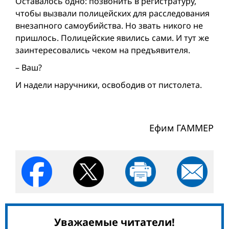
Оставалось одно: позвонить в регистратуру,
чтобы вызвали полицейских для расследования
внезапного самоубийства. Но звать никого не
пришлось. Полицейские явились сами. И тут же
заинтересовались чеком на предъявителя.
– Ваш?
И надели наручники, освободив от пистолета.
Ефим ГАММЕР
Уважаемые читатели!