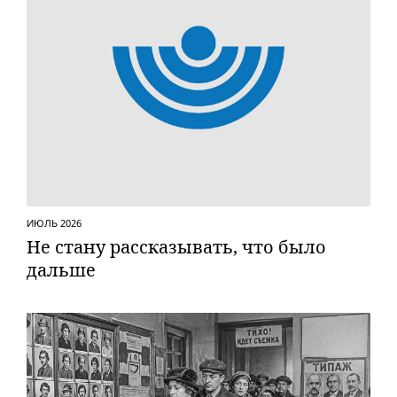
ИЮЛЬ 2026
Не стану рассказывать, что было
дальше