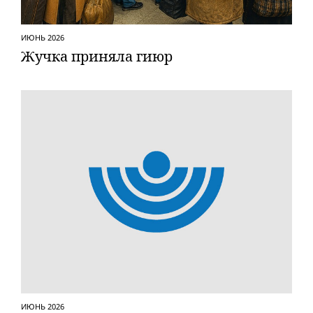
ИЮНЬ 2026
Жучка приняла гиюр
ИЮНЬ 2026