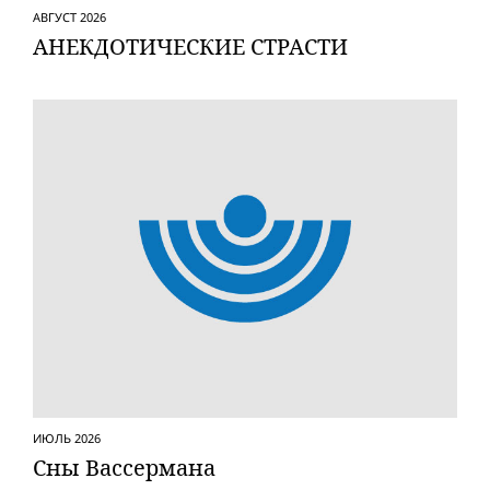
АВГУСТ 2026
АНЕКДОТИЧЕСКИЕ СТРАСТИ
ИЮЛЬ 2026
Сны Вассермана