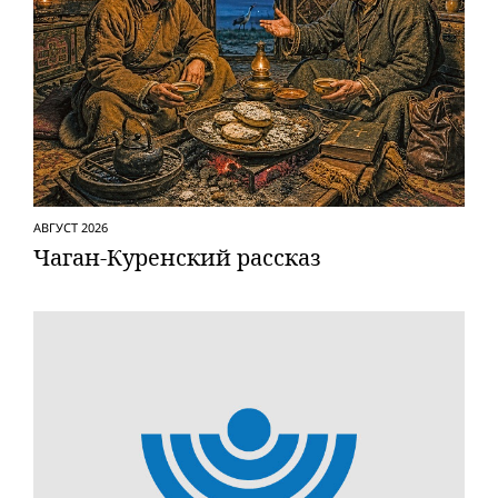
АВГУСТ 2026
Чаган-Куренский рассказ