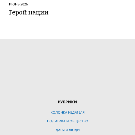
ИЮНЬ 2026
Герой нации
РУБРИКИ
КОЛОНКА ИЗДАТЕЛЯ
ПОЛИТИКА И ОБЩЕСТВО
ДАТЫ И ЛЮДИ