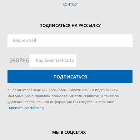
КОНТАКТ
ПОДПИСАТЬСЯ НА РАССЫЛКУ
ПОДПИСАТЬСЯ
* Время от времени мы рассылаем новости нашим подписчикам.
Информацию о правилах пользования этим сервисом, а также об
удалении персональной информации Вы найдете на странице
Datenschutzerklärung.
МЫ В СОЦСЕТЯХ