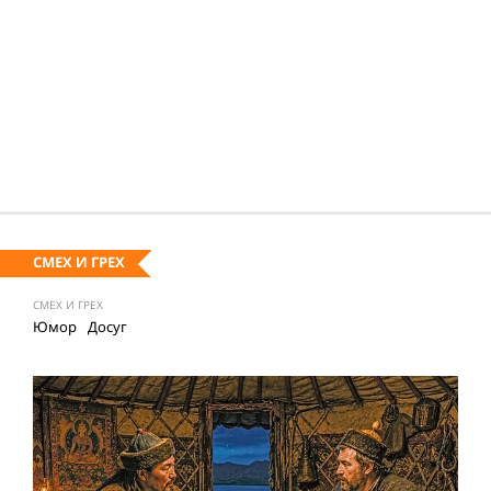
СМЕХ И ГРЕХ
СМЕХ И ГРЕХ
Юмор
Досуг