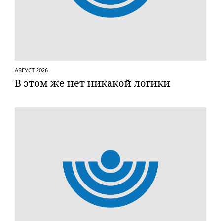
АВГУСТ 2026
В этом же нет никакой логики