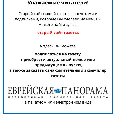
Уважаемые читатели!
Старый сайт нашей газеты с покупками и
подписками, которые Вы сделали на нем, Вы
можете найти здесь:
старый сайт газеты.
А здесь Вы можете:
подписаться на газету,
приобрести актуальный номер или
предыдущие выпуски,
а также заказать ознакомительный экземпляр
газеты
в печатном или электронном виде