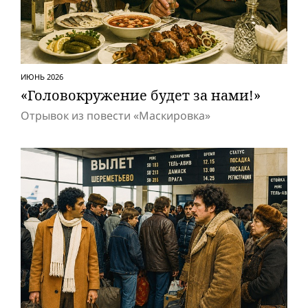
ИЮНЬ 2026
«Головокружение будет за нами!»
Отрывок из повести «Маскировка»