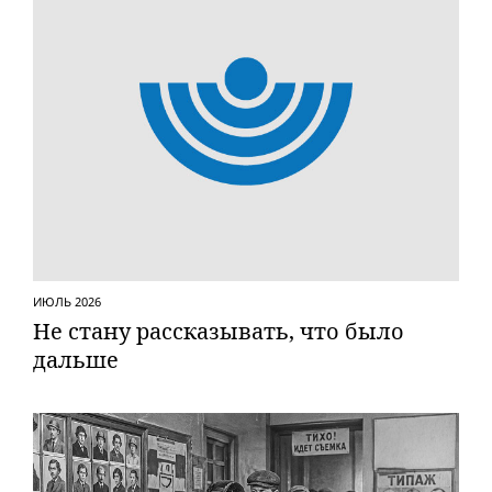
ИЮЛЬ 2026
Не стану рассказывать, что было
дальше