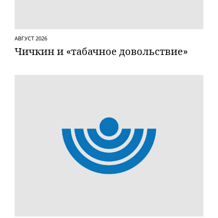
АВГУСТ 2026
Чичкин и «табачное довольствие»