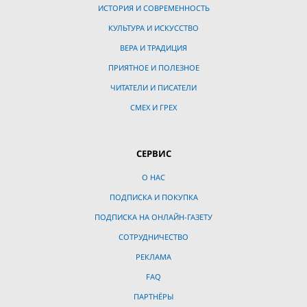
ИСТОРИЯ И СОВРЕМЕННОСТЬ
КУЛЬТУРА И ИСКУССТВО
ВЕРА И ТРАДИЦИЯ
ПРИЯТНОЕ И ПОЛЕЗНОЕ
ЧИТАТЕЛИ И ПИСАТЕЛИ
СМЕХ И ГРЕХ
СЕРВИС
О НАС
ПОДПИСКА И ПОКУПКА
ПОДПИСКА НА ОНЛАЙН-ГАЗЕТУ
СОТРУДНИЧЕСТВО
РЕКЛАМА
FAQ
ПАРТНЁРЫ