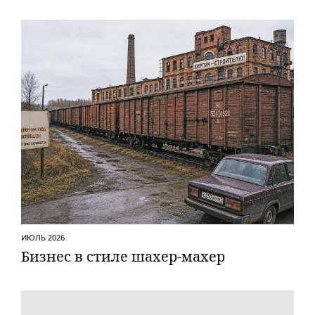
ИЮЛЬ 2026
Бизнес в стиле шахер-махер