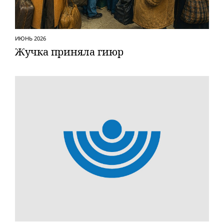
ИЮНЬ 2026
Жучка приняла гиюр