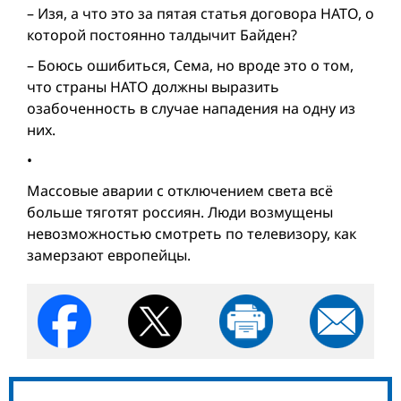
– Изя, а что это за пятая статья договора НАТО, о
которой постоянно талдычит Байден?
– Боюсь ошибиться, Сема, но вроде это о том,
что страны НАТО должны выразить
озабоченность в случае нападения на одну из
них.
•
Массовые аварии с отключением света всё
больше тяготят россиян. Люди возмущены
невозможностью смотреть по телевизору, как
замерзают европейцы.