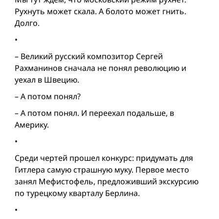
Рухнуть может скала. А болото может гнить.
Долго.
•
– Великий русский композитор Сергей
Рахманинов сначала не понял революцию и
уехал в Швецию.
– А потом понял?
– А потом понял. И переехал подальше, в
Америку.
•
Среди чертей прошел конкурс: придумать для
Гитлера самую страшную муку. Первое место
занял Мефистофель, предложивший экскурсию
по турецкому кварталу Берлина.
•