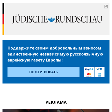
Поддержите своим добровольным взносом
единственную независимую русскоязычную
еврейскую газету Европы!
ПОЖЕРТВОВАТЬ
РЕКЛАМА