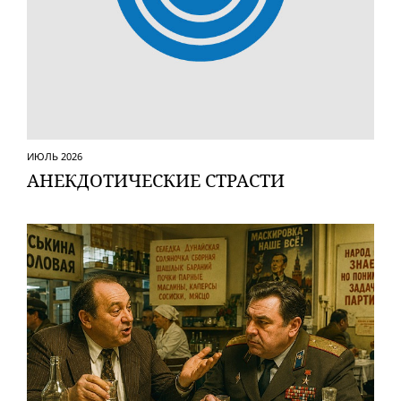
ИЮЛЬ 2026
АНЕКДОТИЧЕСКИЕ СТРАСТИ