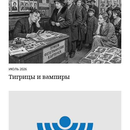
ИЮЛЬ 2026
Тигрицы и вампиры