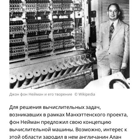
Джон фон Нейман и его творение © Wikipedia
Для решения вычислительных задач,
возникавших в рамках Манхэттенского проекта,
фон Нейман предложил свою концепцию
вычислительной машины. Возможно, интерес к
этой области зародил в нем англичанин Алан