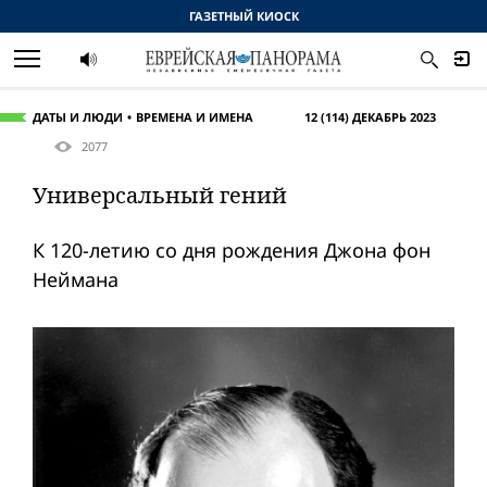
ГАЗЕТНЫЙ КИОСК
ДАТЫ И ЛЮДИ
ВРЕМЕНА И ИМЕНА
12 (114) ДЕКАБРЬ 2023
2077
Универсальный гений
К 120-летию со дня рождения Джона фон
Неймана