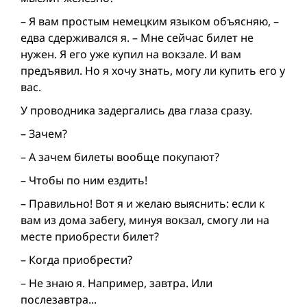
– Я вам простым немецким языком объясняю, –
едва сдерживался я. – Мне сейчас билет не
нужен. Я его уже купил на вокзале. И вам
предъявил. Но я хочу знать, могу ли купить его у
вас.
У проводника задергались два глаза сразу.
– Зачем?
– А зачем билеты вообще покупают?
– Чтобы по ним ездить!
– Правильно! Вот я и желаю выяснить: если к
вам из дома забегу, минуя вокзал, смогу ли на
месте приобрести билет?
– Когда приобрести?
– Не знаю я. Например, завтра. Или
послезавтра...