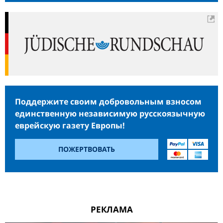
Поддержите своим добровольным взносом
единственную независимую русскоязычную
еврейскую газету Европы!
ПОЖЕРТВОВАТЬ
РЕКЛАМА