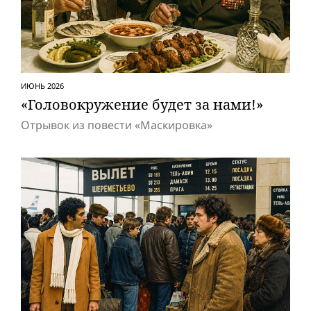
ИЮНЬ 2026
«Головокружение будет за нами!»
Отрывок из повести «Маскировка»