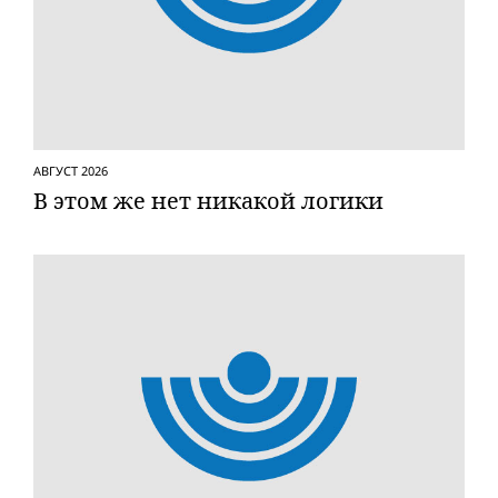
АВГУСТ 2026
В этом же нет никакой логики