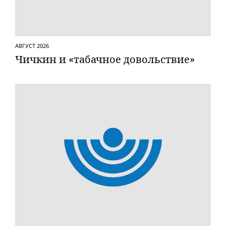
АВГУСТ 2026
Чичкин и «табачное довольствие»