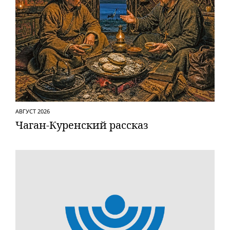
АВГУСТ 2026
Чаган-Куренский рассказ