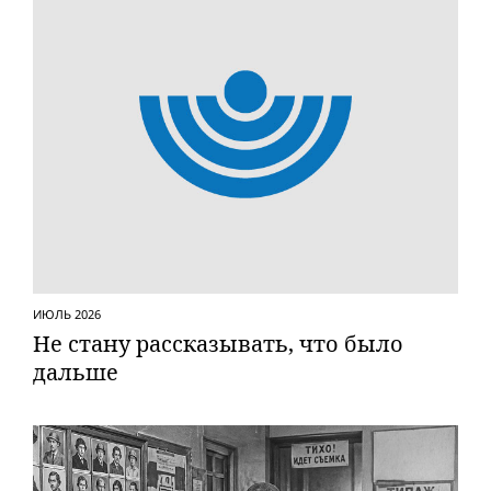
ИЮЛЬ 2026
Не стану рассказывать, что было
дальше