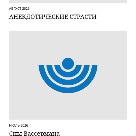
АВГУСТ 2026
АНЕКДОТИЧЕСКИЕ СТРАСТИ
ИЮЛЬ 2026
Сны Вассермана