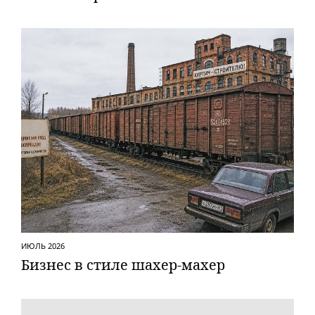
ИЮЛЬ 2026
Бизнес в стиле шахер-махер