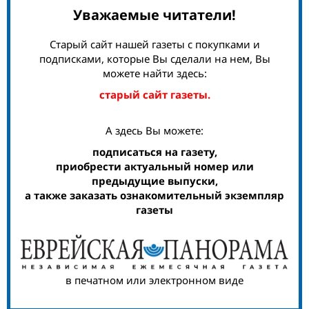
Уважаемые читатели!
Старый сайт нашей газеты с покупками и
подписками, которые Вы сделали на нем, Вы
можете найти здесь:
старый сайт газеты.
А здесь Вы можете:
подписаться на газету,
приобрести актуальный номер или
предыдущие выпуски,
а также заказать ознакомительный экземпляр
газеты
в печатном или электронном виде