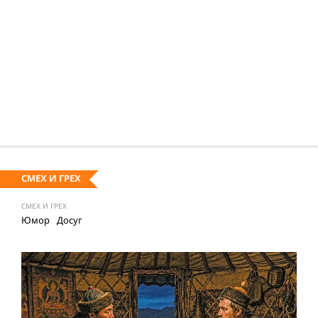
СМЕХ И ГРЕХ
СМЕХ И ГРЕХ
Юмор
Досуг