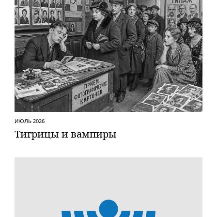
ИЮЛЬ 2026
Тигрицы и вампиры