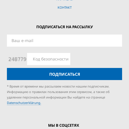
КОНТАКТ
ПОДПИСАТЬСЯ НА РАССЫЛКУ
ПОДПИСАТЬСЯ
* Время от времени мы рассылаем новости нашим подписчикам.
Информацию о правилах пользования этим сервисом, а также об
удалении персональной информации Вы найдете на странице
Datenschutzerklärung.
МЫ В СОЦСЕТЯХ