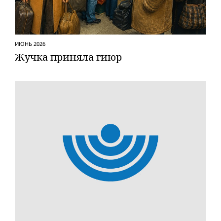
ИЮНЬ 2026
Жучка приняла гиюр