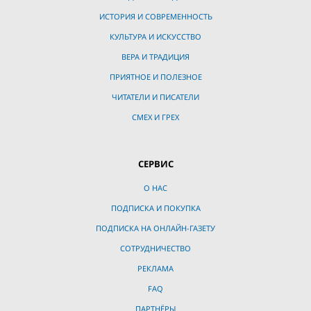
ИСТОРИЯ И СОВРЕМЕННОСТЬ
КУЛЬТУРА И ИСКУССТВО
ВЕРА И ТРАДИЦИЯ
ПРИЯТНОЕ И ПОЛЕЗНОЕ
ЧИТАТЕЛИ И ПИСАТЕЛИ
СМЕХ И ГРЕХ
СЕРВИС
О НАС
ПОДПИСКА И ПОКУПКА
ПОДПИСКА НА ОНЛАЙН-ГАЗЕТУ
СОТРУДНИЧЕСТВО
РЕКЛАМА
FAQ
ПАРТНЁРЫ