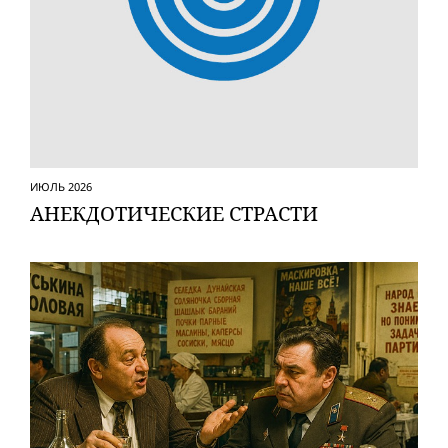
ИЮЛЬ 2026
АНЕКДОТИЧЕСКИЕ СТРАСТИ