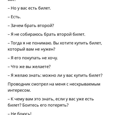
– Но у вас есть билет.
– Есть.
– Зачем брать второй?
– Я не собираюсь брать второй билет.
– Тогда я не понимаю. Вы хотите купить билет,
который вам не нужен?
– Я его покупать не хочу.
– Что же вы желаете?
– Я желаю знать: можно ли у вас купить билет?
Проводник смотрел на меня с нескрываемым
интересом.
– К чему вам это знать, если у вас уже есть
билет? Боитесь его потерять?
– Не боюсь!