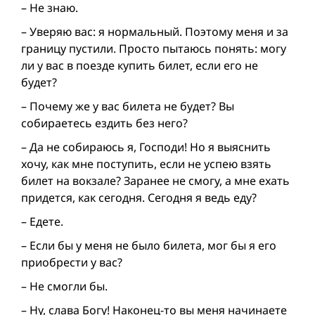
– Не знаю.
– Уверяю вас: я нормальный. Поэтому меня и за
границу пустили. Просто пытаюсь понять: могу
ли у вас в поезде купить билет, если его не
будет?
– Почему же у вас билета не будет? Вы
собираетесь ездить без него?
– Да не собираюсь я, Господи! Но я выяснить
хочу, как мне поступить, если не успею взять
билет на вокзале? Заранее не смогу, а мне ехать
придется, как сегодня. Сегодня я ведь еду?
– Едете.
– Если бы у меня не было билета, мог бы я его
приобрести у вас?
– Не смогли бы.
– Ну, слава Богу! Наконец-то вы меня начинаете