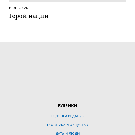
ИЮНЬ 2026
Герой нации
РУБРИКИ
КОЛОНКА ИЗДАТЕЛЯ
ПОЛИТИКА И ОБЩЕСТВО
ДАТЫ И ЛЮДИ