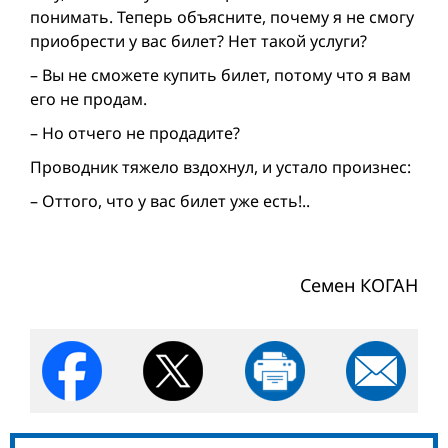
понимать. Теперь объясните, почему я не смогу
приобрести у вас билет? Нет такой услуги?
– Вы не сможете купить билет, потому что я вам
его не продам.
– Но отчего не продадите?
Проводник тяжело вздохнул, и устало произнес:
– Оттого, что у вас билет уже есть!..
Семен КОГАН