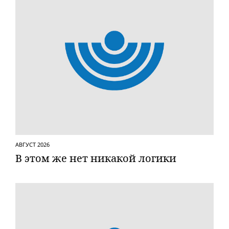
АВГУСТ 2026
В этом же нет никакой логики