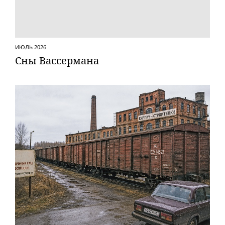
ИЮЛЬ 2026
Сны Вассермана