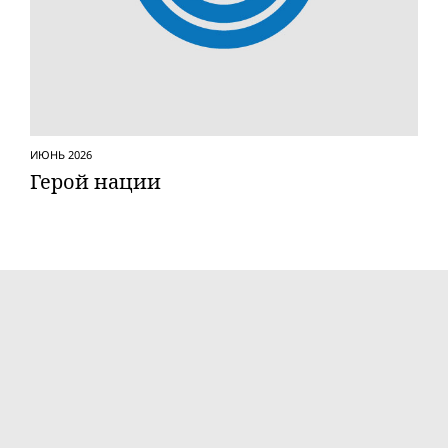
ИЮНЬ 2026
Герой нации