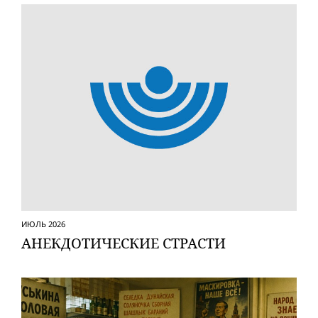
ИЮЛЬ 2026
АНЕКДОТИЧЕСКИЕ СТРАСТИ