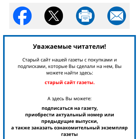
Уважаемые читатели!
Старый сайт нашей газеты с покупками и
подписками, которые Вы сделали на нем, Вы
можете найти здесь:
старый сайт газеты.
А здесь Вы можете:
подписаться на газету,
приобрести актуальный номер или
предыдущие выпуски,
а также заказать ознакомительный экземпляр
газеты