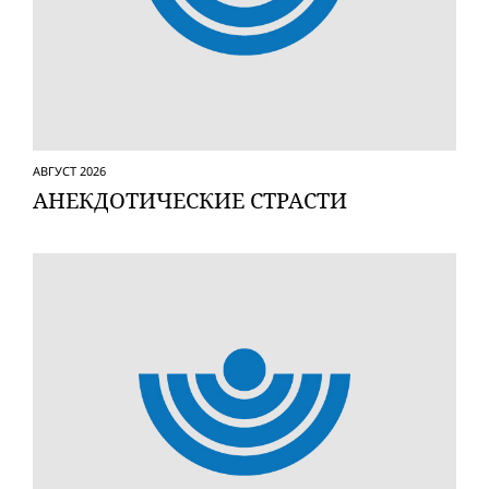
АВГУСТ 2026
АНЕКДОТИЧЕСКИЕ СТРАСТИ