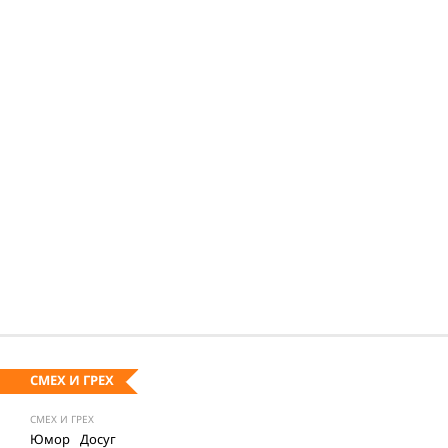
СМЕХ И ГРЕХ
СМЕХ И ГРЕХ
Юмор
Досуг