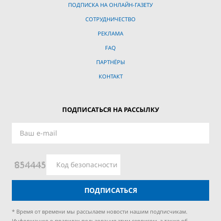
ПОДПИСКА НА ОНЛАЙН-ГАЗЕТУ
СОТРУДНИЧЕСТВО
РЕКЛАМА
FAQ
ПАРТНЁРЫ
КОНТАКТ
ПОДПИСАТЬСЯ НА РАССЫЛКУ
ПОДПИСАТЬСЯ
* Время от времени мы рассылаем новости нашим подписчикам.
Информацию о правилах пользования этим сервисом, а также об