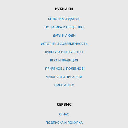
РУБРИКИ
КОЛОНКА ИЗДАТЕЛЯ
ПОЛИТИКА И ОБЩЕСТВО
ДАТЫ И ЛЮДИ
ИСТОРИЯ И СОВРЕМЕННОСТЬ
КУЛЬТУРА И ИСКУССТВО
ВЕРА И ТРАДИЦИЯ
ПРИЯТНОЕ И ПОЛЕЗНОЕ
ЧИТАТЕЛИ И ПИСАТЕЛИ
СМЕХ И ГРЕХ
СЕРВИС
О НАС
ПОДПИСКА И ПОКУПКА