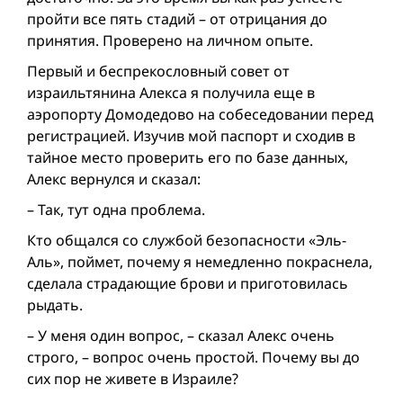
пройти все пять стадий – от отрицания до
принятия. Проверено на личном опыте.
Первый и беспрекословный совет от
израильтянина Алекса я получила еще в
аэропорту Домодедово на собеседовании перед
регистрацией. Изучив мой паспорт и сходив в
тайное место проверить его по базе данных,
Алекс вернулся и сказал:
– Так, тут одна проблема.
Кто общался со службой безопасности «Эль-
Аль», поймет, почему я немедленно покраснела,
сделала страдающие брови и приготовилась
рыдать.
– У меня один вопрос, – сказал Алекс очень
строго, – вопрос очень простой. Почему вы до
сих пор не живете в Израиле?