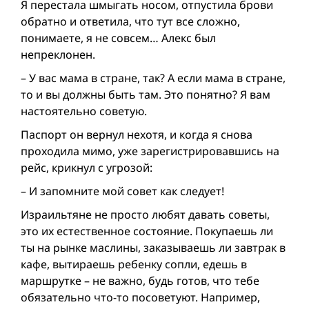
Я перестала шмыгать носом, отпустила брови
обратно и ответила, что тут все сложно,
понимаете, я не совсем… Алекс был
непреклонен.
– У вас мама в стране, так? А если мама в стране,
то и вы должны быть там. Это понятно? Я вам
настоятельно советую.
Паспорт он вернул нехотя, и когда я снова
проходила мимо, уже зарегистрировавшись на
рейс, крикнул с угрозой:
– И запомните мой совет как следует!
Израильтяне не просто любят давать советы,
это их естественное состояние. Покупаешь ли
ты на рынке маслины, заказываешь ли завтрак в
кафе, вытираешь ребенку сопли, едешь в
маршрутке – не важно, будь готов, что тебе
обязательно что-то посоветуют. Например,