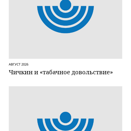
АВГУСТ 2026
Чичкин и «табачное довольствие»