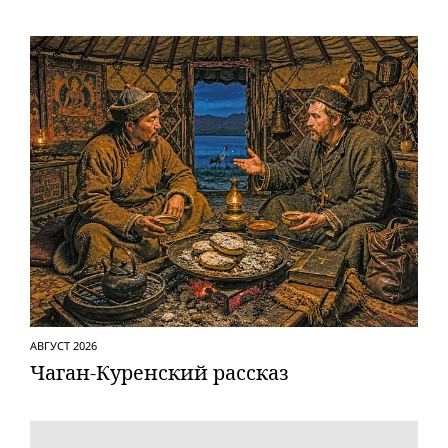
АВГУСТ 2026
Чаган-Куренский рассказ