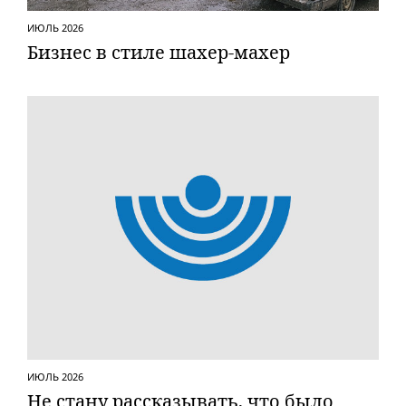
ИЮЛЬ 2026
Бизнес в стиле шахер-махер
ИЮЛЬ 2026
Не стану рассказывать, что было