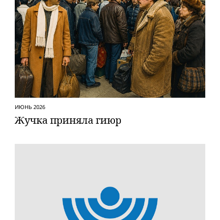
ИЮНЬ 2026
Жучка приняла гиюр