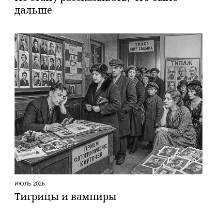
дальше
ИЮЛЬ 2026
Тигрицы и вампиры