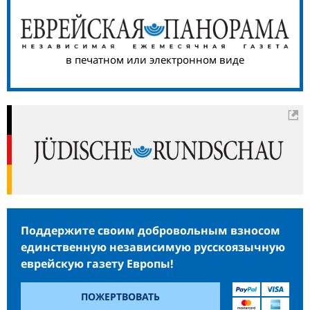
в печатном или электронном виде
Поддержите своим добровольным взносом
единственную независимую русскоязычную
еврейскую газету Европы!
ПОЖЕРТВОВАТЬ