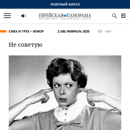
ГАЗЕТНЫЙ КИОСК
СМЕХ И ГРЕХ
ЮМОР
2 (68) ФЕВРАЛЬ 2020
1661
Не советую