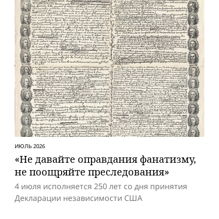
ИЮЛЬ 2026
«Не давайте оправдания фанатизму,
не поощряйте преследования»
4 июля исполняется 250 лет со дня принятия
Декларации независимости США