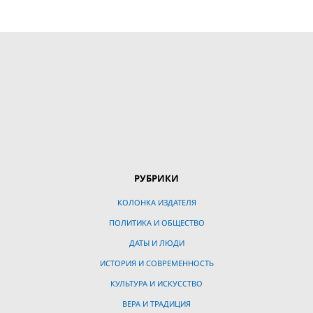
РУБРИКИ
КОЛОНКА ИЗДАТЕЛЯ
ПОЛИТИКА И ОБЩЕСТВО
ДАТЫ И ЛЮДИ
ИСТОРИЯ И СОВРЕМЕННОСТЬ
КУЛЬТУРА И ИСКУССТВО
ВЕРА И ТРАДИЦИЯ