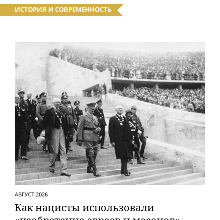
ИСТОРИЯ И СОВРЕМЕННОСТЬ
АВГУСТ 2026
Как нацисты использовали