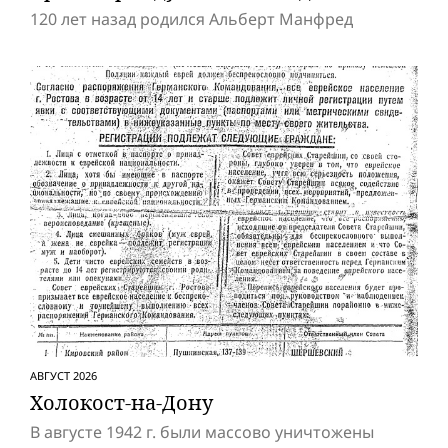
120 лет назад родился Альберт Манфред
АВГУСТ 2026
Холокост-на-Дону
В августе 1942 г. были массово уничтожены