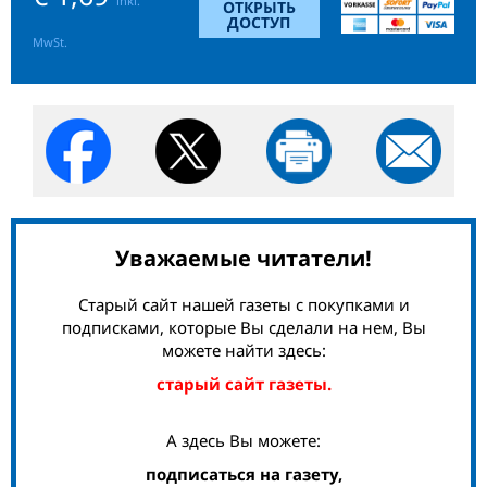
inkl.
ОТКРЫТЬ
ДОСТУП
MwSt.
Уважаемые читатели!
Старый сайт нашей газеты с покупками и
подписками, которые Вы сделали на нем, Вы
можете найти здесь:
старый сайт газеты.
А здесь Вы можете:
подписаться на газету,