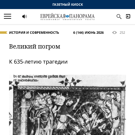
ГАЗЕТНЫЙ КИОСК
ИСТОРИЯ И СОВРЕМЕННОСТЬ
6 (144) ИЮНЬ 2026
252
Великий погром
К 635-летию трагедии