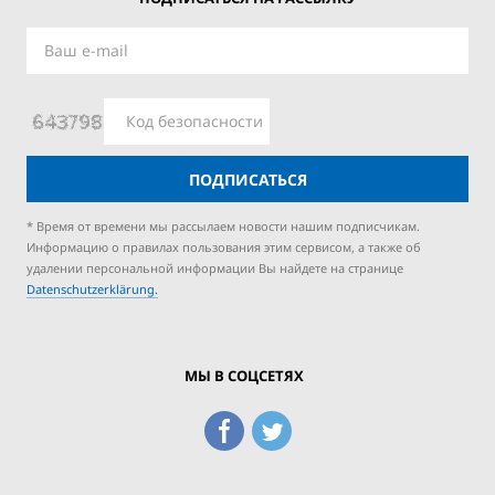
ПОДПИСАТЬСЯ
* Время от времени мы рассылаем новости нашим подписчикам.
Информацию о правилах пользования этим сервисом, а также об
удалении персональной информации Вы найдете на странице
Datenschutzerklärung.
МЫ В СОЦСЕТЯХ