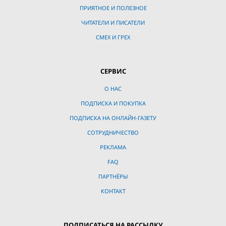
ПРИЯТНОЕ И ПОЛЕЗНОЕ
ЧИТАТЕЛИ И ПИСАТЕЛИ
СМЕХ И ГРЕХ
СЕРВИС
О НАС
ПОДПИСКА И ПОКУПКА
ПОДПИСКА НА ОНЛАЙН-ГАЗЕТУ
СОТРУДНИЧЕСТВО
РЕКЛАМА
FAQ
ПАРТНЁРЫ
КОНТАКТ
ПОДПИСАТЬСЯ НА РАССЫЛКУ