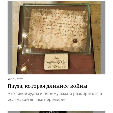
ИЮЛЬ 2026
Пауза, которая длиннее вой­ны
Что такое худна и почему важно разобраться в
исламской логике перемирия