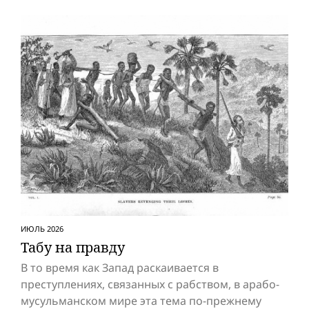
ИЮЛЬ 2026
Табу на правду
В то время как Запад раскаивается в
преступлениях, связанных с рабством, в арабо-
мусульманском мире эта тема по-прежнему