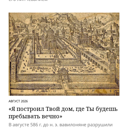
АВГУСТ 2026
«Я построил Твой дом, где Ты будешь
пребывать вечно»
В августе 586 г. до н. э. вавилоняне разрушили