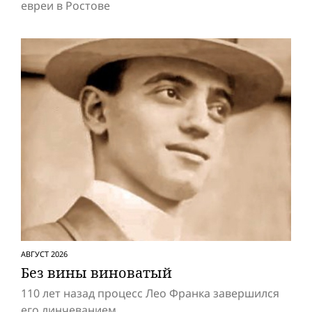
евреи в Ростове
АВГУСТ 2026
Без вины виноватый
110 лет назад процесс Лео Франка завершился
его линчеванием