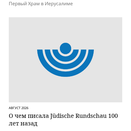
Первый Храм в Иерусалиме
АВГУСТ 2026
О чем писала Jüdische Rundschau 100
лет назад